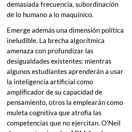
demasiada frecuencia, subordinación
de lo humano a lo maquínico.
Emerge además una dimensión política
ineludible. La brecha algorítmica
amenaza con profundizar las
desigualdades existentes: mientras
algunos estudiantes aprenderán a usar
la inteligencia artificial como
amplificador de su capacidad de
pensamiento, otros la emplearán como
muleta cognitiva que atrofia las
competencias que no ejercitan. O'Neil