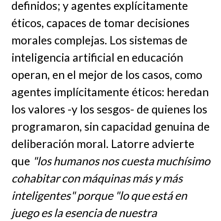
definidos; y agentes explícitamente
éticos, capaces de tomar decisiones
morales complejas. Los sistemas de
inteligencia artificial en educación
operan, en el mejor de los casos, como
agentes implícitamente éticos: heredan
los valores -y los sesgos- de quienes los
programaron, sin capacidad genuina de
deliberación moral. Latorre advierte
que
"los humanos nos cuesta muchísimo
cohabitar con máquinas más y más
inteligentes" porque "lo que está en
juego es la esencia de nuestra