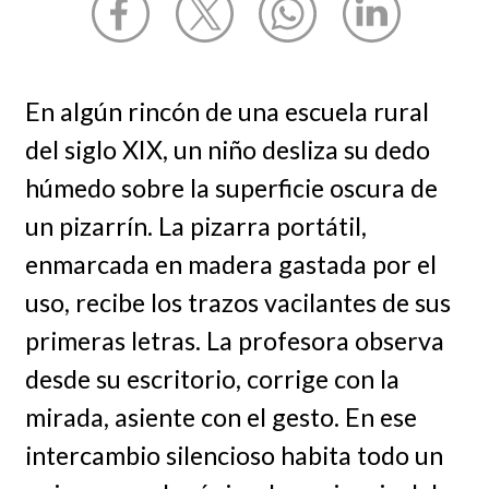
En algún rincón de una escuela rural
del siglo XIX, un niño desliza su dedo
húmedo sobre la superficie oscura de
un pizarrín. La pizarra portátil,
enmarcada en madera gastada por el
uso, recibe los trazos vacilantes de sus
primeras letras. La profesora observa
desde su escritorio, corrige con la
mirada, asiente con el gesto. En ese
intercambio silencioso habita todo un