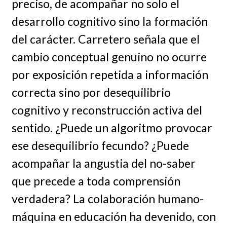
preciso, de acompañar no solo el
desarrollo cognitivo sino la formación
del carácter. Carretero señala que el
cambio conceptual genuino no ocurre
por exposición repetida a información
correcta sino por desequilibrio
cognitivo y reconstrucción activa del
sentido. ¿Puede un algoritmo provocar
ese desequilibrio fecundo? ¿Puede
acompañar la angustia del no-saber
que precede a toda comprensión
verdadera? La colaboración humano-
máquina en educación ha devenido, con