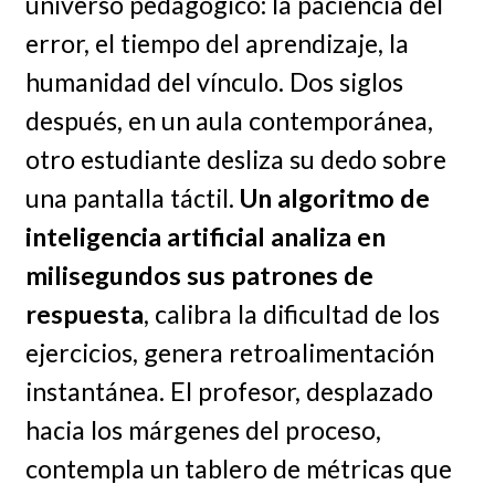
universo pedagógico: la paciencia del
error, el tiempo del aprendizaje, la
humanidad del vínculo. Dos siglos
después, en un aula contemporánea,
otro estudiante desliza su dedo sobre
una pantalla táctil.
Un algoritmo de
inteligencia artificial analiza en
milisegundos sus patrones de
respuesta
, calibra la dificultad de los
ejercicios, genera retroalimentación
instantánea. El profesor, desplazado
hacia los márgenes del proceso,
contempla un tablero de métricas que