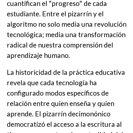
cuantifican el "progreso" de cada
estudiante. Entre el pizarrín y el
algoritmo no solo media una revolución
tecnológica; media una transformación
radical de nuestra comprensión del
aprendizaje humano.
La historicidad de la práctica educativa
revela que cada tecnología ha
configurado modos específicos de
relación entre quien enseña y quien
aprende. El pizarrín decimonónico
democratizó el acceso a la escritura al