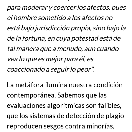
para moderar y coercer los afectos, pues
el hombre sometido a los afectos no
está bajo jurisdicción propia, sino bajo la
de la fortuna, en cuya potestad está de
tal manera que a menudo, aun cuando
vea lo que es mejor para él, es
coaccionado a seguir lo peor"
.
La metáfora ilumina nuestra condición
contemporánea. Sabemos que las
evaluaciones algorítmicas son falibles,
que los sistemas de detección de plagio
reproducen sesgos contra minorías,