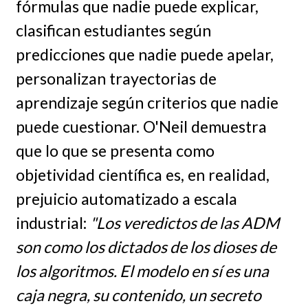
fórmulas que nadie puede explicar,
clasifican estudiantes según
predicciones que nadie puede apelar,
personalizan trayectorias de
aprendizaje según criterios que nadie
puede cuestionar. O'Neil demuestra
que lo que se presenta como
objetividad científica es, en realidad,
prejuicio automatizado a escala
industrial:
"Los veredictos de las ADM
son como los dictados de los dioses de
los algoritmos. El modelo en sí es una
caja negra, su contenido, un secreto