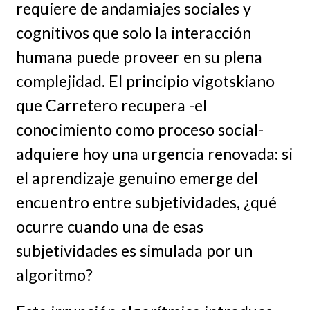
requiere de andamiajes sociales y
cognitivos que solo la interacción
humana puede proveer en su plena
complejidad. El principio vigotskiano
que Carretero recupera -el
conocimiento como proceso social-
adquiere hoy una urgencia renovada: si
el aprendizaje genuino emerge del
encuentro entre subjetividades, ¿qué
ocurre cuando una de esas
subjetividades es simulada por un
algoritmo?