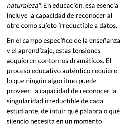
naturaleza"
. En educación, esa esencia
incluye la capacidad de reconocer al
otro como sujeto irreductible a datos.
En el campo específico de la enseñanza
y el aprendizaje, estas tensiones
adquieren contornos dramáticos. El
proceso educativo auténtico requiere
lo que ningún algoritmo puede
proveer: la capacidad de reconocer la
singularidad irreductible de cada
estudiante, de intuir qué palabra o qué
silencio necesita en un momento