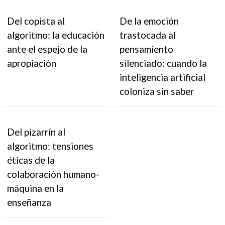
Del copista al
De la emoción
algoritmo: la educación
trastocada al
ante el espejo de la
pensamiento
apropiación
silenciado: cuando la
inteligencia artificial
coloniza sin saber
Del pizarrín al
algoritmo: tensiones
éticas de la
colaboración humano-
máquina en la
enseñanza