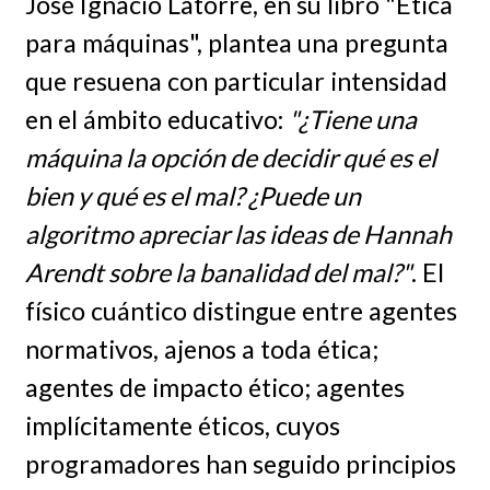
José Ignacio Latorre, en su libro "Ética
para máquinas", plantea una pregunta
que resuena con particular intensidad
en el ámbito educativo:
"¿Tiene una
máquina la opción de decidir qué es el
bien y qué es el mal? ¿Puede un
algoritmo apreciar las ideas de Hannah
Arendt sobre la banalidad del mal?"
. El
físico cuántico distingue entre agentes
normativos, ajenos a toda ética;
agentes de impacto ético; agentes
implícitamente éticos, cuyos
programadores han seguido principios