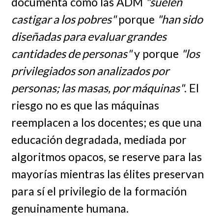
documenta cómo las ADM
"suelen
castigar a los pobres"
porque
"han sido
diseñadas para evaluar grandes
cantidades de personas"
y porque
"los
privilegiados son analizados por
personas; las masas, por máquinas"
. El
riesgo no es que las máquinas
reemplacen a los docentes; es que una
educación degradada, mediada por
algoritmos opacos, se reserve para las
mayorías mientras las élites preservan
para sí el privilegio de la formación
genuinamente humana.