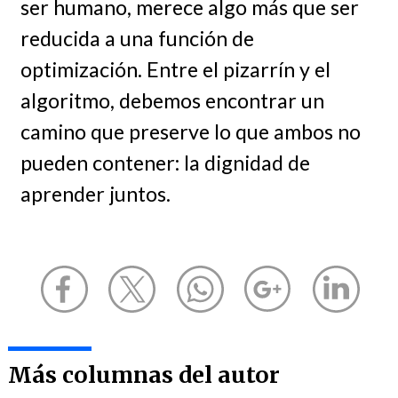
ser humano, merece algo más que ser
reducida a una función de
optimización. Entre el pizarrín y el
algoritmo, debemos encontrar un
camino que preserve lo que ambos no
pueden contener: la dignidad de
aprender juntos.
Más columnas del autor