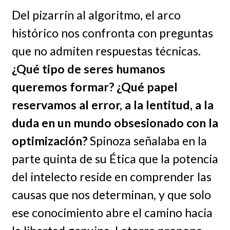
Del pizarrín al algoritmo, el arco
histórico nos confronta con preguntas
que no admiten respuestas técnicas.
¿Qué tipo de seres humanos
queremos formar? ¿Qué papel
reservamos al error, a la lentitud, a la
duda en un mundo obsesionado con la
optimización?
Spinoza señalaba en la
parte quinta de su Ética que la potencia
del intelecto reside en comprender las
causas que nos determinan, y que solo
ese conocimiento abre el camino hacia