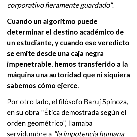
corporativo fieramente guardado"
.
Cuando un algoritmo puede
determinar el destino académico de
un estudiante, y cuando ese veredicto
se emite desde una caja negra
impenetrable, hemos transferido a la
máquina una autoridad que ni siquiera
sabemos cómo ejerce
.
Por otro lado, el filósofo Baruj Spinoza,
en su obra "Ética demostrada según el
orden geométrico", llamaba
servidumbre a
"la impotencia humana