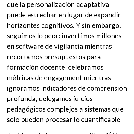
que la personalización adaptativa
puede estrechar en lugar de expandir
horizontes cognitivos. Y sin embargo,
seguimos lo peor: invertimos millones
en software de vigilancia mientras
recortamos presupuestos para
formación docente; celebramos
métricas de engagement mientras
ignoramos indicadores de comprensión
profunda; delegamos juicios
pedagógicos complejos a sistemas que
solo pueden procesar lo cuantificable.