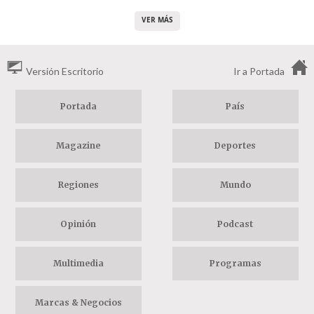
VER MÁS
Versión Escritorio
Ir a Portada
Portada
País
Magazine
Deportes
Regiones
Mundo
Opinión
Podcast
Multimedia
Programas
Marcas & Negocios