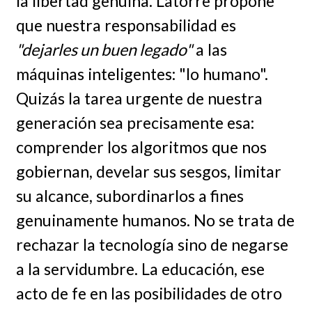
la libertad genuina. Latorre propone
que nuestra responsabilidad es
"dejarles un buen legado"
a las
máquinas inteligentes: "lo humano".
Quizás la tarea urgente de nuestra
generación sea precisamente esa:
comprender los algoritmos que nos
gobiernan, develar sus sesgos, limitar
su alcance, subordinarlos a fines
genuinamente humanos. No se trata de
rechazar la tecnología sino de negarse
a la servidumbre. La educación, ese
acto de fe en las posibilidades de otro