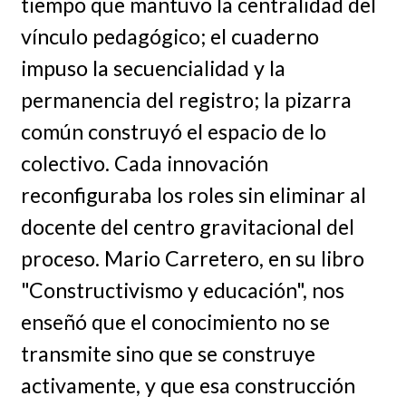
tiempo que mantuvo la centralidad del
vínculo pedagógico; el cuaderno
impuso la secuencialidad y la
permanencia del registro; la pizarra
común construyó el espacio de lo
colectivo. Cada innovación
reconfiguraba los roles sin eliminar al
docente del centro gravitacional del
proceso. Mario Carretero, en su libro
"Constructivismo y educación", nos
enseñó que el conocimiento no se
transmite sino que se construye
activamente, y que esa construcción