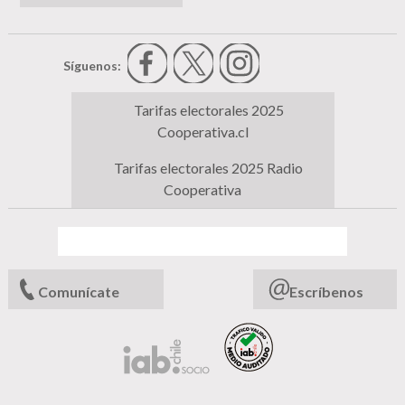
Síguenos:
Tarifas electorales 2025
Cooperativa.cl
Tarifas electorales 2025 Radio
Cooperativa
Comunícate
Escríbenos