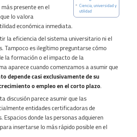
 más presente en el
Ciencia, universidad y
utilidad
 que lo valora
tilidad económica inmediata.
ir la eficiencia del sistema universitario ni el
os. Tampoco es ilegítimo preguntarse cómo
de la formación o el impacto de la
blema aparece cuando comenzamos a asumir que
nto depende casi exclusivamente de su
crecimiento o empleo en el corto plazo
.
ta discusión parece asumir que las
cialmente entidades certificadoras de
. Espacios donde las personas adquieren
 para insertarse lo más rápido posible en el