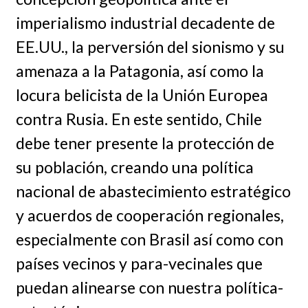
imperialismo industrial decadente de
EE.UU., la perversión del sionismo y su
amenaza a la Patagonia, así como la
locura belicista de la Unión Europea
contra Rusia. En este sentido, Chile
debe tener presente la protección de
su población, creando una política
nacional de abastecimiento estratégico
y acuerdos de cooperación regionales,
especialmente con Brasil así como con
países vecinos y para-vecinales que
puedan alinearse con nuestra política-