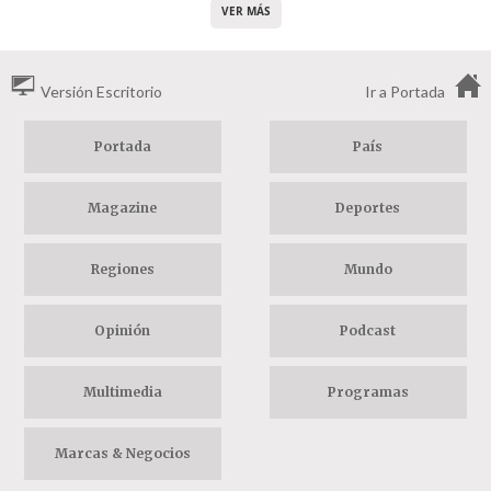
VER MÁS
Versión Escritorio
Ir a Portada
Portada
País
Magazine
Deportes
Regiones
Mundo
Opinión
Podcast
Multimedia
Programas
Marcas & Negocios