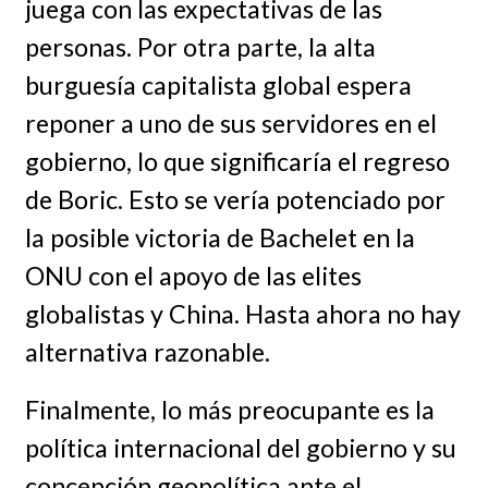
juega con las expectativas de las
personas. Por otra parte, la alta
burguesía capitalista global espera
reponer a uno de sus servidores en el
gobierno, lo que significaría el regreso
de Boric. Esto se vería potenciado por
la posible victoria de Bachelet en la
ONU con el apoyo de las elites
globalistas y China. Hasta ahora no hay
alternativa razonable.
Finalmente, lo más preocupante es la
política internacional del gobierno y su
concepción geopolítica ante el