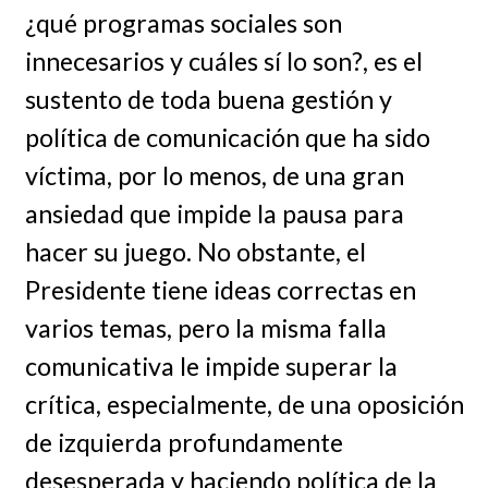
¿qué programas sociales son
innecesarios y cuáles sí lo son?, es el
sustento de toda buena gestión y
política de comunicación que ha sido
víctima, por lo menos, de una gran
ansiedad que impide la pausa para
hacer su juego. No obstante, el
Presidente tiene ideas correctas en
varios temas, pero la misma falla
comunicativa le impide superar la
crítica, especialmente, de una oposición
de izquierda profundamente
desesperada y haciendo política de la