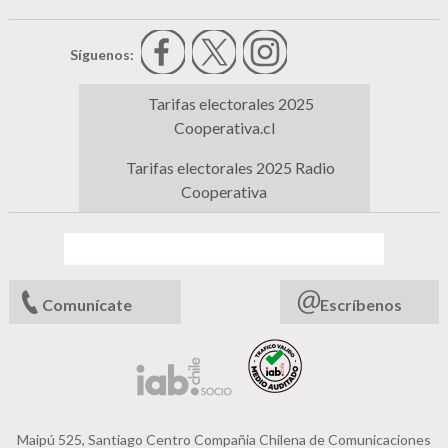
Síguenos:
Tarifas electorales 2025
Cooperativa.cl
Tarifas electorales 2025 Radio
Cooperativa
Comunícate
Escríbenos
Maipú 525, Santiago Centro Compañia Chilena de Comunicaciones