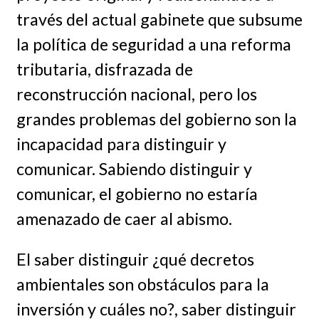
través del actual gabinete que subsume
la política de seguridad a una reforma
tributaria, disfrazada de
reconstrucción nacional, pero los
grandes problemas del gobierno son la
incapacidad para distinguir y
comunicar. Sabiendo distinguir y
comunicar, el gobierno no estaría
amenazado de caer al abismo.
El saber distinguir ¿qué decretos
ambientales son obstáculos para la
inversión y cuáles no?, saber distinguir