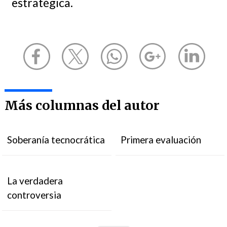
estratégica.
Más columnas del autor
Soberanía tecnocrática
Primera evaluación
La verdadera
controversia