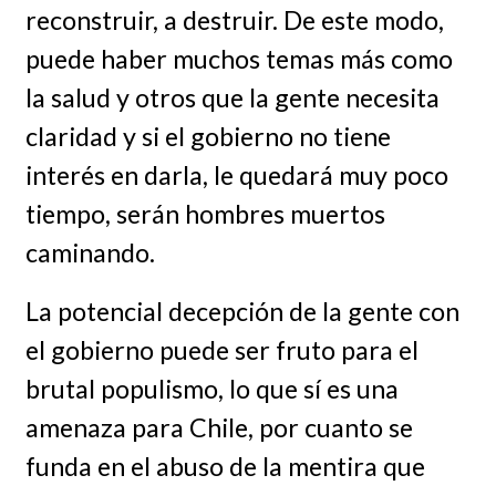
reconstruir, a destruir. De este modo,
puede haber muchos temas más como
la salud y otros que la gente necesita
claridad y si el gobierno no tiene
interés en darla, le quedará muy poco
tiempo, serán hombres muertos
caminando.
La potencial decepción de la gente con
el gobierno puede ser fruto para el
brutal populismo, lo que sí es una
amenaza para Chile, por cuanto se
funda en el abuso de la mentira que