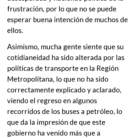
frustración, por lo que no se puede
esperar buena intención de muchos de
ellos.
Asimismo, mucha gente siente que su
cotidianeidad ha sido alterada por las
políticas de transporte en la Región
Metropolitana, lo que no ha sido
correctamente explicado y aclarado,
viendo el regreso en algunos
recorridos de los buses a petróleo, lo
que da la impresión de que este
gobierno ha venido más que a