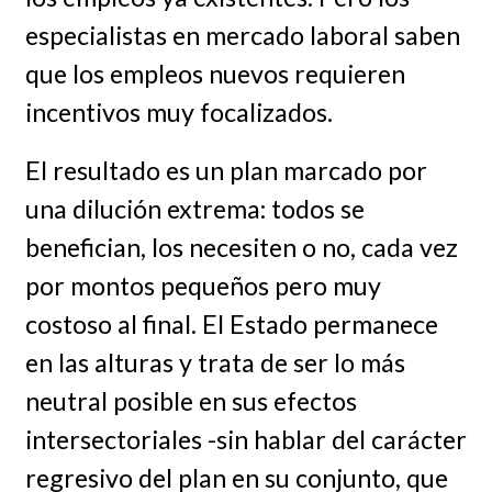
especialistas en mercado laboral saben
que los empleos nuevos requieren
incentivos muy focalizados.
El resultado es un plan marcado por
una dilución extrema: todos se
benefician, los necesiten o no, cada vez
por montos pequeños pero muy
costoso al final. El Estado permanece
en las alturas y trata de ser lo más
neutral posible en sus efectos
intersectoriales -sin hablar del carácter
regresivo del plan en su conjunto, que