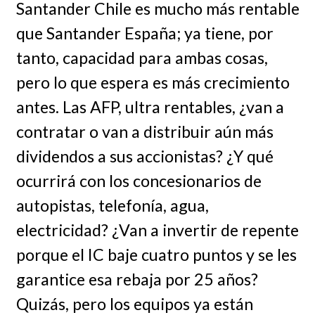
Santander Chile es mucho más rentable
que Santander España; ya tiene, por
tanto, capacidad para ambas cosas,
pero lo que espera es más crecimiento
antes. Las AFP, ultra rentables, ¿van a
contratar o van a distribuir aún más
dividendos a sus accionistas? ¿Y qué
ocurrirá con los concesionarios de
autopistas, telefonía, agua,
electricidad? ¿Van a invertir de repente
porque el IC baje cuatro puntos y se les
garantice esa rebaja por 25 años?
Quizás, pero los equipos ya están