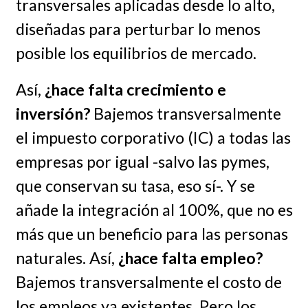
transversales aplicadas desde lo alto,
diseñadas para perturbar lo menos
posible los equilibrios de mercado.
Así,
¿hace falta crecimiento e
inversión?
Bajemos transversalmente
el impuesto corporativo (IC) a todas las
empresas por igual -salvo las pymes,
que conservan su tasa, eso sí-. Y se
añade la integración al 100%, que no es
más que un beneficio para las personas
naturales. Así,
¿hace falta empleo?
Bajemos transversalmente el costo de
los empleos ya existentes. Pero los