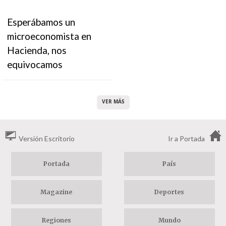
Esperábamos un
microeconomista en
Hacienda, nos
equivocamos
VER MÁS
Versión Escritorio
Ir a Portada
Portada
País
Magazine
Deportes
Regiones
Mundo