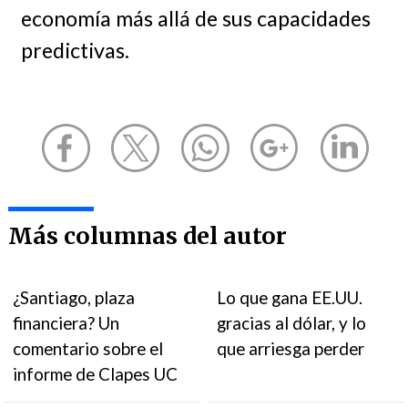
economía más allá de sus capacidades
predictivas.
Más columnas del autor
¿Santiago, plaza
Lo que gana EE.UU.
financiera? Un
gracias al dólar, y lo
comentario sobre el
que arriesga perder
informe de Clapes UC