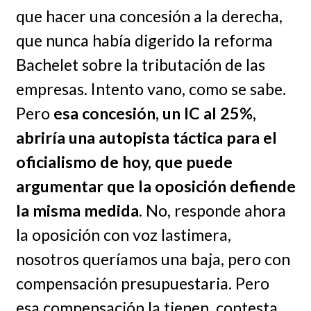
que hacer una concesión a la derecha,
que nunca había digerido la reforma
Bachelet sobre la tributación de las
empresas. Intento vano, como se sabe.
Pero
esa concesión, un IC al 25%,
abriría una autopista táctica para el
oficialismo de hoy, que puede
argumentar que la oposición defiende
la misma medida
. No, responde ahora
la oposición con voz lastimera,
nosotros queríamos una baja, pero con
compensación presupuestaria. Pero
esa compensación la tienen, contesta