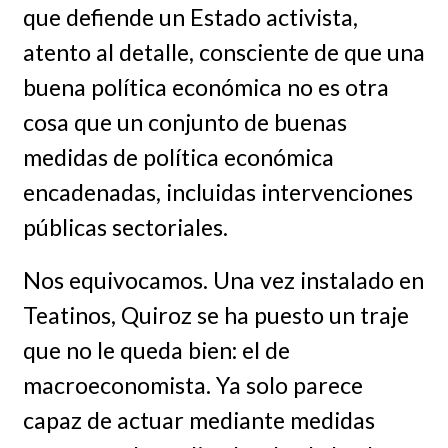
que defiende un Estado activista,
atento al detalle, consciente de que una
buena política económica no es otra
cosa que un conjunto de buenas
medidas de política económica
encadenadas, incluidas intervenciones
públicas sectoriales.
Nos equivocamos. Una vez instalado en
Teatinos, Quiroz se ha puesto un traje
que no le queda bien: el de
macroeconomista. Ya solo parece
capaz de actuar mediante medidas