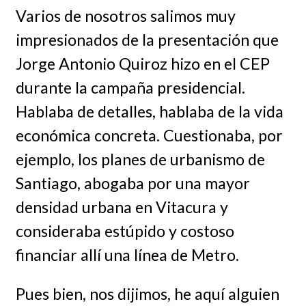
Varios de nosotros salimos muy
impresionados de la presentación que
Jorge Antonio Quiroz hizo en el CEP
durante la campaña presidencial.
Hablaba de detalles, hablaba de la vida
económica concreta. Cuestionaba, por
ejemplo, los planes de urbanismo de
Santiago, abogaba por una mayor
densidad urbana en Vitacura y
consideraba estúpido y costoso
financiar allí una línea de Metro.
Pues bien, nos dijimos, he aquí alguien