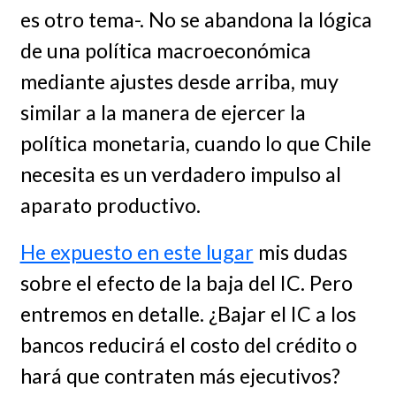
es otro tema-. No se abandona la lógica
de una política macroeconómica
mediante ajustes desde arriba, muy
similar a la manera de ejercer la
política monetaria, cuando lo que Chile
necesita es un verdadero impulso al
aparato productivo.
He expuesto en este lugar
mis dudas
sobre el efecto de la baja del IC. Pero
entremos en detalle. ¿Bajar el IC a los
bancos reducirá el costo del crédito o
hará que contraten más ejecutivos?