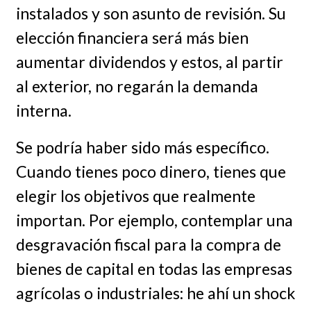
instalados y son asunto de revisión. Su
elección financiera será más bien
aumentar dividendos y estos, al partir
al exterior, no regarán la demanda
interna.
Se podría haber sido más específico.
Cuando tienes poco dinero, tienes que
elegir los objetivos que realmente
importan. Por ejemplo, contemplar una
desgravación fiscal para la compra de
bienes de capital en todas las empresas
agrícolas o industriales: he ahí un shock