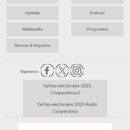
Opinión
Podcast
Multimedia
Programas
Marcas & Negocios
Síguenos:
Tarifas electorales 2025
Cooperativa.cl
Tarifas electorales 2025 Radio
Cooperativa