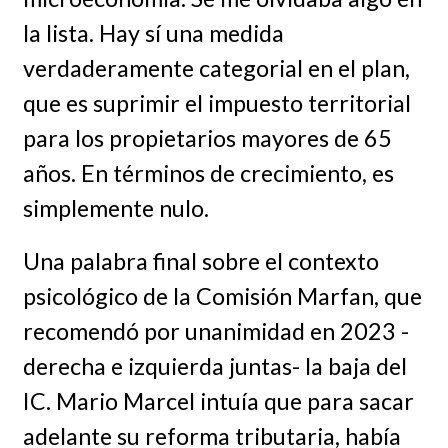
la lista. Hay sí una medida
verdaderamente categorial en el plan,
que es suprimir el impuesto territorial
para los propietarios mayores de 65
años. En términos de crecimiento, es
simplemente nulo.
Una palabra final sobre el contexto
psicológico de la Comisión Marfan, que
recomendó por unanimidad en 2023 -
derecha e izquierda juntas- la baja del
IC. Mario Marcel intuía que para sacar
adelante su reforma tributaria, había