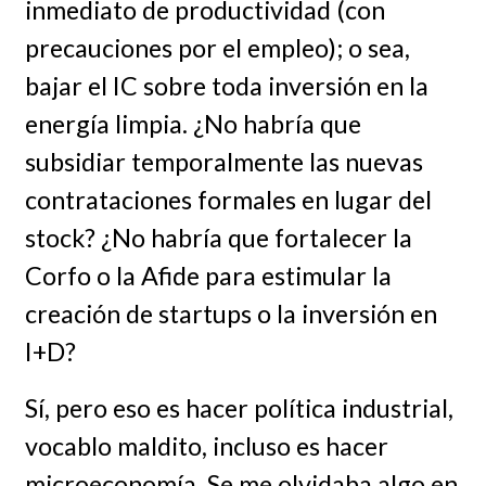
inmediato de productividad (con
precauciones por el empleo); o sea,
bajar el IC sobre toda inversión en la
energía limpia. ¿No habría que
subsidiar temporalmente las nuevas
contrataciones formales en lugar del
stock? ¿No habría que fortalecer la
Corfo o la Afide para estimular la
creación de startups o la inversión en
I+D?
Sí, pero eso es hacer política industrial,
vocablo maldito, incluso es hacer
microeconomía. Se me olvidaba algo en