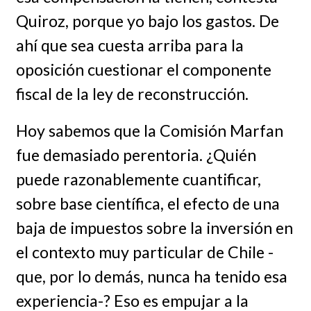
Quiroz, porque yo bajo los gastos. De
ahí que sea cuesta arriba para la
oposición cuestionar el componente
fiscal de la ley de reconstrucción.
Hoy sabemos que la Comisión Marfan
fue demasiado perentoria. ¿Quién
puede razonablemente cuantificar,
sobre base científica, el efecto de una
baja de impuestos sobre la inversión en
el contexto muy particular de Chile -
que, por lo demás, nunca ha tenido esa
experiencia-? Eso es empujar a la