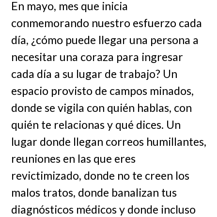
En mayo, mes que inicia
conmemorando nuestro esfuerzo cada
día, ¿cómo puede llegar una persona a
necesitar una coraza para ingresar
cada día a su lugar de trabajo? Un
espacio provisto de campos minados,
donde se vigila con quién hablas, con
quién te relacionas y qué dices. Un
lugar donde llegan correos humillantes,
reuniones en las que eres
revictimizado, donde no te creen los
malos tratos, donde banalizan tus
diagnósticos médicos y donde incluso