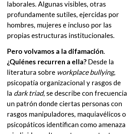
laborales. Algunas visibles, otras
profundamente sutiles, ejercidas por
hombres, mujeres e incluso por las
propias estructuras institucionales.
Pero volvamos a la difamación.
¿Quiénes recurren a ella?
Desde la
literatura sobre
workplace bullying
,
psicopatía organizacional y rasgos de
la
dark triad
, se describe con frecuencia
un patrón donde ciertas personas con
rasgos manipuladores, maquiavélicos o
psicopáticos identifican como amenaza