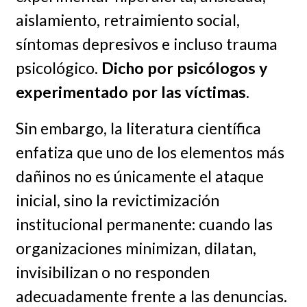
aislamiento, retraimiento social,
síntomas depresivos e incluso trauma
psicológico.
Dicho por psicólogos y
experimentado por las víctimas
.
Sin embargo, la literatura científica
enfatiza que uno de los elementos más
dañinos no es únicamente el ataque
inicial, sino la revictimización
institucional permanente: cuando las
organizaciones minimizan, dilatan,
invisibilizan o no responden
adecuadamente frente a las denuncias.