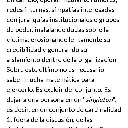
redes internas, simpatías interesadas
con jerarquías institucionales o grupos
de poder, instalando dudas sobre la
víctima, erosionando lentamente su
credibilidad y generando su
aislamiento dentro de la organización.
Sobre esto último no es necesario
saber mucha matemática para
ejercerlo. Es excluir del conjunto. Es
dejar a una persona en un "
singleton
",
es decir, en un conjunto de cardinalidad
1, fuera de la discusión, de las