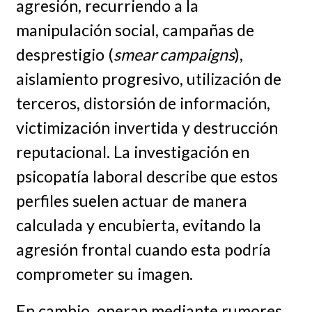
agresión, recurriendo a la
manipulación social, campañas de
desprestigio (
smear campaigns
),
aislamiento progresivo, utilización de
terceros, distorsión de información,
victimización invertida y destrucción
reputacional. La investigación en
psicopatía laboral describe que estos
perfiles suelen actuar de manera
calculada y encubierta, evitando la
agresión frontal cuando esta podría
comprometer su imagen.
En cambio, operan mediante rumores,