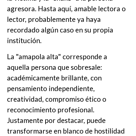
agresora. Hasta aquí, amable lectora o
lector, probablemente ya haya
recordado algún caso en su propia
institución.
La "amapola alta" corresponde a
aquella persona que sobresale:
académicamente brillante, con
pensamiento independiente,
creatividad, compromiso ético o
reconocimiento profesional.
Justamente por destacar, puede
transformarse en blanco de hostilidad