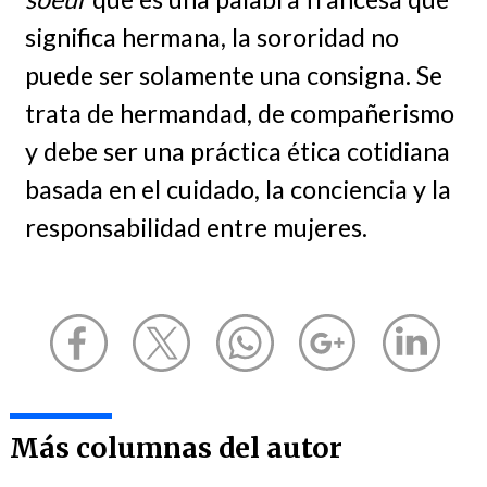
significa hermana, la sororidad no
puede ser solamente una consigna. Se
trata de hermandad, de compañerismo
y debe ser una práctica ética cotidiana
basada en el cuidado, la conciencia y la
responsabilidad entre mujeres.
Más columnas del autor