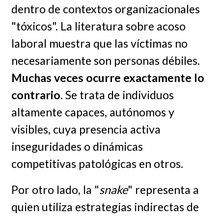
dentro de contextos organizacionales
"tóxicos". La literatura sobre acoso
laboral muestra que las víctimas no
necesariamente son personas débiles.
Muchas veces ocurre exactamente lo
contrario
. Se trata de individuos
altamente capaces, autónomos y
visibles, cuya presencia activa
inseguridades o dinámicas
competitivas patológicas en otros.
Por otro lado, la "
snake
" representa a
quien utiliza estrategias indirectas de