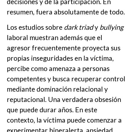
decisiones y de la participación. En
resumen, fuera absolutamente de todo.
Los estudios sobre
dark triad
y
bullying
laboral muestran además que el
agresor frecuentemente proyecta sus
propias inseguridades en la víctima,
percibe como amenaza a personas
competentes y busca recuperar control
mediante dominación relacional y
reputacional. Una verdadera obsesión
que puede durar años. En este
contexto, la víctima puede comenzar a
experimentar hiperalerta, ansiedad,