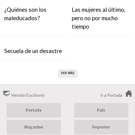
¿Quiénes son los
Las mujeres al último,
maleducados?
pero no por mucho
tiempo
Secuela de un desastre
VER MÁS
Versión Escritorio
Ir a Portada
Portada
País
Magazine
Deportes