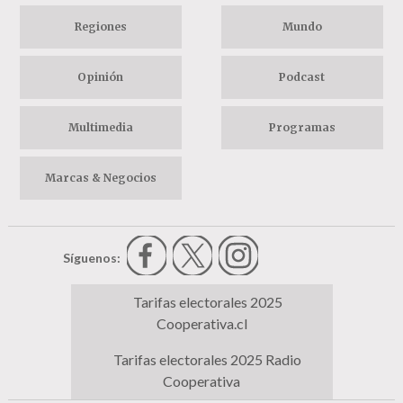
Regiones
Mundo
Opinión
Podcast
Multimedia
Programas
Marcas & Negocios
Síguenos:
Tarifas electorales 2025
Cooperativa.cl
Tarifas electorales 2025 Radio
Cooperativa