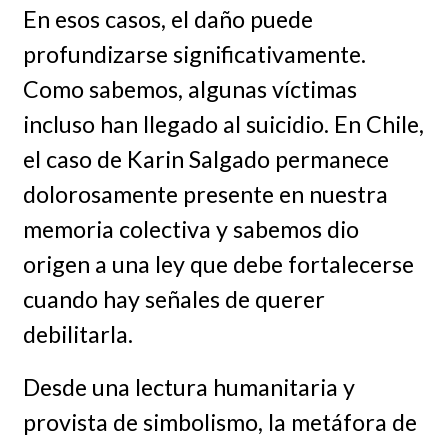
En esos casos, el daño puede
profundizarse significativamente.
Como sabemos, algunas víctimas
incluso han llegado al suicidio. En Chile,
el caso de Karin Salgado permanece
dolorosamente presente en nuestra
memoria colectiva y sabemos dio
origen a una ley que debe fortalecerse
cuando hay señales de querer
debilitarla.
Desde una lectura humanitaria y
provista de simbolismo, la metáfora de