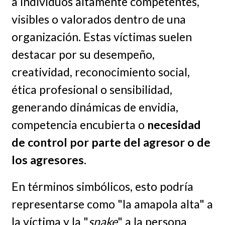
a individuos altamente competentes,
visibles o valorados dentro de una
organización. Estas víctimas suelen
destacar por su desempeño,
creatividad, reconocimiento social,
ética profesional o sensibilidad,
generando dinámicas de envidia,
competencia encubierta o
necesidad
de control por parte del agresor o de
los agresores
.
En términos simbólicos, esto podría
representarse como "la amapola alta" a
la víctima y la "
snake
" a la persona