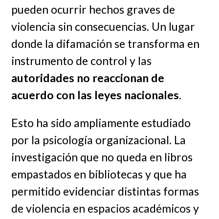
pueden ocurrir hechos graves de
violencia sin consecuencias. Un lugar
donde la difamación se transforma en
instrumento de control y las
autoridades no reaccionan de
acuerdo con las leyes nacionales
.
Esto ha sido ampliamente estudiado
por la psicología organizacional. La
investigación que no queda en libros
empastados en bibliotecas y que ha
permitido evidenciar distintas formas
de violencia en espacios académicos y