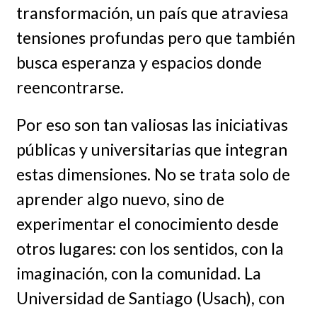
transformación, un país que atraviesa
tensiones profundas pero que también
busca esperanza y espacios donde
reencontrarse.
Por eso son tan valiosas las iniciativas
públicas y universitarias que integran
estas dimensiones. No se trata solo de
aprender algo nuevo, sino de
experimentar el conocimiento desde
otros lugares: con los sentidos, con la
imaginación, con la comunidad. La
Universidad de Santiago (Usach), con