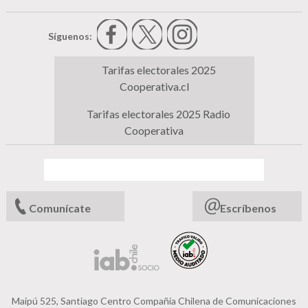
Síguenos:
Tarifas electorales 2025
Cooperativa.cl
Tarifas electorales 2025 Radio
Cooperativa
Comunícate
Escríbenos
Maipú 525, Santiago Centro Compañia Chilena de Comunicaciones