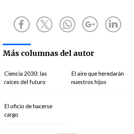
Más columnas del autor
Ciencia 2030: las
El aire que heredarán
raíces del futuro
nuestros hijos
El oficio de hacerse
cargo