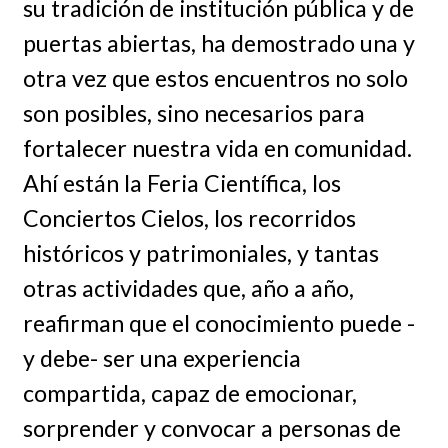
su tradición de institución pública y de
puertas abiertas, ha demostrado una y
otra vez que estos encuentros no solo
son posibles, sino necesarios para
fortalecer nuestra vida en comunidad.
Ahí están la Feria Científica, los
Conciertos Cielos, los recorridos
históricos y patrimoniales, y tantas
otras actividades que, año a año,
reafirman que el conocimiento puede -
y debe- ser una experiencia
compartida, capaz de emocionar,
sorprender y convocar a personas de