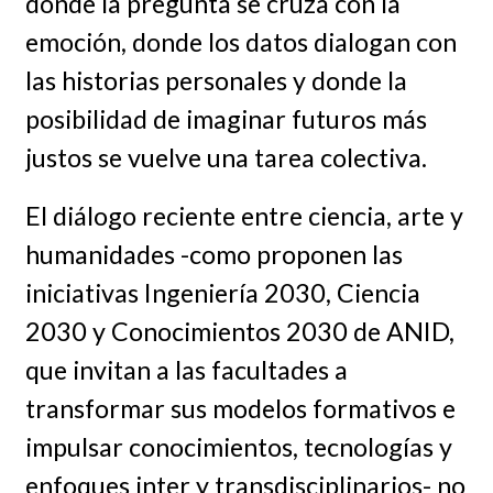
donde la pregunta se cruza con la
emoción, donde los datos dialogan con
las historias personales y donde la
posibilidad de imaginar futuros más
justos se vuelve una tarea colectiva.
El diálogo reciente entre ciencia, arte y
humanidades -como proponen las
iniciativas Ingeniería 2030, Ciencia
2030 y Conocimientos 2030 de ANID,
que invitan a las facultades a
transformar sus modelos formativos e
impulsar conocimientos, tecnologías y
enfoques inter y transdisciplinarios- no