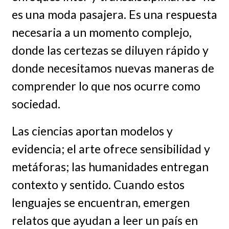
es una moda pasajera. Es una respuesta
necesaria a un momento complejo,
donde las certezas se diluyen rápido y
donde necesitamos nuevas maneras de
comprender lo que nos ocurre como
sociedad.
Las ciencias aportan modelos y
evidencia; el arte ofrece sensibilidad y
metáforas; las humanidades entregan
contexto y sentido. Cuando estos
lenguajes se encuentran, emergen
relatos que ayudan a leer un país en