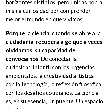
horizontes distintos, pero unidas por la
misma curiosidad por comprender
mejor el mundo en que vivimos.
Porque la ciencia, cuando se abre a la
ciudadanía, recupera algo que a veces
olvidamos: su capacidad de
convocarnos
. De conectar la
curiosidad infantil con las urgencias
ambientales, la creatividad artística
con la tecnología, la reflexión filosófica
con los desafíos cotidianos. La ciencia
es, en su esencia, un puente. Un espacio