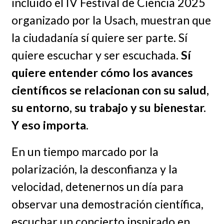
incluido el IV Festival de Ciencia 2025
organizado por la Usach, muestran que
la ciudadanía sí quiere ser parte. Sí
quiere escuchar y ser escuchada.
Sí
quiere entender cómo los avances
científicos se relacionan con su salud,
su entorno, su trabajo y su bienestar.
Y eso importa
.
En un tiempo marcado por la
polarización, la desconfianza y la
velocidad, detenernos un día para
observar una demostración científica,
escuchar un concierto inspirado en