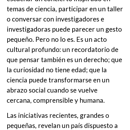
temas de ciencia, participar en un taller
o conversar con investigadores e
investigadoras puede parecer un gesto
pequeño. Pero no lo es. Es un acto
cultural profundo: un recordatorio de
que pensar también es un derecho; que
la curiosidad no tiene edad; que la
ciencia puede transformarse en un
abrazo social cuando se vuelve
cercana, comprensible y humana.
Las iniciativas recientes, grandes o
pequeñas, revelan un país dispuesto a