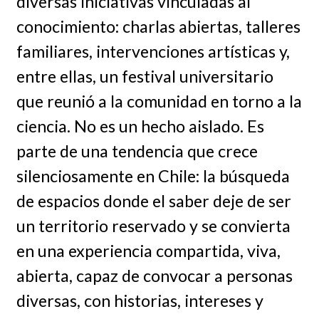
diversas iniciativas vinculadas al
conocimiento: charlas abiertas, talleres
familiares, intervenciones artísticas y,
entre ellas, un festival universitario
que reunió a la comunidad en torno a la
ciencia. No es un hecho aislado. Es
parte de una tendencia que crece
silenciosamente en Chile: la búsqueda
de espacios donde el saber deje de ser
un territorio reservado y se convierta
en una experiencia compartida, viva,
abierta, capaz de convocar a personas
diversas, con historias, intereses y