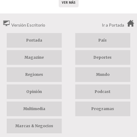
VER MÁS
Versión Escritorio
Ir a Portada
Portada
País
Magazine
Deportes
Regiones
Mundo
Opinión
Podcast
Multimedia
Programas
Marcas & Negocios