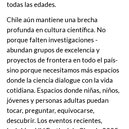
todas las edades.
Chile aún mantiene una brecha
profunda en cultura científica. No
porque falten investigaciones -
abundan grupos de excelencia y
proyectos de frontera en todo el país-
sino porque necesitamos más espacios
donde la ciencia dialogue con la vida
cotidiana. Espacios donde niñas, niños,
jóvenes y personas adultas puedan
tocar, preguntar, equivocarse,
descubrir. Los eventos recientes,