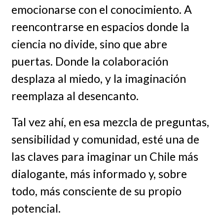
emocionarse con el conocimiento. A
reencontrarse en espacios donde la
ciencia no divide, sino que abre
puertas. Donde la colaboración
desplaza al miedo, y la imaginación
reemplaza al desencanto.
Tal vez ahí, en esa mezcla de preguntas,
sensibilidad y comunidad, esté una de
las claves para imaginar un Chile más
dialogante, más informado y, sobre
todo, más consciente de su propio
potencial.