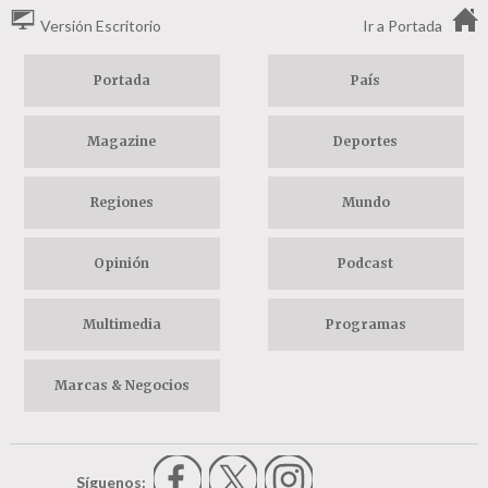
Versión Escritorio
Ir a Portada
Portada
País
Magazine
Deportes
Regiones
Mundo
Opinión
Podcast
Multimedia
Programas
Marcas & Negocios
Síguenos: