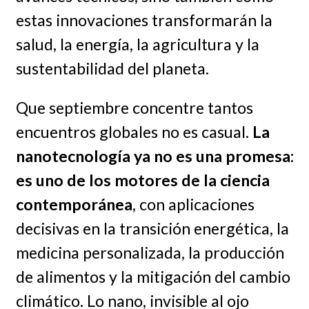
estas innovaciones transformarán la
salud, la energía, la agricultura y la
sustentabilidad del planeta.
Que septiembre concentre tantos
encuentros globales no es casual.
La
nanotecnología ya no es una promesa:
es uno de los motores de la ciencia
contemporánea
, con aplicaciones
decisivas en la transición energética, la
medicina personalizada, la producción
de alimentos y la mitigación del cambio
climático. Lo nano, invisible al ojo