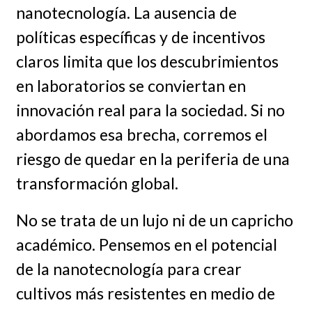
nanotecnología. La ausencia de
políticas específicas y de incentivos
claros limita que los descubrimientos
en laboratorios se conviertan en
innovación real para la sociedad. Si no
abordamos esa brecha, corremos el
riesgo de quedar en la periferia de una
transformación global.
No se trata de un lujo ni de un capricho
académico. Pensemos en el potencial
de la nanotecnología para crear
cultivos más resistentes en medio de