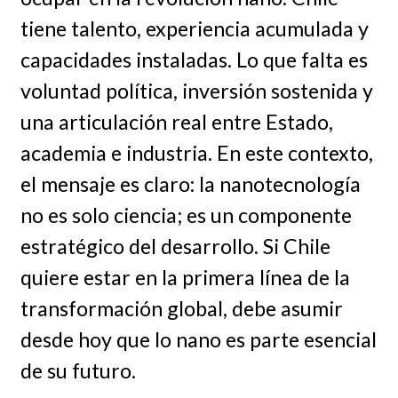
tiene talento, experiencia acumulada y
capacidades instaladas. Lo que falta es
voluntad política, inversión sostenida y
una articulación real entre Estado,
academia e industria. En este contexto,
el mensaje es claro: la nanotecnología
no es solo ciencia; es un componente
estratégico del desarrollo. Si Chile
quiere estar en la primera línea de la
transformación global, debe asumir
desde hoy que lo nano es parte esencial
de su futuro.