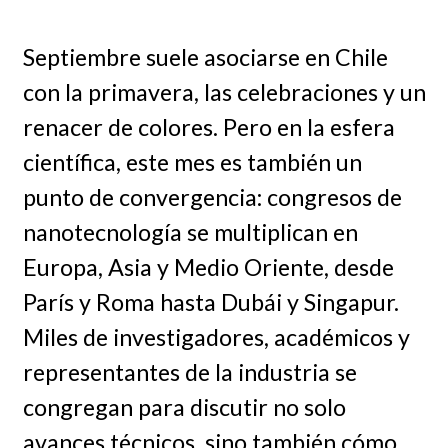
Septiembre suele asociarse en Chile
con la primavera, las celebraciones y un
renacer de colores. Pero en la esfera
científica, este mes es también un
punto de convergencia: congresos de
nanotecnología se multiplican en
Europa, Asia y Medio Oriente, desde
París y Roma hasta Dubái y Singapur.
Miles de investigadores, académicos y
representantes de la industria se
congregan para discutir no solo
avances técnicos, sino también cómo