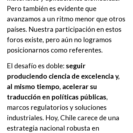
Pero también es evidente que
avanzamos a un ritmo menor que otros
países. Nuestra participación en estos
foros existe, pero aún no logramos
posicionarnos como referentes.
El desafío es doble:
seguir
produciendo ciencia de excelencia y,
al mismo tiempo, acelerar su
traducción en políticas públicas
,
marcos regulatorios y soluciones
industriales. Hoy, Chile carece de una
estrategia nacional robusta en