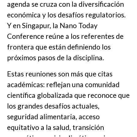
agenda se cruza con la diversificación
económica y los desafíos regulatorios.
Y en Singapur, la Nano Today
Conference reúne a los referentes de
frontera que están definiendo los
próximos pasos de la disciplina.
Estas reuniones son más que citas
académicas: reflejan una comunidad
científica globalizada que reconoce que
los grandes desafíos actuales,
seguridad alimentaria, acceso
equitativo a la salud, transición