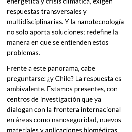
energética y crisis climática, exigen
respuestas transversales y
multidisciplinarias. Y la nanotecnología
no solo aporta soluciones; redefine la
manera en que se entienden estos
problemas.
Frente a este panorama, cabe
preguntarse: ¿y Chile? La respuesta es
ambivalente. Estamos presentes, con
centros de investigación que ya
dialogan con la frontera internacional
en áreas como nanoseguridad, nuevos
materiales y aplicaciones biomédicas.