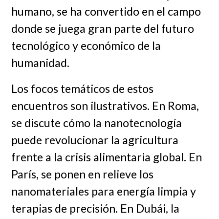
humano, se ha convertido en el campo
donde se juega gran parte del futuro
tecnológico y económico de la
humanidad.
Los focos temáticos de estos
encuentros son ilustrativos. En Roma,
se discute cómo la nanotecnología
puede revolucionar la agricultura
frente a la crisis alimentaria global. En
París, se ponen en relieve los
nanomateriales para energía limpia y
terapias de precisión. En Dubái, la