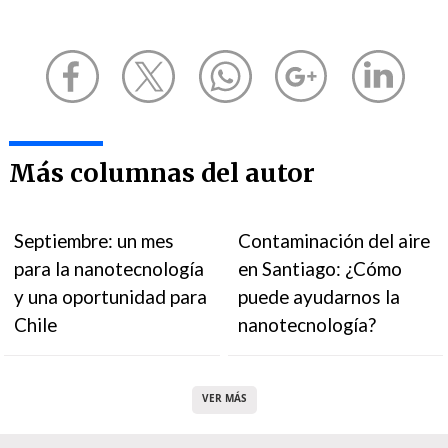
Más columnas del autor
Septiembre: un mes
Contaminación del aire
para la nanotecnología
en Santiago: ¿Cómo
y una oportunidad para
puede ayudarnos la
Chile
nanotecnología?
VER MÁS