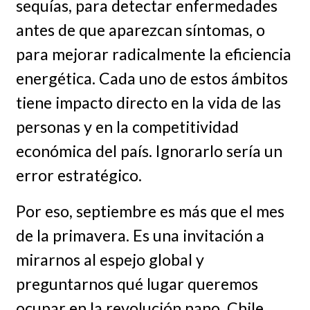
sequías, para detectar enfermedades
antes de que aparezcan síntomas, o
para mejorar radicalmente la eficiencia
energética. Cada uno de estos ámbitos
tiene impacto directo en la vida de las
personas y en la competitividad
económica del país. Ignorarlo sería un
error estratégico.
Por eso, septiembre es más que el mes
de la primavera. Es una invitación a
mirarnos al espejo global y
preguntarnos qué lugar queremos
ocupar en la revolución nano. Chile