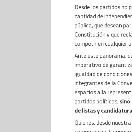
Desde los partidos no 
cantidad de independie
pública, que desean par
Constitución y que recl
competir en cualquier p
Ante este panorama, de
imperativo de garantiza
igualdad de condiciones
integrantes de la Conve
espacios a la represent
partidos políticos,
sino
de listas y candidatura
Quienes, desde nuestra
competencia, tampoco 