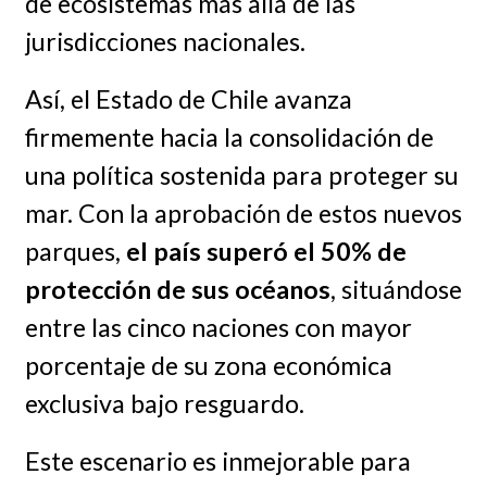
de ecosistemas más allá de las
jurisdicciones nacionales.
Así, el Estado de Chile avanza
firmemente hacia la consolidación de
una política sostenida para proteger su
mar. Con la aprobación de estos nuevos
parques,
el país superó el 50% de
protección de sus océanos
, situándose
entre las cinco naciones con mayor
porcentaje de su zona económica
exclusiva bajo resguardo.
Este escenario es inmejorable para