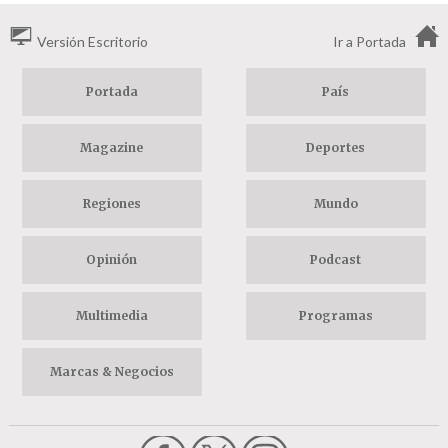
Versión Escritorio
Ir a Portada
Portada
País
Magazine
Deportes
Regiones
Mundo
Opinión
Podcast
Multimedia
Programas
Marcas & Negocios