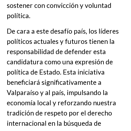
sostener con convicción y voluntad
política.
De cara a este desafío país, los líderes
políticos actuales y futuros tienen la
responsabilidad de defender esta
candidatura como una expresión de
política de Estado. Esta iniciativa
beneficiará significativamente a
Valparaíso y al país, impulsando la
economía local y reforzando nuestra
tradición de respeto por el derecho
internacional en la búsqueda de