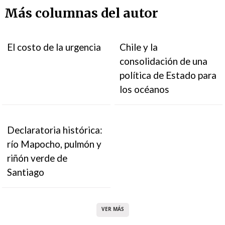
Más columnas del autor
El costo de la urgencia
Chile y la
consolidación de una
política de Estado para
los océanos
Declaratoria histórica:
río Mapocho, pulmón y
riñón verde de
Santiago
VER MÁS