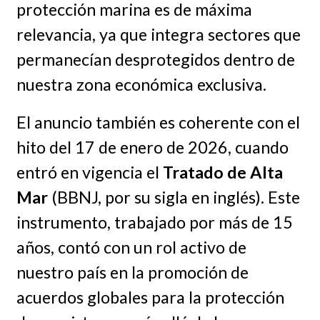
protección marina es de máxima
relevancia, ya que integra sectores que
permanecían desprotegidos dentro de
nuestra zona económica exclusiva.
El anuncio también es coherente con el
hito del 17 de enero de 2026, cuando
entró en vigencia el
Tratado de Alta
Mar
(BBNJ, por su sigla en inglés). Este
instrumento, trabajado por más de 15
años, contó con un rol activo de
nuestro país en la promoción de
acuerdos globales para la protección