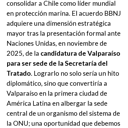
consolidar a Chile como líder mundial
en protección marina. El acuerdo BBNJ
adquiere una dimensión estratégica
mayor tras la presentación formal ante
Naciones Unidas, en noviembre de
2025, de la
candidatura de Valparaíso
para ser sede de la Secretaría del
Tratado
. Lograrlo no solo sería un hito
diplomático, sino que convertiría a
Valparaíso en la primera ciudad de
América Latina en albergar la sede
central de un organismo del sistema de
la ONU; una oportunidad que debemos