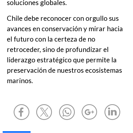
soluciones globales.
Chile debe reconocer con orgullo sus
avances en conservación y mirar hacia
el futuro con la certeza de no
retroceder, sino de profundizar el
liderazgo estratégico que permite la
preservación de nuestros ecosistemas
marinos.