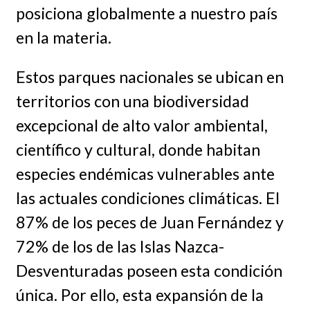
posiciona globalmente a nuestro país
en la materia.
Estos parques nacionales se ubican en
territorios con una biodiversidad
excepcional de alto valor ambiental,
científico y cultural, donde habitan
especies endémicas vulnerables ante
las actuales condiciones climáticas. El
87% de los peces de Juan Fernández y
72% de los de las Islas Nazca-
Desventuradas poseen esta condición
única. Por ello, esta expansión de la