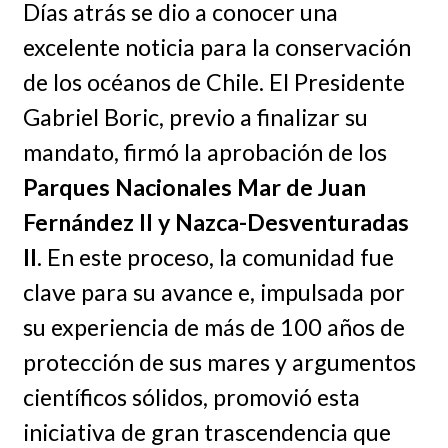
Días atrás se dio a conocer una
excelente noticia para la conservación
de los océanos de Chile. El Presidente
Gabriel Boric, previo a finalizar su
mandato, firmó la aprobación de los
Parques Nacionales Mar de Juan
Fernández II y Nazca-Desventuradas
II
. En este proceso, la comunidad fue
clave para su avance e, impulsada por
su experiencia de más de 100 años de
protección de sus mares y argumentos
científicos sólidos, promovió esta
iniciativa de gran trascendencia que