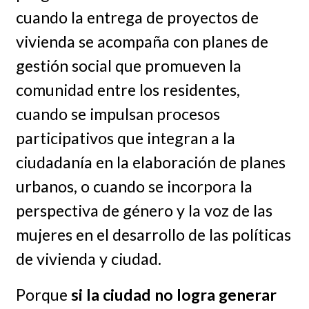
cuando la entrega de proyectos de
vivienda se acompaña con planes de
gestión social que promueven la
comunidad entre los residentes,
cuando se impulsan procesos
participativos que integran a la
ciudadanía en la elaboración de planes
urbanos, o cuando se incorpora la
perspectiva de género y la voz de las
mujeres en el desarrollo de las políticas
de vivienda y ciudad.
Porque
si la ciudad no logra generar