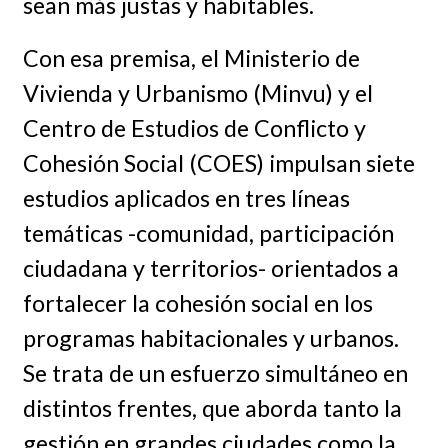
sean más justas y habitables.
Con esa premisa, el Ministerio de
Vivienda y Urbanismo (Minvu) y el
Centro de Estudios de Conflicto y
Cohesión Social (COES) impulsan siete
estudios aplicados en tres líneas
temáticas -comunidad, participación
ciudadana y territorios- orientados a
fortalecer la cohesión social en los
programas habitacionales y urbanos.
Se trata de un esfuerzo simultáneo en
distintos frentes, que aborda tanto la
gestión en grandes ciudades como la