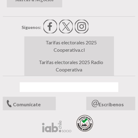
Síguenos:
Tarifas electorales 2025
Cooperativa.cl
Tarifas electorales 2025 Radio
Cooperativa
Comunícate
Escríbenos