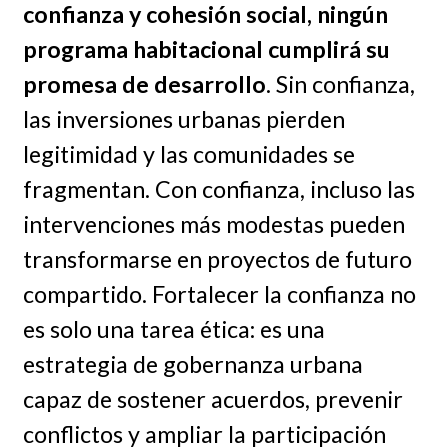
confianza y cohesión social, ningún
programa habitacional cumplirá su
promesa de desarrollo
. Sin confianza,
las inversiones urbanas pierden
legitimidad y las comunidades se
fragmentan. Con confianza, incluso las
intervenciones más modestas pueden
transformarse en proyectos de futuro
compartido. Fortalecer la confianza no
es solo una tarea ética: es una
estrategia de gobernanza urbana
capaz de sostener acuerdos, prevenir
conflictos y ampliar la participación