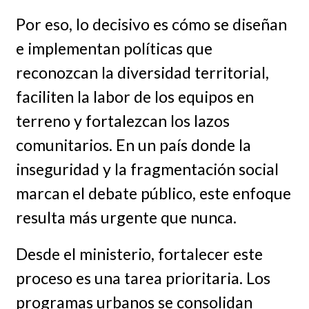
Por eso, lo decisivo es cómo se diseñan
e implementan políticas que
reconozcan la diversidad territorial,
faciliten la labor de los equipos en
terreno y fortalezcan los lazos
comunitarios. En un país donde la
inseguridad y la fragmentación social
marcan el debate público, este enfoque
resulta más urgente que nunca.
Desde el ministerio, fortalecer este
proceso es una tarea prioritaria. Los
programas urbanos se consolidan