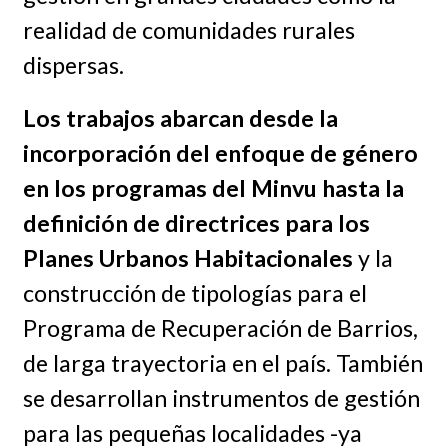
realidad de comunidades rurales
dispersas.
Los trabajos abarcan desde la
incorporación del enfoque de género
en los programas del Minvu hasta la
definición de directrices para los
Planes Urbanos Habitacionales
y la
construcción de tipologías para el
Programa de Recuperación de Barrios,
de larga trayectoria en el país. También
se desarrollan instrumentos de gestión
para las pequeñas localidades -ya