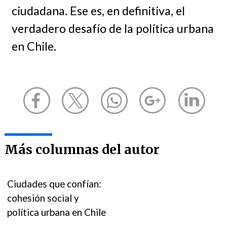
ciudadana. Ese es, en definitiva, el
verdadero desafío de la política urbana
en Chile.
Más columnas del autor
Ciudades que confían:
cohesión social y
política urbana en Chile