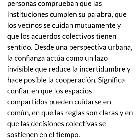
personas comprueban que las
instituciones cumplen su palabra, que
los vecinos se cuidan mutuamente y
que los acuerdos colectivos tienen
sentido. Desde una perspectiva urbana,
la confianza actúa como un lazo
invisible que reduce la incertidumbre y
hace posible la cooperación. Significa
confiar en que los espacios
compartidos pueden cuidarse en
común, en que las reglas son claras y en
que las decisiones colectivas se
sostienen en el tiempo.