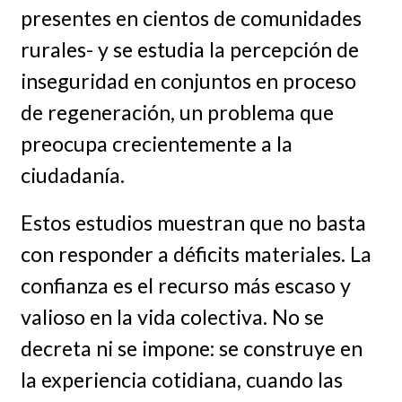
presentes en cientos de comunidades
rurales- y se estudia la percepción de
inseguridad en conjuntos en proceso
de regeneración, un problema que
preocupa crecientemente a la
ciudadanía.
Estos estudios muestran que no basta
con responder a déficits materiales. La
confianza es el recurso más escaso y
valioso en la vida colectiva. No se
decreta ni se impone: se construye en
la experiencia cotidiana, cuando las