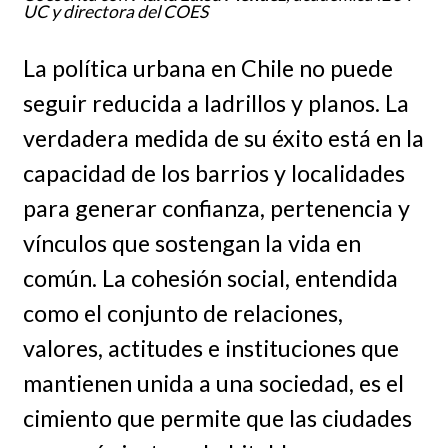
UC y directora del COES
La política urbana en Chile no puede
seguir reducida a ladrillos y planos. La
verdadera medida de su éxito está en la
capacidad de los barrios y localidades
para generar confianza, pertenencia y
vínculos que sostengan la vida en
común. La cohesión social, entendida
como el conjunto de relaciones,
valores, actitudes e instituciones que
mantienen unida a una sociedad, es el
cimiento que permite que las ciudades