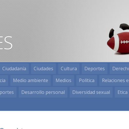
Ciudadanía
Ciudades
Cultura
Deportes
Derech
cia
Medio ambiente
Medios
Política
Relaciones e
portes
Desarrollo personal
Diversidad sexual
Etica