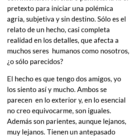
pretexto para iniciar una polémica
agria, subjetiva y sin destino. Sólo es el
relato de un hecho, casi completa
realidad en los detalles, que afecta a
muchos seres humanos como nosotros,
¿o sólo parecidos?
El hecho es que tengo dos amigos, yo
los siento así y mucho. Ambos se
parecen en lo exterior y, en lo esencial
no creo equivocarme, son iguales.
Además son parientes, aunque lejanos,
muy lejanos. Tienen un antepasado