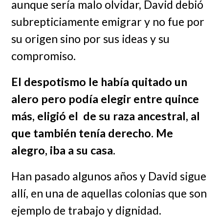
aunque sería malo olvidar, David debió
subrepticiamente emigrar y no fue por
su origen sino por sus ideas y su
compromiso.
El despotismo le había quitado un
alero pero podía elegir entre quince
más, eligió el de su raza ancestral, al
que también tenía derecho. Me
alegro, iba a su casa.
Han pasado algunos años y David sigue
allí, en una de aquellas colonias que son
ejemplo de trabajo y dignidad.