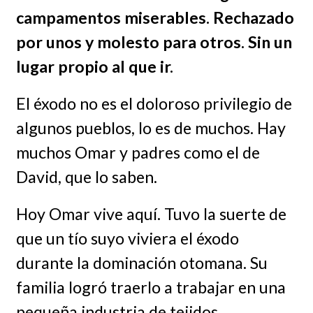
campamentos miserables. Rechazado
por unos y molesto para otros. Sin un
lugar propio al que ir.
El éxodo no es el doloroso privilegio de
algunos pueblos, lo es de muchos. Hay
muchos Omar y padres como el de
David, que lo saben.
Hoy Omar vive aquí. Tuvo la suerte de
que un tío suyo viviera el éxodo
durante la dominación otomana. Su
familia logró traerlo a trabajar en una
pequeña industria de tejidos.