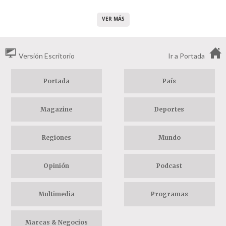
VER MÁS
Versión Escritorio
Ir a Portada
Portada
País
Magazine
Deportes
Regiones
Mundo
Opinión
Podcast
Multimedia
Programas
Marcas & Negocios