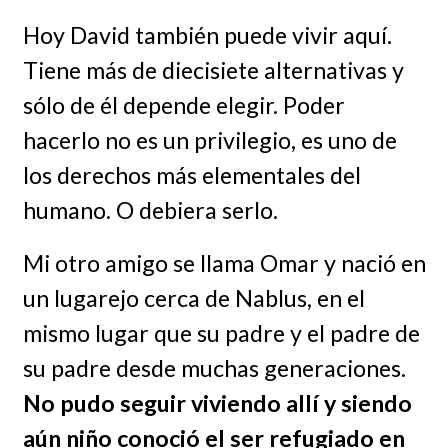
Hoy David también puede vivir aquí.
Tiene más de diecisiete alternativas y
sólo de él depende elegir. Poder
hacerlo no es un privilegio, es uno de
los derechos más elementales del
humano. O debiera serlo.
Mi otro amigo se llama Omar y nació en
un lugarejo cerca de Nablus, en el
mismo lugar que su padre y el padre de
su padre desde muchas generaciones.
No pudo seguir viviendo allí y siendo
aún niño conoció el ser refugiado en