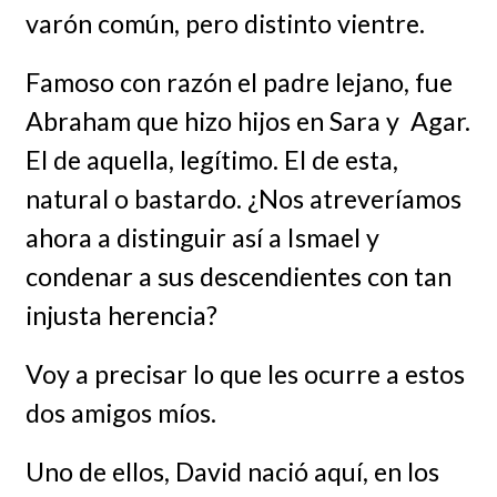
varón común, pero distinto vientre.
Famoso con razón el padre lejano, fue
Abraham que hizo hijos en Sara y Agar.
El de aquella, legítimo. El de esta,
natural o bastardo. ¿Nos atreveríamos
ahora a distinguir así a Ismael y
condenar a sus descendientes con tan
injusta herencia?
Voy a precisar lo que les ocurre a estos
dos amigos míos.
Uno de ellos, David nació aquí, en los