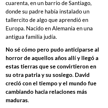
cuarenta, en un barrio de Santiago,
donde su padre había instalado un
tallercito de algo que aprendió en
Europa. Nacido en Alemania en una
antigua familia judía.
No sé cómo pero pudo anticiparse al
horror de aquellos años allí y llegó a
estas tierras que se convirtieron en
su otra patria y su sosiego. David
creció con el tiempo y el mundo fue
cambiando hacia relaciones más
maduras.