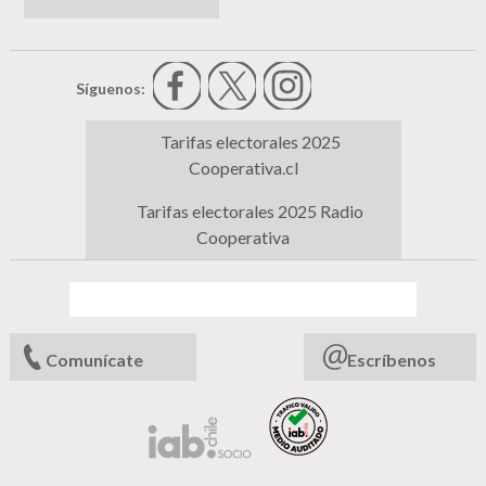
Síguenos:
Tarifas electorales 2025
Cooperativa.cl
Tarifas electorales 2025 Radio
Cooperativa
Comunícate
Escríbenos