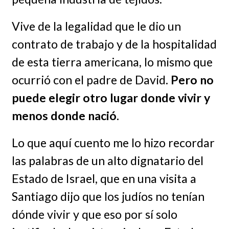
Vive de la legalidad que le dio un
contrato de trabajo y de la hospitalidad
de esta tierra americana, lo mismo que
ocurrió con el padre de David
. Pero no
puede elegir otro lugar donde vivir y
menos donde nació.
Lo que aquí cuento me lo hizo recordar
las palabras de un alto dignatario del
Estado de Israel, que en una visita a
Santiago dijo que los judíos no tenían
dónde vivir y que eso por sí solo