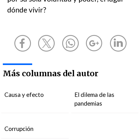
dónde vivir?
Más columnas del autor
Causa y efecto
El dilema de las
pandemias
Corrupción