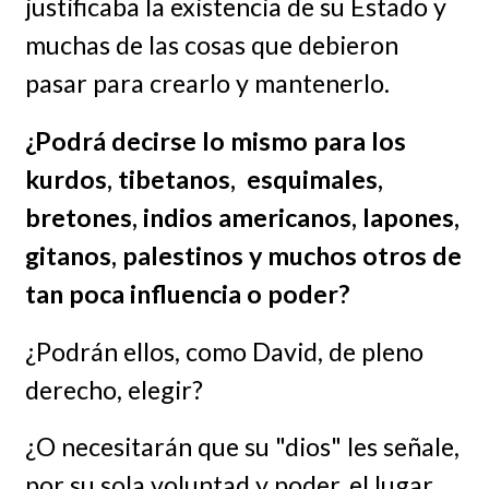
justificaba la existencia de su Estado y
muchas de las cosas que debieron
pasar para crearlo y mantenerlo.
¿Podrá decirse lo mismo para los
kurdos, tibetanos, esquimales,
bretones, indios americanos, lapones,
gitanos, palestinos y muchos otros de
tan poca influencia o poder?
¿Podrán ellos, como David, de pleno
derecho, elegir?
¿O necesitarán que su "dios" les señale,
por su sola voluntad y poder, el lugar