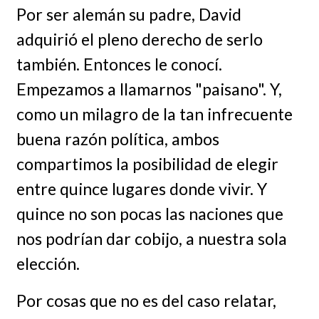
Por ser alemán su padre, David
adquirió el pleno derecho de serlo
también. Entonces le conocí.
Empezamos a llamarnos "paisano". Y,
como un milagro de la tan infrecuente
buena razón política, ambos
compartimos la posibilidad de elegir
entre quince lugares donde vivir. Y
quince no son pocas las naciones que
nos podrían dar cobijo, a nuestra sola
elección.
Por cosas que no es del caso relatar,