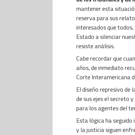
mantener esta situació
reserva para sus relato
interesados que todos, 
Estado a silenciar nues
resiste análisis.
Cabe recordar que cuan
años, de inmediato recu
Corte Interamericana 
El diseño represivo de 
de sus ejes el secreto y
para los agentes del te
Esta lógica ha seguido 
y la justicia siguen en