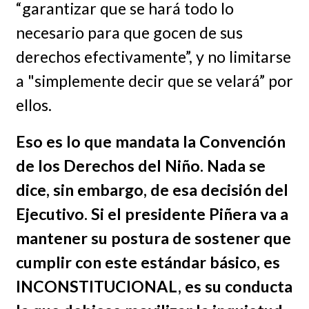
“garantizar que se hará todo lo
necesario para que gocen de sus
derechos efectivamente”, y no limitarse
a "simplemente decir que se velará” por
ellos.
Eso es lo que mandata la Convención
de los Derechos del Niño. Nada se
dice, sin embargo, de esa decisión del
Ejecutivo. Si el presidente Piñera va a
mantener su postura de sostener que
cumplir con este estándar básico, es
INCONSTITUCIONAL, es su conducta