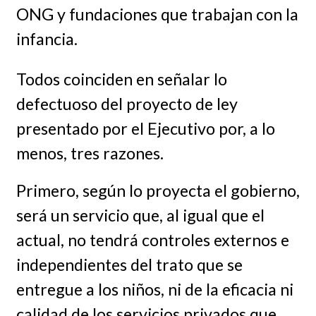
ONG y fundaciones que trabajan con la
infancia.
Todos coinciden en señalar lo
defectuoso del proyecto de ley
presentado por el Ejecutivo por, a lo
menos, tres razones.
Primero, según lo proyecta el gobierno,
será un servicio que, al igual que el
actual, no tendrá controles externos e
independientes del trato que se
entregue a los niños, ni de la eficacia ni
calidad de los servicios privados que