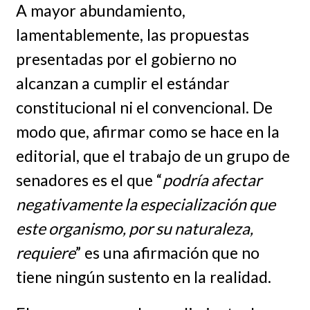
A mayor abundamiento,
lamentablemente, las propuestas
presentadas por el gobierno no
alcanzan a cumplir el estándar
constitucional ni el convencional. De
modo que, afirmar como se hace en la
editorial, que el trabajo de un grupo de
senadores es el que “
podría afectar
negativamente la especialización que
este organismo, por su naturaleza,
requiere
” es una afirmación que no
tiene ningún sustento en la realidad.