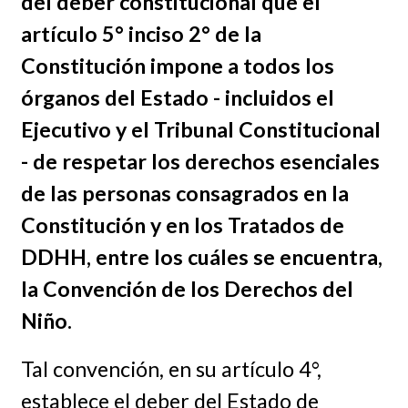
del deber constitucional que el
artículo 5° inciso 2° de la
Constitución impone a todos los
órganos del Estado - incluidos el
Ejecutivo y el Tribunal Constitucional
- de respetar los derechos esenciales
de las personas consagrados en la
Constitución y en los Tratados de
DDHH, entre los cuáles se encuentra,
la Convención de los Derechos del
Niño.
Tal convención, en su artículo 4°,
establece el deber del Estado de