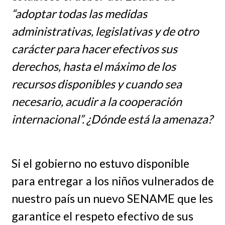
“adoptar todas las medidas
administrativas, legislativas y de otro
carácter para hacer efectivos sus
derechos, hasta el máximo de los
recursos disponibles y cuando sea
necesario, acudir a la cooperación
internacional”. ¿Dónde está la amenaza?
Si el gobierno no estuvo disponible
para entregar a los niños vulnerados de
nuestro país un nuevo SENAME que les
garantice el respeto efectivo de sus