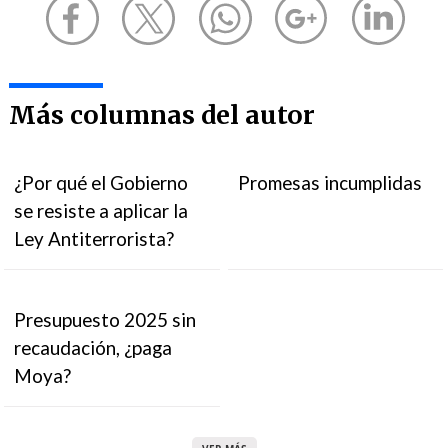
Más columnas del autor
¿Por qué el Gobierno
Promesas incumplidas
se resiste a aplicar la
Ley Antiterrorista?
Presupuesto 2025 sin
recaudación, ¿paga
Moya?