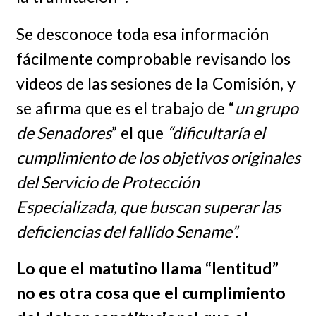
Se desconoce toda esa información
fácilmente comprobable revisando los
videos de las sesiones de la Comisión, y
se afirma que es el trabajo de “
un grupo
de Senadores
” el que
“dificultaría el
cumplimiento de los objetivos originales
del Servicio de Protección
Especializada, que buscan superar las
deficiencias del fallido Sename”.
Lo que el matutino llama “lentitud”
no es otra cosa que el cumplimiento