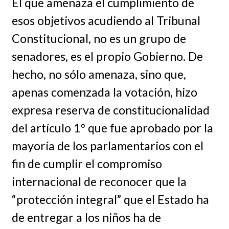
El que amenaza el cumplimiento de
esos objetivos acudiendo al Tribunal
Constitucional, no es un grupo de
senadores, es el propio Gobierno. De
hecho, no sólo amenaza, sino que,
apenas comenzada la votación, hizo
expresa reserva de constitucionalidad
del artículo 1° que fue aprobado por la
mayoría de los parlamentarios con el
fin de cumplir el compromiso
internacional de reconocer que la
“protección integral” que el Estado ha
de entregar a los niños ha de