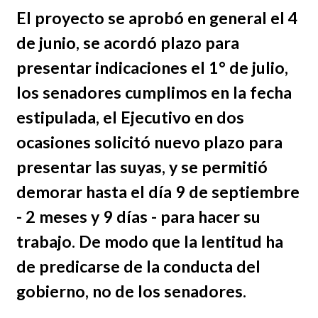
El proyecto se aprobó en general el 4
de junio, se acordó plazo para
presentar indicaciones el 1° de julio,
los senadores cumplimos en la fecha
estipulada, el Ejecutivo en dos
ocasiones solicitó nuevo plazo para
presentar las suyas, y se permitió
demorar hasta el día 9 de septiembre
- 2 meses y 9 días - para hacer su
trabajo. De modo que la lentitud ha
de predicarse de la conducta del
gobierno, no de los senadores.