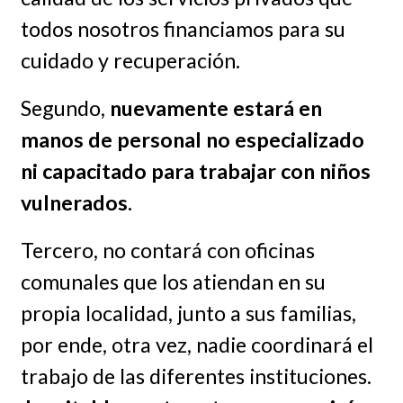
todos nosotros financiamos para su
cuidado y recuperación.
Segundo,
nuevamente estará en
manos de personal no especializado
ni capacitado para trabajar con niños
vulnerados.
Tercero, no contará con oficinas
comunales que los atiendan en su
propia localidad, junto a sus familias,
por ende, otra vez, nadie coordinará el
trabajo de las diferentes instituciones.