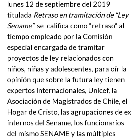
lunes 12 de septiembre del 2019
titulada
Retraso en tramitación de “Ley
Sename”
se califica como “retraso” al
tiempo empleado por la Comisión
especial encargada de tramitar
proyectos de ley relacionados con
niños, niñas y adolescentes, para oír la
opinión que sobre la futura ley tienen
expertos internacionales, Unicef, la
Asociación de Magistrados de Chile, el
Hogar de Cristo, las agrupaciones de ex
internos del Sename, los funcionarios
del mismo SENAME y las múltiples