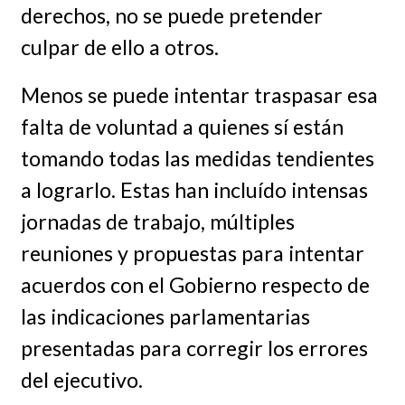
derechos, no se puede pretender
culpar de ello a otros.
Menos se puede intentar traspasar esa
falta de voluntad a quienes sí están
tomando todas las medidas tendientes
a lograrlo. Estas han incluído intensas
jornadas de trabajo, múltiples
reuniones y propuestas para intentar
acuerdos con el Gobierno respecto de
las indicaciones parlamentarias
presentadas para corregir los errores
del ejecutivo.