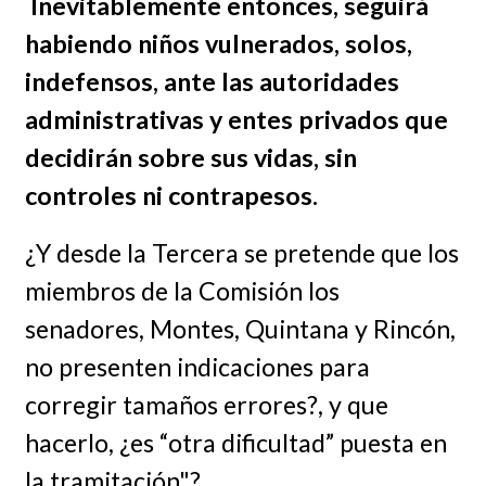
Inevitablemente entonces, seguirá
habiendo niños vulnerados, solos,
indefensos, ante las autoridades
administrativas y entes privados que
decidirán sobre sus vidas, sin
controles ni contrapesos.
¿Y desde la Tercera se pretende que los
miembros de la Comisión los
senadores, Montes, Quintana y Rincón,
no presenten indicaciones para
corregir tamaños errores?, y que
hacerlo, ¿es “otra dificultad” puesta en
la tramitación"?