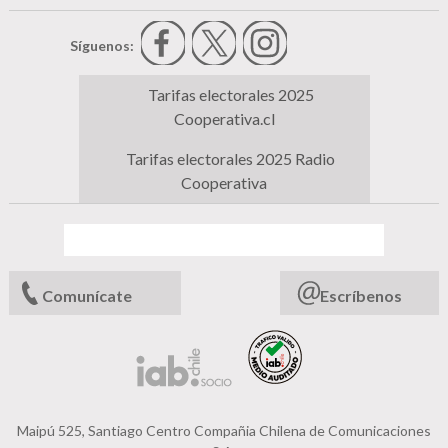
Síguenos:
Tarifas electorales 2025
Cooperativa.cl
Tarifas electorales 2025 Radio
Cooperativa
Comunícate
Escríbenos
Maipú 525, Santiago Centro Compañia Chilena de Comunicaciones