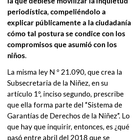
la que debiese movilizar la inquietud
periodística, compeliéndolo a
explicar públicamente a la ciudadanía
cómo tal postura se condice con los
compromisos que asumió con los
niños.
La misma ley N ° 21.090, que crea la
Subsecretaria de la Niñez, en su
artículo 1°, inciso segundo, prescribe
que ella forma parte del “Sistema de
Garantías de Derechos de la Niñez”. Lo
que hay que inquirir, entonces, es ¿qué
pasó entre abril del 2018 que se