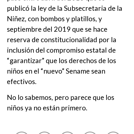
publicó la ley de la Subsecretaria de la
Niñez, con bombos y platillos, y
septiembre del 2019 que se hace
reserva de constitucionalidad por la
inclusión del compromiso estatal de
“garantizar” que los derechos de los
niños en el “nuevo” Sename sean
efectivos.
No lo sabemos, pero parece que los
niños ya no están primero.