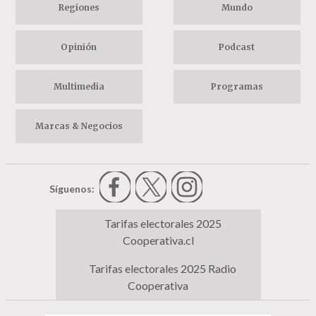
Regiones
Mundo
Opinión
Podcast
Multimedia
Programas
Marcas & Negocios
Síguenos:
Tarifas electorales 2025
Cooperativa.cl
Tarifas electorales 2025 Radio
Cooperativa