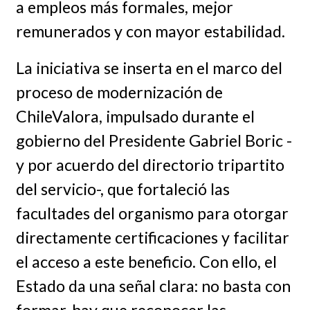
a empleos más formales, mejor
remunerados y con mayor estabilidad.
La iniciativa se inserta en el marco del
proceso de modernización de
ChileValora, impulsado durante el
gobierno del Presidente Gabriel Boric -
y por acuerdo del directorio tripartito
del servicio-, que fortaleció las
facultades del organismo para otorgar
directamente certificaciones y facilitar
el acceso a este beneficio. Con ello, el
Estado da una señal clara: no basta con
formar, hay que reconocer las