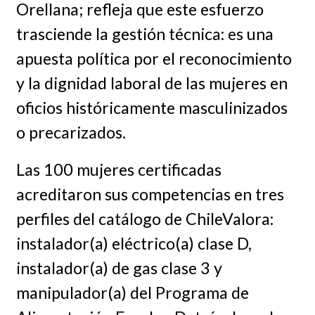
Orellana; refleja que este esfuerzo
trasciende la gestión técnica: es una
apuesta política por el reconocimiento
y la dignidad laboral de las mujeres en
oficios históricamente masculinizados
o precarizados.
Las 100 mujeres certificadas
acreditaron sus competencias en tres
perfiles del catálogo de ChileValora:
instalador(a) eléctrico(a) clase D,
instalador(a) de gas clase 3 y
manipulador(a) del Programa de