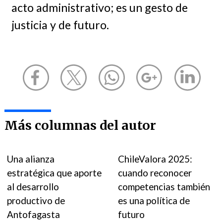
acto administrativo; es un gesto de
justicia y de futuro.
Más columnas del autor
Una alianza
ChileValora 2025:
estratégica que aporte
cuando reconocer
al desarrollo
competencias también
productivo de
es una política de
Antofagasta
futuro