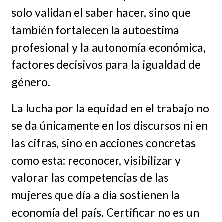
solo validan el saber hacer, sino que
también fortalecen la autoestima
profesional y la autonomía económica,
factores decisivos para la igualdad de
género.
La lucha por la equidad en el trabajo no
se da únicamente en los discursos ni en
las cifras, sino en acciones concretas
como esta: reconocer, visibilizar y
valorar las competencias de las
mujeres que día a día sostienen la
economía del país. Certificar no es un