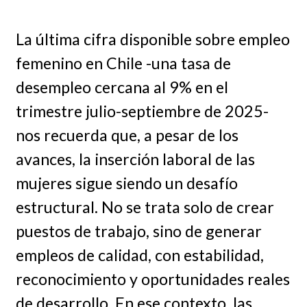
La última cifra disponible sobre empleo
femenino en Chile -una tasa de
desempleo cercana al 9% en el
trimestre julio-septiembre de 2025-
nos recuerda que, a pesar de los
avances, la inserción laboral de las
mujeres sigue siendo un desafío
estructural. No se trata solo de crear
puestos de trabajo, sino de generar
empleos de calidad, con estabilidad,
reconocimiento y oportunidades reales
de desarrollo. En ese contexto, las