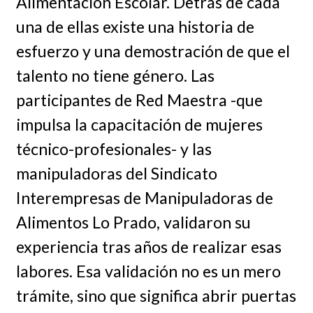
Alimentación Escolar. Detrás de cada
una de ellas existe una historia de
esfuerzo y una demostración de que el
talento no tiene género. Las
participantes de Red Maestra -que
impulsa la capacitación de mujeres
técnico-profesionales- y las
manipuladoras del Sindicato
Interempresas de Manipuladoras de
Alimentos Lo Prado, validaron su
experiencia tras años de realizar esas
labores. Esa validación no es un mero
trámite, sino que significa abrir puertas