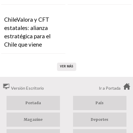
ChileValora y CFT
estatales: alianza
estratégica para el
Chile que viene
VER MÁS
Versión Escritorio
Ir a Portada
Portada
País
Magazine
Deportes