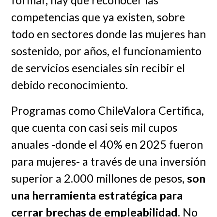
competencias que ya existen, sobre
todo en sectores donde las mujeres han
sostenido, por años, el funcionamiento
de servicios esenciales sin recibir el
debido reconocimiento.
Programas como ChileValora Certifica,
que cuenta con casi seis mil cupos
anuales -donde el 40% en 2025 fueron
para mujeres- a través de una inversión
superior a 2.000 millones de pesos,
son
una herramienta estratégica para
cerrar brechas de empleabilidad
. No