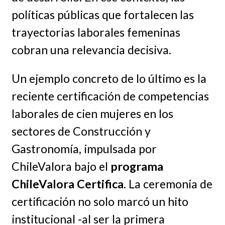
políticas públicas que fortalecen las
trayectorias laborales femeninas
cobran una relevancia decisiva.
Un ejemplo concreto de lo último es la
reciente certificación de competencias
laborales de cien mujeres en los
sectores de Construcción y
Gastronomía, impulsada por
ChileValora bajo el
programa
ChileValora Certifica
. La ceremonia de
certificación no solo marcó un hito
institucional -al ser la primera