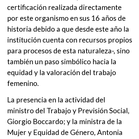
certificación realizada directamente
por este organismo en sus 16 años de
historia debido a que desde este año la
institución cuenta con recursos propios
para procesos de esta naturaleza-, sino
también un paso simbólico hacia la
equidad y la valoración del trabajo
femenino.
La presencia en la actividad del
ministro del Trabajo y Previsión Social,
Giorgio Boccardo; y la ministra de la
Mujer y Equidad de Género, Antonia