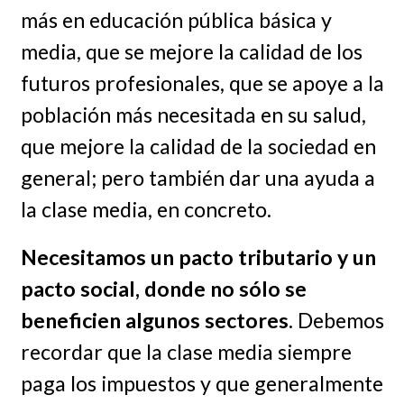
más en educación pública básica y
media, que se mejore la calidad de los
futuros profesionales, que se apoye a la
población más necesitada en su salud,
que mejore la calidad de la sociedad en
general; pero también dar una ayuda a
la clase media, en concreto.
Necesitamos un pacto tributario y un
pacto social, donde no sólo se
beneficien algunos sectores
. Debemos
recordar que la clase media siempre
paga los impuestos y que generalmente