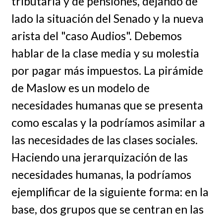
tributaria y de pensiones, dejando de
lado la situación del Senado y la nueva
arista del "caso Audios". Debemos
hablar de la clase media y su molestia
por pagar más impuestos. La pirámide
de Maslow es un modelo de
necesidades humanas que se presenta
como escalas y la podríamos asimilar a
las necesidades de las clases sociales.
Haciendo una jerarquización de las
necesidades humanas, la podríamos
ejemplificar de la siguiente forma: en la
base, dos grupos que se centran en las