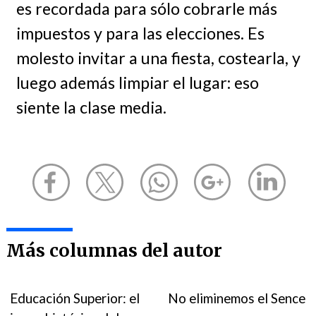
es recordada para sólo cobrarle más
impuestos y para las elecciones. Es
molesto invitar a una fiesta, costearla, y
luego además limpiar el lugar: eso
siente la clase media.
Más columnas del autor
Educación Superior: el
No eliminemos el Sence