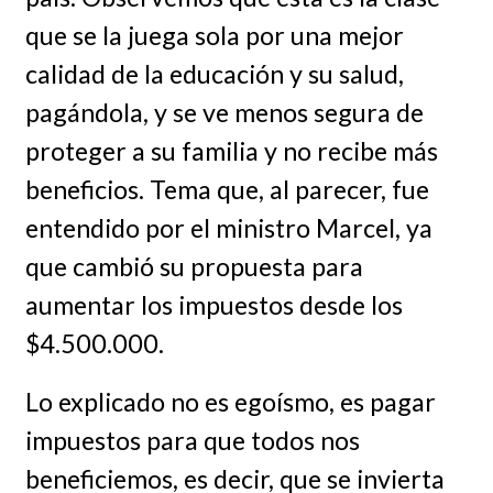
que se la juega sola por una mejor
calidad de la educación y su salud,
pagándola, y se ve menos segura de
proteger a su familia y no recibe más
beneficios. Tema que, al parecer, fue
entendido por el ministro Marcel, ya
que cambió su propuesta para
aumentar los impuestos desde los
$4.500.000.
Lo explicado no es egoísmo, es pagar
impuestos para que todos nos
beneficiemos, es decir, que se invierta