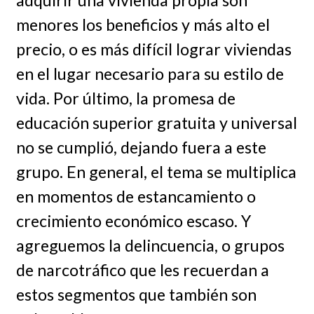
menores los beneficios y más alto el
precio, o es más difícil lograr viviendas
en el lugar necesario para su estilo de
vida. Por último, la promesa de
educación superior gratuita y universal
no se cumplió, dejando fuera a este
grupo. En general, el tema se multiplica
en momentos de estancamiento o
crecimiento económico escaso. Y
agreguemos la delincuencia, o grupos
de narcotráfico que les recuerdan a
estos segmentos que también son