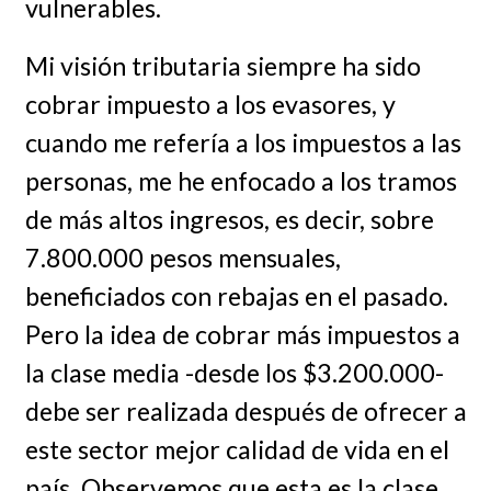
vulnerables.
Mi visión tributaria siempre ha sido
cobrar impuesto a los evasores, y
cuando me refería a los impuestos a las
personas, me he enfocado a los tramos
de más altos ingresos, es decir, sobre
7.800.000 pesos mensuales,
beneficiados con rebajas en el pasado.
Pero la idea de cobrar más impuestos a
la clase media -desde los $3.200.000-
debe ser realizada después de ofrecer a
este sector mejor calidad de vida en el
país. Observemos que esta es la clase