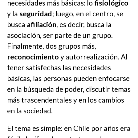
necesidades más básicas: lo
fisiológico
y la
seguridad
; luego, en el centro, se
busca
afiliación
, es decir, busca la
asociación, ser parte de un grupo.
Finalmente, dos grupos más,
reconocimiento
y autorrealización. Al
tener satisfechas las necesidades
básicas, las personas pueden enfocarse
en la búsqueda de poder, discutir temas
más trascendentales y en los cambios
en la sociedad.
El tema es simple: en Chile por años era