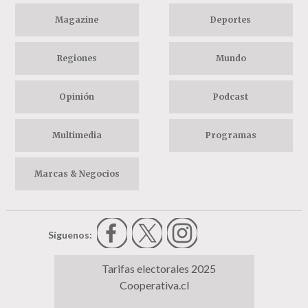
Magazine
Deportes
Regiones
Mundo
Opinión
Podcast
Multimedia
Programas
Marcas & Negocios
Síguenos:
Tarifas electorales 2025
Cooperativa.cl