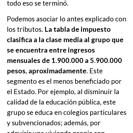
todo eso se terminó.
Podemos asociar lo antes explicado con
los tributos.
La tabla de impuesto
clasifica a la clase media al grupo que
se encuentra entre ingresos
mensuales de 1.900.000 a 5.900.000
pesos, aproximadamente
. Este
segmento es el menos beneficiado por
el Estado. Por ejemplo, al disminuir la
calidad de la educación pública, este
grupo se educa en colegios particulares
y subvencionados; además, por
adquirir una vivienda propia son