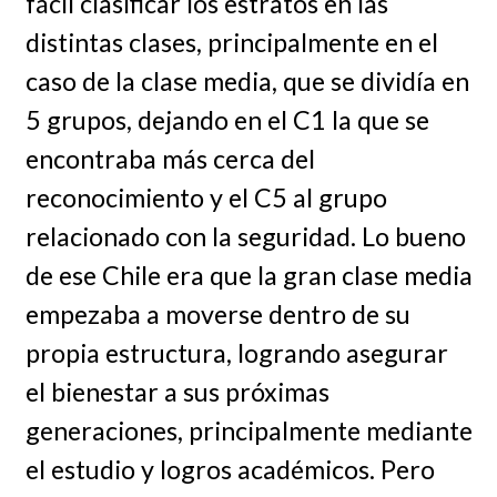
fácil clasificar los estratos en las
distintas clases, principalmente en el
caso de la clase media, que se dividía en
5 grupos, dejando en el C1 la que se
encontraba más cerca del
reconocimiento y el C5 al grupo
relacionado con la seguridad. Lo bueno
de ese Chile era que la gran clase media
empezaba a moverse dentro de su
propia estructura, logrando asegurar
el bienestar a sus próximas
generaciones, principalmente mediante
el estudio y logros académicos. Pero