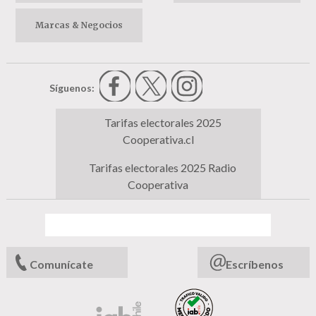
Marcas & Negocios
Síguenos:
Tarifas electorales 2025
Cooperativa.cl
Tarifas electorales 2025 Radio
Cooperativa
Comunícate
Escríbenos