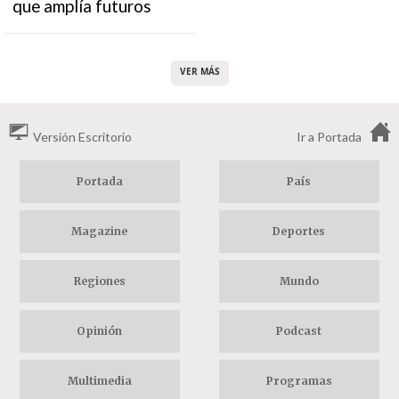
que amplía futuros
VER MÁS
Versión Escritorio
Ir a Portada
Portada
País
Magazine
Deportes
Regiones
Mundo
Opinión
Podcast
Multimedia
Programas