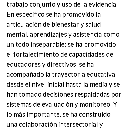
trabajo conjunto y uso de la evidencia.
En específico se ha promovido la
articulación de bienestar y salud
mental, aprendizajes y asistencia como
un todo inseparable; se ha promovido
el fortalecimiento de capacidades de
educadores y directivos; se ha
acompañado la trayectoria educativa
desde el nivel inicial hasta la media y se
han tomado decisiones respaldadas por
sistemas de evaluación y monitoreo. Y
lo más importante, se ha construido
una colaboración intersectorial y