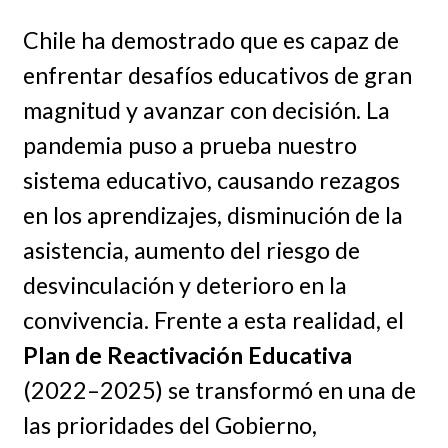
Chile ha demostrado que es capaz de
enfrentar desafíos educativos de gran
magnitud y avanzar con decisión. La
pandemia puso a prueba nuestro
sistema educativo, causando rezagos
en los aprendizajes, disminución de la
asistencia, aumento del riesgo de
desvinculación y deterioro en la
convivencia. Frente a esta realidad, el
Plan de Reactivación Educativa
(2022–2025) se transformó en una de
las prioridades del Gobierno,