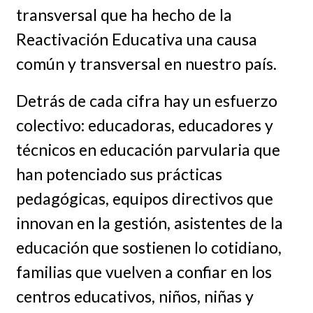
transversal que ha hecho de la
Reactivación Educativa una causa
común y transversal en nuestro país.
Detrás de cada cifra hay un esfuerzo
colectivo: educadoras, educadores y
técnicos en educación parvularia que
han potenciado sus prácticas
pedagógicas, equipos directivos que
innovan en la gestión, asistentes de la
educación que sostienen lo cotidiano,
familias que vuelven a confiar en los
centros educativos, niños, niñas y