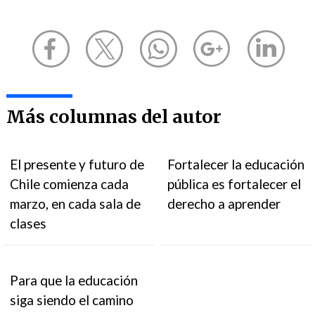
Más columnas del autor
El presente y futuro de
Fortalecer la educación
Chile comienza cada
pública es fortalecer el
marzo, en cada sala de
derecho a aprender
clases
Para que la educación
siga siendo el camino