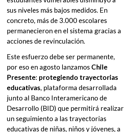
sus niveles más bajos medidos. En
concreto, más de 3.000 escolares
permanecieron en el sistema gracias a
acciones de revinculación.
Este esfuerzo debe ser permanente,
por eso en agosto lanzamos
Chile
Presente: protegiendo trayectorias
educativas
, plataforma desarrollada
junto al Banco Interamericano de
Desarrollo (BID) que permitirá realizar
un seguimiento a las trayectorias
educativas de niñas, niños y jóvenes, a