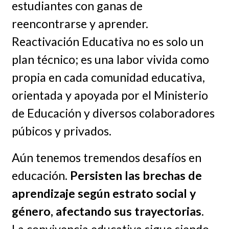
estudiantes con ganas de
reencontrarse y aprender.
Reactivación Educativa no es solo un
plan técnico; es una labor vivida como
propia en cada comunidad educativa,
orientada y apoyada por el Ministerio
de Educación y diversos colaboradores
púbicos y privados.
Aún tenemos tremendos desafíos en
educación.
Persisten las brechas de
aprendizaje según estrato social y
género, afectando sus trayectorias
.