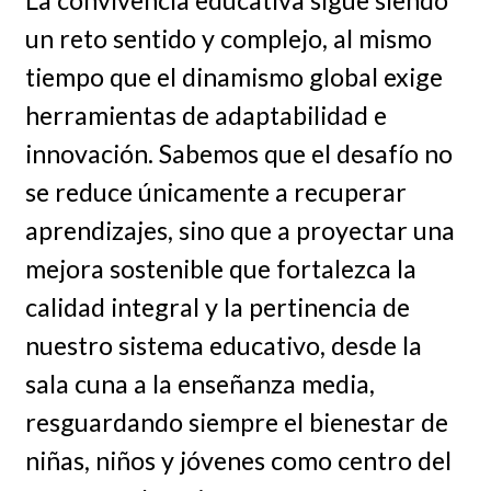
La convivencia educativa sigue siendo
un reto sentido y complejo, al mismo
tiempo que el dinamismo global exige
herramientas de adaptabilidad e
innovación. Sabemos que el desafío no
se reduce únicamente a recuperar
aprendizajes, sino que a proyectar una
mejora sostenible que fortalezca la
calidad integral y la pertinencia de
nuestro sistema educativo, desde la
sala cuna a la enseñanza media,
resguardando siempre el bienestar de
niñas, niños y jóvenes como centro del