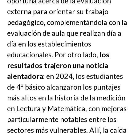
oportuna acerca de la evaluación
externa para orientar su trabajo
pedagógico, complementándola con la
evaluación de aula que realizan día a
día en los establecimientos
educacionales. Por otro lado,
los
resultados trajeron una noticia
alentadora
: en 2024, los estudiantes
de 4° básico alcanzaron los puntajes
más altos en la historia de la medición
en Lectura y Matemática, con mejoras
particularmente notables entre los
sectores más vulnerables. Allí, la caída