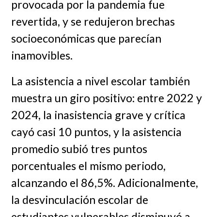
provocada por la pandemia fue
revertida, y se redujeron brechas
socioeconómicas que parecían
inamovibles.
La asistencia a nivel escolar también
muestra un giro positivo: entre 2022 y
2024, la inasistencia grave y crítica
cayó casi 10 puntos, y la asistencia
promedio subió tres puntos
porcentuales el mismo periodo,
alcanzando el 86,5%. Adicionalmente,
la desvinculación escolar de
estudiantes vulnerables disminuyó a