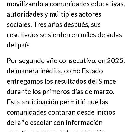
movilizando a comunidades educativas,
autoridades y múltiples actores
sociales. Tres años después, sus
resultados se sienten en miles de aulas
del país.
Por segundo año consecutivo, en 2025,
de manera inédita, como Estado
entregamos los resultados del Simce
durante los primeros días de marzo.
Esta anticipación permitió que las
comunidades contaran desde inicios
del año escolar con información