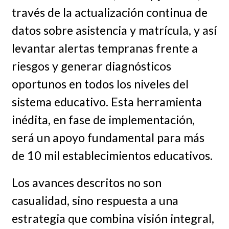
través de la actualización continua de
datos sobre asistencia y matrícula, y así
levantar alertas tempranas frente a
riesgos y generar diagnósticos
oportunos en todos los niveles del
sistema educativo. Esta herramienta
inédita, en fase de implementación,
será un apoyo fundamental para más
de 10 mil establecimientos educativos.
Los avances descritos no son
casualidad, sino respuesta a una
estrategia que combina visión integral,