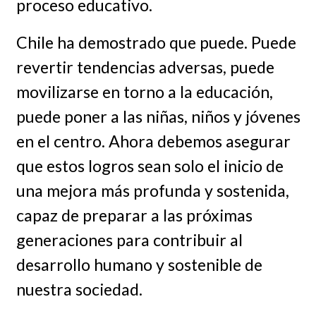
proceso educativo.
Chile ha demostrado que puede. Puede
revertir tendencias adversas, puede
movilizarse en torno a la educación,
puede poner a las niñas, niños y jóvenes
en el centro. Ahora debemos asegurar
que estos logros sean solo el inicio de
una mejora más profunda y sostenida,
capaz de preparar a las próximas
generaciones para contribuir al
desarrollo humano y sostenible de
nuestra sociedad.