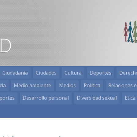
Ciudadanía
Ciudades
Cultura
Deportes
Derech
cia
Medio ambiente
Medios
Política
Relaciones e
portes
Desarrollo personal
Diversidad sexual
Etica