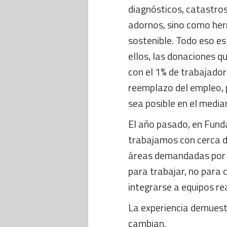
diagnósticos, catastros
adornos, sino como her
sostenible. Todo eso es
ellos, las donaciones 
con el 1% de trabajado
reemplazo del empleo, 
sea posible en el media
El año pasado, en Fund
trabajamos con cerca d
áreas demandadas por 
para trabajar, no para 
integrarse a equipos re
La experiencia demuestr
cambian.