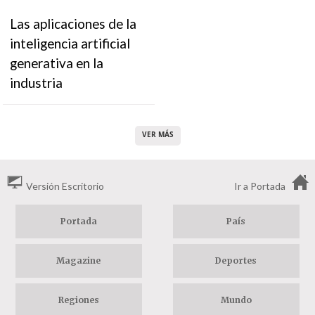
Las aplicaciones de la
inteligencia artificial
generativa en la
industria
VER MÁS
Versión Escritorio
Ir a Portada
Portada
País
Magazine
Deportes
Regiones
Mundo