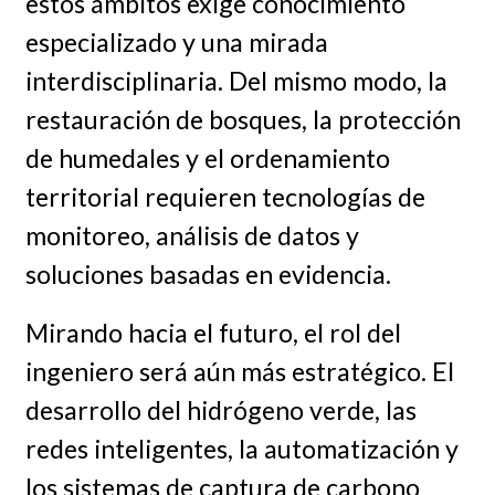
estos ámbitos exige conocimiento
especializado y una mirada
interdisciplinaria. Del mismo modo, la
restauración de bosques, la protección
de humedales y el ordenamiento
territorial requieren tecnologías de
monitoreo, análisis de datos y
soluciones basadas en evidencia.
Mirando hacia el futuro, el rol del
ingeniero será aún más estratégico. El
desarrollo del hidrógeno verde, las
redes inteligentes, la automatización y
los sistemas de captura de carbono