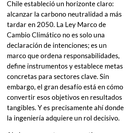
Chile estableció un horizonte claro:
alcanzar la carbono neutralidad a más
tardar en 2050. La Ley Marco de
Cambio Climático no es solo una
declaración de intenciones; es un
marco que ordena responsabilidades,
define instrumentos y establece metas
concretas para sectores clave. Sin
embargo, el gran desafío está en cómo
convertir esos objetivos en resultados
tangibles. Y es precisamente ahí donde
la ingeniería adquiere un rol decisivo.