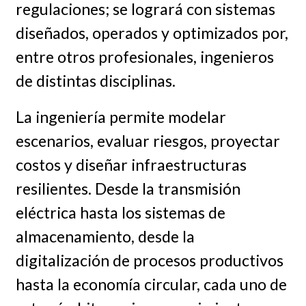
regulaciones; se logrará con sistemas
diseñados, operados y optimizados por,
entre otros profesionales, ingenieros
de distintas disciplinas.
La ingeniería permite modelar
escenarios, evaluar riesgos, proyectar
costos y diseñar infraestructuras
resilientes. Desde la transmisión
eléctrica hasta los sistemas de
almacenamiento, desde la
digitalización de procesos productivos
hasta la economía circular, cada uno de