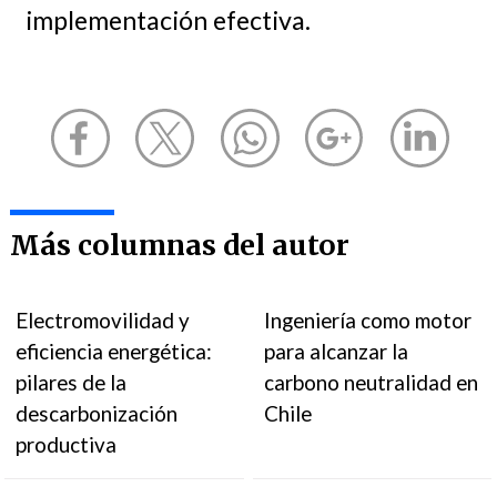
implementación efectiva.
Más columnas del autor
Electromovilidad y
Ingeniería como motor
eficiencia energética:
para alcanzar la
pilares de la
carbono neutralidad en
descarbonización
Chile
productiva