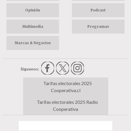
Opinión
Podcast
Multimedia
Programas
Marcas & Negocios
Síguenos:
Tarifas electorales 2025
Cooperativa.cl
Tarifas electorales 2025 Radio
Cooperativa