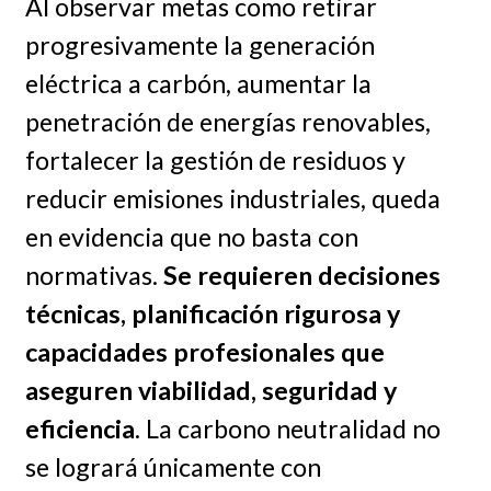
Al observar metas como retirar
progresivamente la generación
eléctrica a carbón, aumentar la
penetración de energías renovables,
fortalecer la gestión de residuos y
reducir emisiones industriales, queda
en evidencia que no basta con
normativas.
Se requieren decisiones
técnicas, planificación rigurosa y
capacidades profesionales que
aseguren viabilidad, seguridad y
eficiencia
. La carbono neutralidad no
se logrará únicamente con