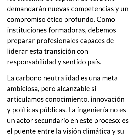
demandarán nuevas competencias y un
compromiso ético profundo. Como
instituciones formadoras, debemos
preparar profesionales capaces de
liderar esta transición con
responsabilidad y sentido país.
La carbono neutralidad es una meta
ambiciosa, pero alcanzable si
articulamos conocimiento, innovación
y políticas públicas. La ingeniería no es
un actor secundario en este proceso: es
el puente entre la visión climática y su