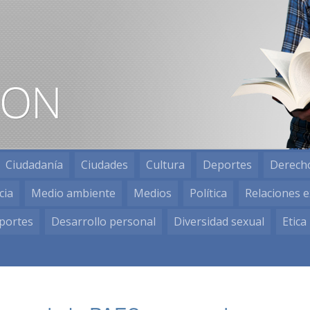
Ciudadanía
Ciudades
Cultura
Deportes
Derech
cia
Medio ambiente
Medios
Política
Relaciones e
portes
Desarrollo personal
Diversidad sexual
Etica