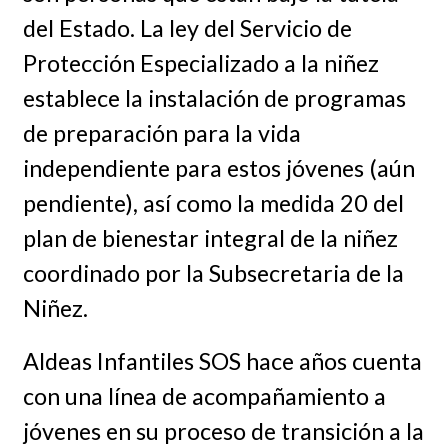
del Estado. La ley del Servicio de
Protección Especializado a la niñez
establece la instalación de programas
de preparación para la vida
independiente para estos jóvenes (aún
pendiente), así como la medida 20 del
plan de bienestar integral de la niñez
coordinado por la Subsecretaria de la
Niñez.
Aldeas Infantiles SOS hace años cuenta
con una línea de acompañamiento a
jóvenes en su proceso de transición a la