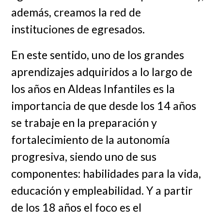
además, creamos la red de
instituciones de egresados.
En este sentido, uno de los grandes
aprendizajes adquiridos a lo largo de
los años en Aldeas Infantiles es la
importancia de que desde los 14 años
se trabaje en la preparación y
fortalecimiento de la autonomía
progresiva, siendo uno de sus
componentes: habilidades para la vida,
educación y empleabilidad. Y a partir
de los 18 años el foco es el