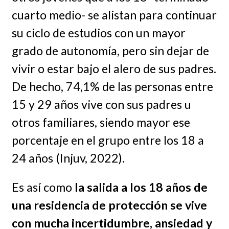
cuarto medio- se alistan para continuar
su ciclo de estudios con un mayor
grado de autonomía, pero sin dejar de
vivir o estar bajo el alero de sus padres.
De hecho, 74,1% de las personas entre
15 y 29 años vive con sus padres u
otros familiares, siendo mayor ese
porcentaje en el grupo entre los 18 a
24 años (Injuv, 2022).
Es así como
la salida a los 18 años de
una residencia de protección se vive
con mucha incertidumbre, ansiedad y