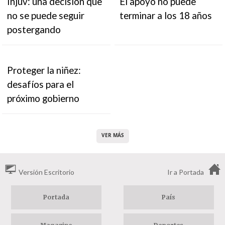
Injuv: una decisión que
El apoyo no puede
no se puede seguir
terminar a los 18 años
postergando
Proteger la niñez:
desafíos para el
próximo gobierno
VER MÁS
Versión Escritorio
Ir a Portada
Portada
País