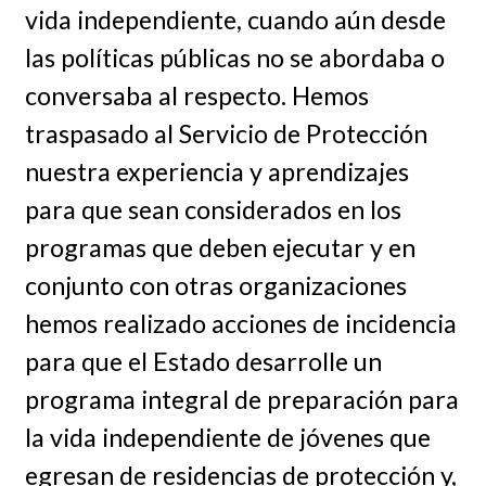
vida independiente, cuando aún desde
las políticas públicas no se abordaba o
conversaba al respecto. Hemos
traspasado al Servicio de Protección
nuestra experiencia y aprendizajes
para que sean considerados en los
programas que deben ejecutar y en
conjunto con otras organizaciones
hemos realizado acciones de incidencia
para que el Estado desarrolle un
programa integral de preparación para
la vida independiente de jóvenes que
egresan de residencias de protección y,