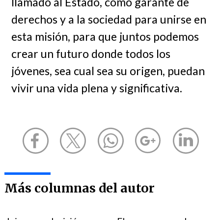
llamado al Estado, como garante de
derechos y a la sociedad para unirse en
esta misión, para que juntos podemos
crear un futuro donde todos los
jóvenes, sea cual sea su origen, puedan
vivir una vida plena y significativa.
Más columnas del autor