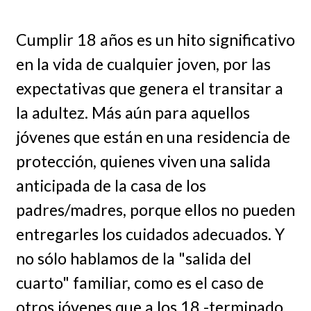
Cumplir 18 años es un hito significativo
en la vida de cualquier joven, por las
expectativas que genera el transitar a
la adultez. Más aún para aquellos
jóvenes que están en una residencia de
protección, quienes viven una salida
anticipada de la casa de los
padres/madres, porque ellos no pueden
entregarles los cuidados adecuados. Y
no sólo hablamos de la "salida del
cuarto" familiar, como es el caso de
otros jóvenes que a los 18 -terminado