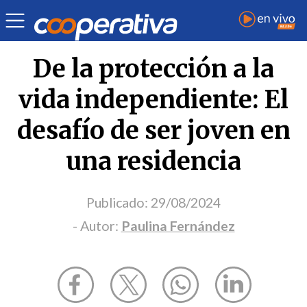
Opinión
| Infancia
| Paulina Fernández
De la protección a la
vida independiente: El
desafío de ser joven en
una residencia
Publicado:
29/08/2024
- Autor:
Paulina Fernández