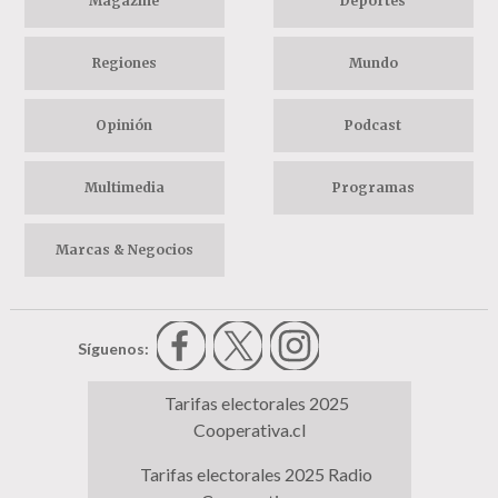
Magazine
Deportes
Regiones
Mundo
Opinión
Podcast
Multimedia
Programas
Marcas & Negocios
Síguenos:
Tarifas electorales 2025
Cooperativa.cl
Tarifas electorales 2025 Radio