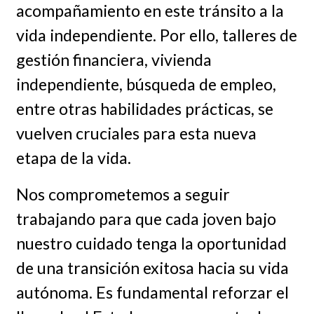
acompañamiento en este tránsito a la
vida independiente. Por ello, talleres de
gestión financiera, vivienda
independiente, búsqueda de empleo,
entre otras habilidades prácticas, se
vuelven cruciales para esta nueva
etapa de la vida.
Nos comprometemos a seguir
trabajando para que cada joven bajo
nuestro cuidado tenga la oportunidad
de una transición exitosa hacia su vida
autónoma. Es fundamental reforzar el