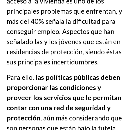
acceso a la vivienda es uno de los
principales problemas que enfrentan, y
más del 40% señala la dificultad para
conseguir empleo. Aspectos que han
señalado las y los jóvenes que están en
residencias de protección, siendo éstas
sus principales incertidumbres.
Para ello,
las políticas públicas deben
proporcionar las condiciones y
proveer los servicios que le permitan
contar con una red de seguridad y
protección
, aún más considerando que
son personas que están bajo la tutela