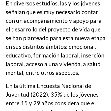
En diversos estudios, las y los jóvenes
señalan que es muy necesario contar
con un acompañamiento y apoyo para
el desarrollo del proyecto de vida que
se han planteado para esta nueva etapa
en sus distintos ámbitos: emocional,
educativo, formación laboral, inserción
laboral, acceso a una vivienda, a salud
mental, entre otros aspectos.
En la última Encuesta Nacional de
Juventud (2022), 35% de los jóvenes
entre 15 y 29 años considera que el