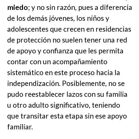
miedo
; y no sin razón, pues a diferencia
de los demás jóvenes, los niños y
adolescentes que crecen en residencias
de protección no suelen tener una red
de apoyo y confianza que les permita
contar con un acompañamiento
sistemático en este proceso hacia la
independización. Posiblemente, no se
pudo reestablecer lazos con su familia
u otro adulto significativo, teniendo
que transitar esta etapa sin ese apoyo
familiar.