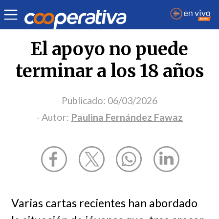
Opinión
| Infancia
| Paulina Fernández Fawaz
El apoyo no puede
terminar a los 18 años
Publicado:
06/03/2026
- Autor:
Paulina Fernández Fawaz
Varias cartas recientes han abordado