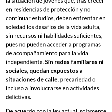
la situación de jóvenes que, tras crecer
en residencias de protección y no
continuar estudios, deben enfrentar en
soledad los desafíos de la vida adulta,
sin recursos ni habilidades suficientes,
pues no pueden acceder a programas
de acompañamiento para la vida
independiente.
Sin redes familiares ni
sociales, quedan expuestos a
situaciones de calle
, precariedad o
incluso a involucrarse en actividades
delictivas.
De acuerdo con la ley actual, solamente