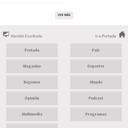
VER MÁS
Versión Escritorio
Ir a Portada
Portada
País
Magazine
Deportes
Regiones
Mundo
Opinión
Podcast
Multimedia
Programas