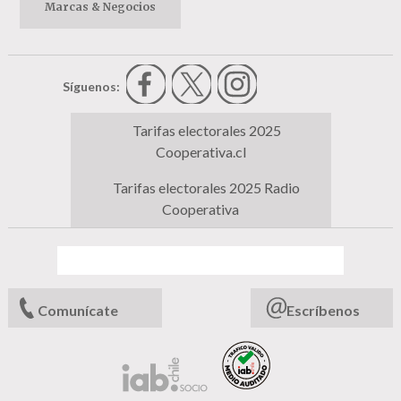
Marcas & Negocios
Síguenos:
Tarifas electorales 2025
Cooperativa.cl
Tarifas electorales 2025 Radio
Cooperativa
Comunícate
Escríbenos