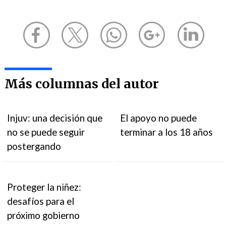
Más columnas del autor
Injuv: una decisión que
El apoyo no puede
no se puede seguir
terminar a los 18 años
postergando
Proteger la niñez:
desafíos para el
próximo gobierno