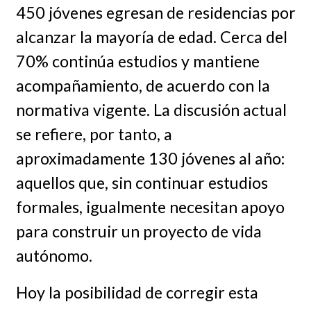
450 jóvenes egresan de residencias por
alcanzar la mayoría de edad. Cerca del
70% continúa estudios y mantiene
acompañamiento, de acuerdo con la
normativa vigente. La discusión actual
se refiere, por tanto, a
aproximadamente 130 jóvenes al año:
aquellos que, sin continuar estudios
formales, igualmente necesitan apoyo
para construir un proyecto de vida
autónomo.
Hoy la posibilidad de corregir esta