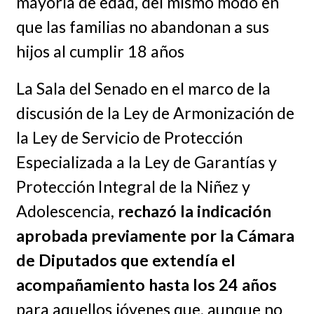
mayoría de edad, del mismo modo en
que las familias no abandonan a sus
hijos al cumplir 18 años
La Sala del Senado en el marco de la
discusión de la Ley de Armonización de
la Ley de Servicio de Protección
Especializada a la Ley de Garantías y
Protección Integral de la Niñez y
Adolescencia,
rechazó la indicación
aprobada previamente por la Cámara
de Diputados que extendía el
acompañamiento hasta los 24 años
para aquellos jóvenes que, aunque no