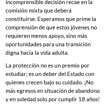
incomprensible decisión recae en la
comisión mixta que deberá
constituirse. Esperamos que prime la
comprensión de que estos jóvenes no
requieren menos apoyo, sino más
oportunidades para una transición
digna hacia la vida adulta.
La protección no es un premio por
estudiar; es un deber del Estado con
quienes crecen bajo su cuidado. ¡No
más egresos en situación de abandono
y en soledad solo por cumplir 18 años!