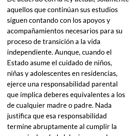
aquellos que continúan sus estudios
siguen contando con los apoyos y
acompañamientos necesarios para su
proceso de transición a la vida
independiente. Aunque, cuando el
Estado asume el cuidado de niños,
niñas y adolescentes en residencias,
ejerce una responsabilidad parental
que implica deberes equivalentes a los
de cualquier madre o padre. Nada
justifica que esa responsabilidad
termine abruptamente al cumplir la