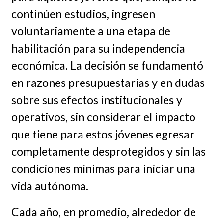
continúen estudios, ingresen
voluntariamente a una etapa de
habilitación para su independencia
económica. La decisión se fundamentó
en razones presupuestarias y en dudas
sobre sus efectos institucionales y
operativos, sin considerar el impacto
que tiene para estos jóvenes egresar
completamente desprotegidos y sin las
condiciones mínimas para iniciar una
vida autónoma.
Cada año, en promedio, alrededor de