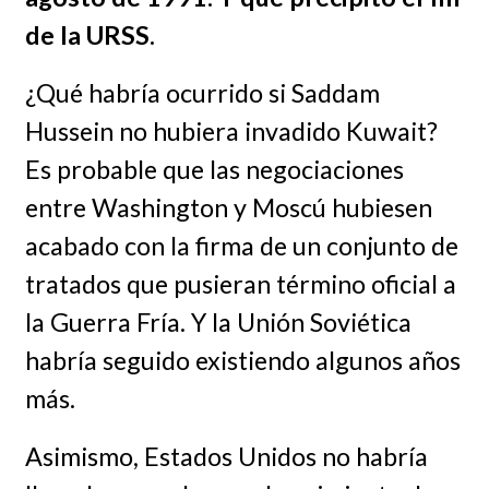
de la URSS.
¿Qué habría ocurrido si Saddam
Hussein no hubiera invadido Kuwait?
Es probable que las negociaciones
entre Washington y Moscú hubiesen
acabado con la firma de un conjunto de
tratados que pusieran término oficial a
la Guerra Fría. Y la Unión Soviética
habría seguido existiendo algunos años
más.
Asimismo, Estados Unidos no habría