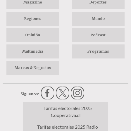
Magazine
Deportes
Regiones
Mundo
Opinión
Podcast
Multimedia
Programas
Marcas & Negocios
Síguenos:
Tarifas electorales 2025
Cooperativa.cl
Tarifas electorales 2025 Radio