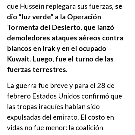
que Hussein replegara sus fuerzas,
se
dio “luz verde” a la Operación
Tormenta del Desierto, que lanzó
demoledores ataques aéreos contra
blancos en Irak y en el ocupado
Kuwait. Luego, fue el turno de las
fuerzas terrestres.
La guerra fue breve y para el 28 de
febrero Estados Unidos confirmó que
las tropas iraquíes habían sido
expulsadas del emirato. El costo en
vidas no fue menor: la coalición