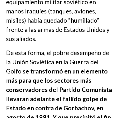
equipamiento militar soviético en
manos iraquíes (tanques, aviones,
misiles) había quedado “humillado”
frente a las armas de Estados Unidos y
sus aliados.
De esta forma, el pobre desempeño de
la Unión Soviética en la Guerra del
Golfo
se transformó en un elemento
más para que los sectores más
conservadores del Partido Comunista
llevaran adelante el fallido golpe de
Estado en contra de Gorbachov, en
agosto de 1991. Y que precipitó el fin