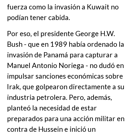
fuerza como la invasión a Kuwait no
podían tener cabida.
Por eso, el presidente George H.W.
Bush - que en 1989 había ordenado la
invasión de Panamá para capturar a
Manuel Antonio Noriega - no dudó en
impulsar sanciones económicas sobre
Irak, que golpearon directamente a su
industria petrolera. Pero, además,
planteó la necesidad de estar
preparados para una acción militar en
contra de Hussein e inició un