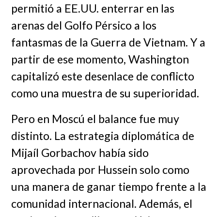
permitió a EE.UU. enterrar en las
arenas del Golfo Pérsico a los
fantasmas de la Guerra de Vietnam. Y a
partir de ese momento, Washington
capitalizó este desenlace de conflicto
como una muestra de su superioridad.
Pero en Moscú el balance fue muy
distinto. La estrategia diplomática de
Mijaíl Gorbachov había sido
aprovechada por Hussein solo como
una manera de ganar tiempo frente a la
comunidad internacional. Además, el