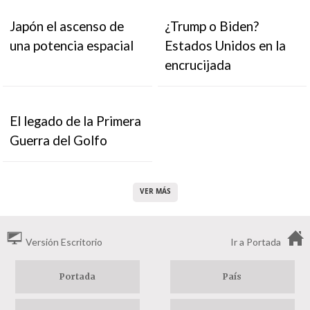
Japón el ascenso de
¿Trump o Biden?
una potencia espacial
Estados Unidos en la
encrucijada
El legado de la Primera
Guerra del Golfo
VER MÁS
Versión Escritorio
Ir a Portada
Portada
País