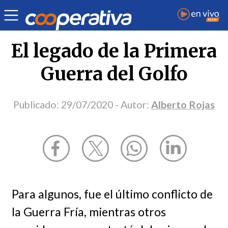
Opinión
| Internacional
| Alberto Rojas
El legado de la Primera
Guerra del Golfo
Publicado:
29/07/2020
- Autor:
Alberto Rojas
Para algunos, fue el último conflicto de
la Guerra Fría, mientras otros