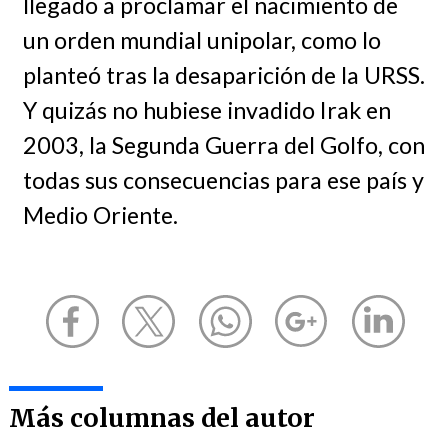
llegado a proclamar el nacimiento de
un orden mundial unipolar, como lo
planteó tras la desaparición de la URSS.
Y quizás no hubiese invadido Irak en
2003, la Segunda Guerra del Golfo, con
todas sus consecuencias para ese país y
Medio Oriente.
Más columnas del autor