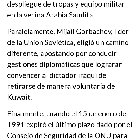
despliegue de tropas y equipo militar
en la vecina Arabia Saudita.
Paralelamente, Mijaíl Gorbachov, líder
de la Unión Soviética, eligió un camino
diferente, apostando por conducir
gestiones diplomáticas que lograran
convencer al dictador iraquí de
retirarse de manera voluntaria de
Kuwait.
Finalmente, cuando el 15 de enero de
1991 expiró el último plazo dado por el
Consejo de Seguridad de la ONU para