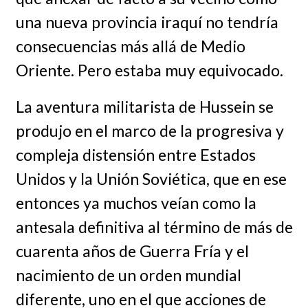
una nueva provincia iraquí no tendría
consecuencias más allá de Medio
Oriente. Pero estaba muy equivocado.
La aventura militarista de Hussein se
produjo en el marco de la progresiva y
compleja distensión entre Estados
Unidos y la Unión Soviética, que en ese
entonces ya muchos veían como la
antesala definitiva al término de más de
cuarenta años de Guerra Fría y el
nacimiento de un orden mundial
diferente, uno en el que acciones de