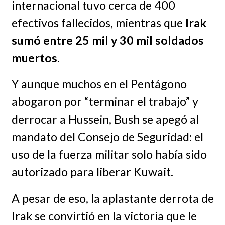
internacional tuvo cerca de 400
efectivos fallecidos, mientras que
Irak
sumó entre 25 mil y 30 mil soldados
muertos.
Y aunque muchos en el Pentágono
abogaron por “terminar el trabajo” y
derrocar a Hussein, Bush se apegó al
mandato del Consejo de Seguridad: el
uso de la fuerza militar solo había sido
autorizado para liberar Kuwait.
A pesar de eso, la aplastante derrota de
Irak se convirtió en la victoria que le