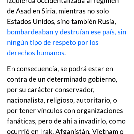
izquierda occidentalizada al régimen
de Asad en Siria, mientras no solo
Estados Unidos, sino también Rusia,
bombardeaban y destruían ese país, sin
ningún tipo de respeto por los
derechos humanos
.
En consecuencia, se podrá estar en
contra de un determinado gobierno,
por su carácter conservador,
nacionalista, religioso, autoritario, o
por tener vínculos con organizaciones
fanáticas, pero de ahí a invadirlo, como
ocurrió en Irak, Afganistán, Vietnam o