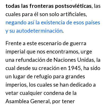
todas las fronteras postsoviéticas
, las
cuales para él son solo artificiales,
negando así la existencia de esos países
y su autodeterminación
.
Frente a este escenario de guerra
imperial que nos encontramos, urge
una refundación de Naciones Unidas, la
cual desde su creación en 1945, ha sido
un lugar de refugio para grandes
imperios, los cuales se han dedicado a
vetar cualquier condena de la
Asamblea General, por tener