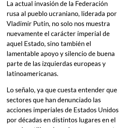
La actual invasión de la Federación
rusa al pueblo ucraniano, liderada por
Vladimir Putin, no solo nos muestra
nuevamente el carácter imperial de
aquel Estado, sino también el
lamentable apoyo y silencio de buena
parte de las izquierdas europeas y
latinoamericanas.
Lo señalo, ya que cuesta entender que
sectores que han denunciado las
acciones imperiales de Estados Unidos
por décadas en distintos lugares en el