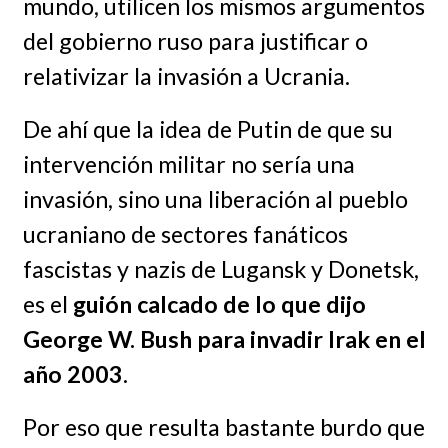
mundo, utilicen los mismos argumentos
del gobierno ruso para justificar o
relativizar la invasión a Ucrania.
De ahí que la idea de Putin de que su
intervención militar no sería una
invasión, sino una liberación al pueblo
ucraniano de sectores fanáticos
fascistas y nazis de Lugansk y Donetsk,
es el
guión calcado de lo que dijo
George W. Bush para invadir Irak en el
año 2003
.
Por eso que resulta bastante burdo que