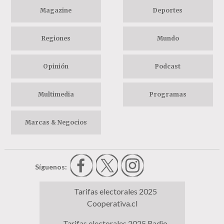
Magazine
Deportes
Regiones
Mundo
Opinión
Podcast
Multimedia
Programas
Marcas & Negocios
Síguenos:
Tarifas electorales 2025
Cooperativa.cl
Tarifas electorales 2025 Radio