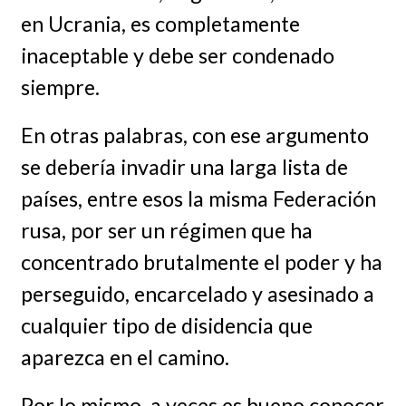
en Ucrania, es completamente
inaceptable y debe ser condenado
siempre.
En otras palabras, con ese argumento
se debería invadir una larga lista de
países, entre esos la misma Federación
rusa, por ser un régimen que ha
concentrado brutalmente el poder y ha
perseguido, encarcelado y asesinado a
cualquier tipo de disidencia que
aparezca en el camino.
Por lo mismo, a veces es bueno conocer