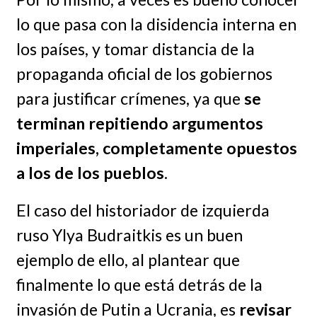
lo que pasa con la disidencia interna en
los países, y tomar distancia de la
propaganda oficial de los gobiernos
para justificar crímenes, ya que
se
terminan repitiendo argumentos
imperiales, completamente opuestos
a los de los pueblos
.
El caso del historiador de izquierda
ruso Ylya Budraitkis es un buen
ejemplo de ello, al plantear que
finalmente lo que está detrás de la
invasión de Putin a Ucrania, es
revisar