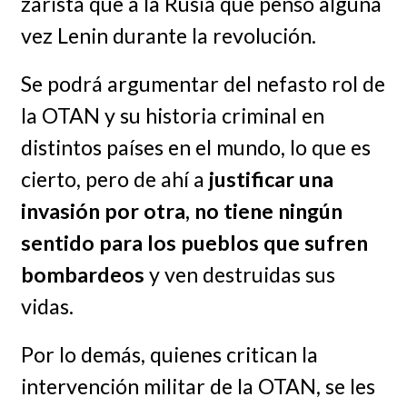
zarista que a la Rusia que pensó alguna
vez Lenin durante la revolución.
Se podrá argumentar del nefasto rol de
la OTAN y su historia criminal en
distintos países en el mundo, lo que es
cierto, pero de ahí a
justificar una
invasión por otra, no tiene ningún
sentido para los pueblos que sufren
bombardeos
y ven destruidas sus
vidas.
Por lo demás, quienes critican la
intervención militar de la OTAN, se les