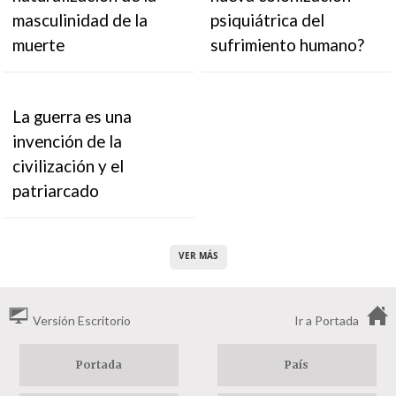
masculinidad de la
psiquiátrica del
muerte
sufrimiento humano?
La guerra es una
invención de la
civilización y el
patriarcado
VER MÁS
Versión Escritorio
Ir a Portada
Portada
País