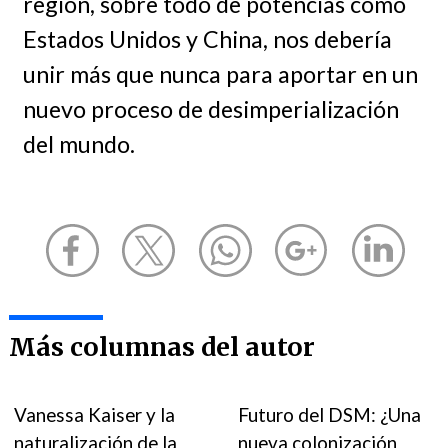
región, sobre todo de potencias como
Estados Unidos y China, nos debería
unir más que nunca para aportar en un
nuevo proceso de desimperialización
del mundo.
Más columnas del autor
Vanessa Kaiser y la
Futuro del DSM: ¿Una
naturalización de la
nueva colonización