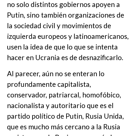
no solo distintos gobiernos apoyen a
Putin, sino también organizaciones de
la sociedad civil y movimientos de
izquierda europeos y latinoamericanos,
usen la idea de que lo que se intenta
hacer en Ucrania es de desnazificarlo.
Al parecer, aún no se enteran lo
profundamente capitalista,
conservador, patriarcal, homofóbico,
nacionalista y autoritario que es el
partido político de Putin, Rusia Unida,
que es mucho más cercano a la Rusia