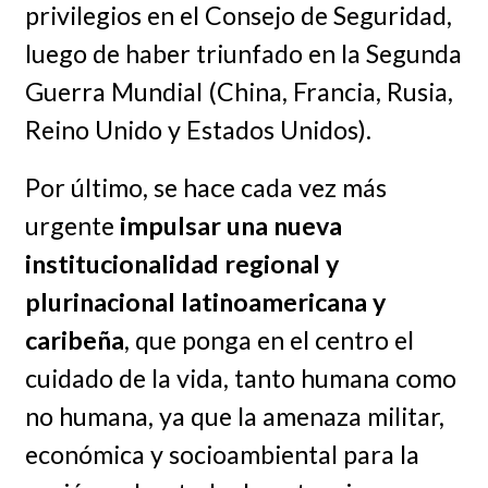
privilegios en el Consejo de Seguridad,
luego de haber triunfado en la Segunda
Guerra Mundial (China, Francia, Rusia,
Reino Unido y Estados Unidos).
Por último, se hace cada vez más
urgente
impulsar una nueva
institucionalidad regional y
plurinacional latinoamericana y
caribeña
, que ponga en el centro el
cuidado de la vida, tanto humana como
no humana, ya que la amenaza militar,
económica y socioambiental para la