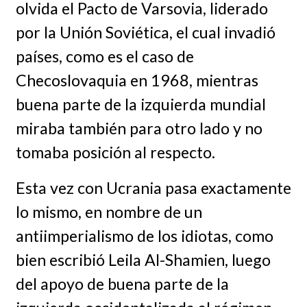
olvida el Pacto de Varsovia, liderado
por la Unión Soviética, el cual invadió
países, como es el caso de
Checoslovaquia en 1968, mientras
buena parte de la izquierda mundial
miraba también para otro lado y no
tomaba posición al respecto.
Esta vez con Ucrania pasa exactamente
lo mismo, en nombre de un
antiimperialismo de los idiotas, como
bien escribió Leila Al-Shamien, luego
del apoyo de buena parte de la