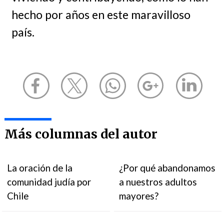
hecho por años en este maravilloso
país.
Más columnas del autor
La oración de la
¿Por qué abandonamos
comunidad judía por
a nuestros adultos
Chile
mayores?