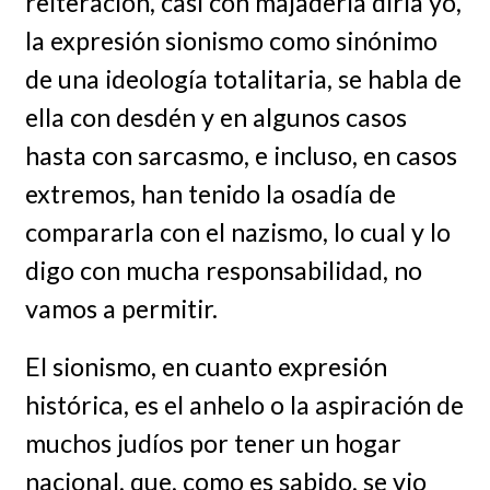
reiteración, casi con majadería diría yo,
la expresión sionismo como sinónimo
de una ideología totalitaria, se habla de
ella con desdén y en algunos casos
hasta con sarcasmo, e incluso, en casos
extremos, han tenido la osadía de
compararla con el nazismo, lo cual y lo
digo con mucha responsabilidad, no
vamos a permitir.
El sionismo, en cuanto expresión
histórica, es el anhelo o la aspiración de
muchos judíos por tener un hogar
nacional, que, como es sabido, se vio