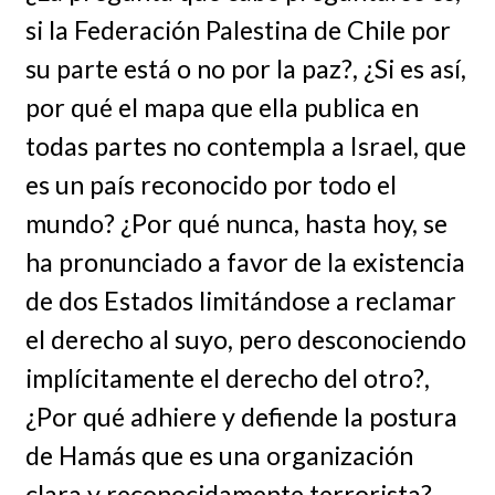
si la Federación Palestina de Chile por
su parte está o no por la paz?, ¿Si es así,
por qué el mapa que ella publica en
todas partes no contempla a Israel, que
es un país reconocido por todo el
mundo? ¿Por qué nunca, hasta hoy, se
ha pronunciado a favor de la existencia
de dos Estados limitándose a reclamar
el derecho al suyo, pero desconociendo
implícitamente el derecho del otro?,
¿Por qué adhiere y defiende la postura
de Hamás que es una organización
clara y reconocidamente terrorista?