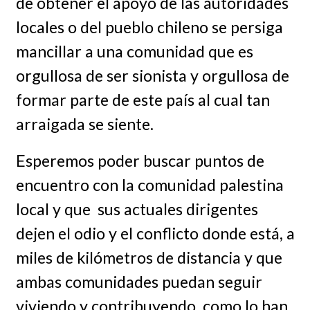
de obtener el apoyo de las autoridades
locales o del pueblo chileno se persiga
mancillar a una comunidad que es
orgullosa de ser sionista y orgullosa de
formar parte de este país al cual tan
arraigada se siente.
Esperemos poder buscar puntos de
encuentro con la comunidad palestina
local y que sus actuales dirigentes
dejen el odio y el conflicto donde está, a
miles de kilómetros de distancia y que
ambas comunidades puedan seguir
viviendo y contribuyendo, como lo han