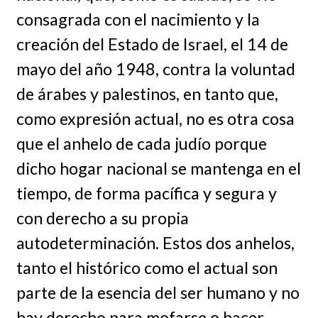
consagrada con el nacimiento y la
creación del Estado de Israel, el 14 de
mayo del año 1948, contra la voluntad
de árabes y palestinos, en tanto que,
como expresión actual, no es otra cosa
que el anhelo de cada judío porque
dicho hogar nacional se mantenga en el
tiempo, de forma pacífica y segura y
con derecho a su propia
autodeterminación. Estos dos anhelos,
tanto el histórico como el actual son
parte de la esencia del ser humano y no
hay derecho para mofarse o hacer