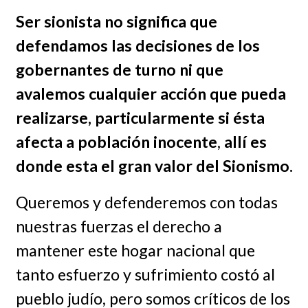
Ser sionista no significa que
defendamos las decisiones de los
gobernantes de turno ni que
avalemos cualquier acción que pueda
realizarse, particularmente si ésta
afecta a población inocente
,
allí es
donde esta el gran valor del Sionismo.
Queremos y defenderemos con todas
nuestras fuerzas el derecho a
mantener este hogar nacional que
tanto esfuerzo y sufrimiento costó al
pueblo judío, pero somos críticos de los