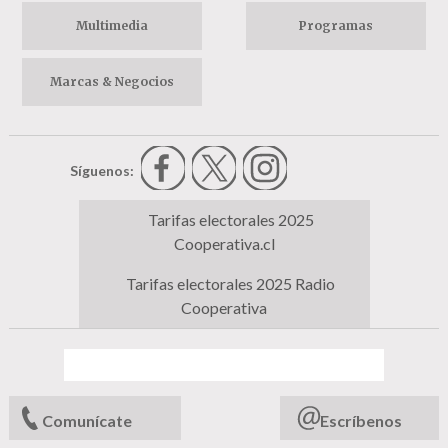
Multimedia
Programas
Marcas & Negocios
Síguenos:
Tarifas electorales 2025
Cooperativa.cl
Tarifas electorales 2025 Radio
Cooperativa
Comunícate
Escríbenos