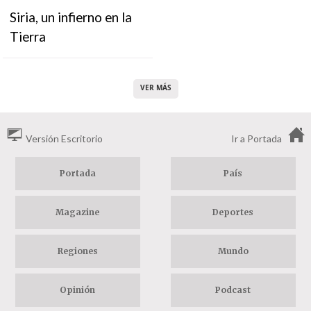
Siria, un infierno en la
Tierra
VER MÁS
Versión Escritorio
Ir a Portada
Portada
País
Magazine
Deportes
Regiones
Mundo
Opinión
Podcast