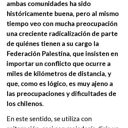
ambas comunidades ha sido
históricamente buena, pero al mismo
tiempo veo con mucha preocupación
una creciente radicalización de parte
de quiénes tienen a su cargo la
Federación Palestina, que insisten en
importar un conflicto que ocurre a
miles de kilómetros de distancia, y
que, como es lógico, es muy ajeno a
las preocupaciones y dificultades de
los chilenos.
En este sentido, se utiliza con