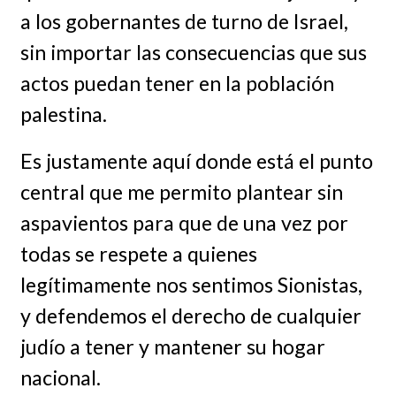
a los gobernantes de turno de Israel,
sin importar las consecuencias que sus
actos puedan tener en la población
palestina.
Es justamente aquí donde está el punto
central que me permito plantear sin
aspavientos para que de una vez por
todas se respete a quienes
legítimamente nos sentimos Sionistas,
y defendemos el derecho de cualquier
judío a tener y mantener su hogar
nacional.