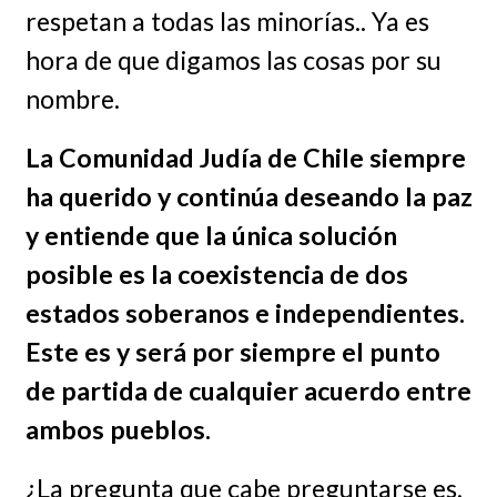
respetan a todas las minorías.. Ya es
hora de que digamos las cosas por su
nombre.
La Comunidad Judía
de Chile siempre
ha querido y continúa deseando la paz
y entiende que la única solución
posible es la coexistencia de dos
estados soberanos e independientes.
Este es y será por siempre el punto
de partida de cualquier acuerdo entre
ambos pueblos.
¿La pregunta que cabe preguntarse es,