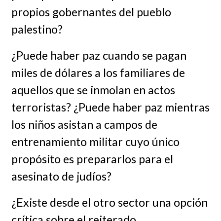
propios gobernantes del pueblo
palestino?
¿Puede haber paz cuando se pagan
miles de dólares a los familiares de
aquellos que se inmolan en actos
terroristas? ¿Puede haber paz mientras
los niños asistan a campos de
entrenamiento militar cuyo único
propósito es prepararlos para el
asesinato de judíos?
¿Existe desde el otro sector una opción
crítica sobre el reiterado