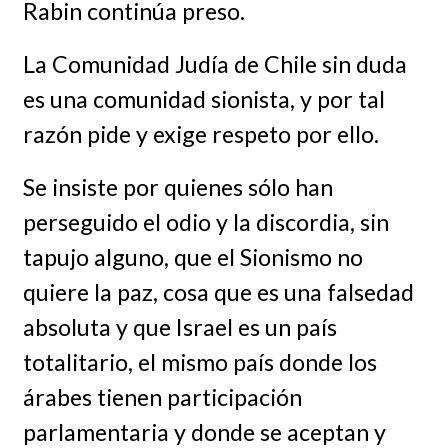
Rabin continúa preso.
La Comunidad Judía de Chile sin duda
es una comunidad sionista, y por tal
razón pide y exige respeto por ello.
Se insiste por quienes sólo han
perseguido el odio y la discordia, sin
tapujo alguno, que el Sionismo no
quiere la paz, cosa que es una falsedad
absoluta y que Israel es un país
totalitario, el mismo país donde los
árabes tienen participación
parlamentaria y donde se aceptan y