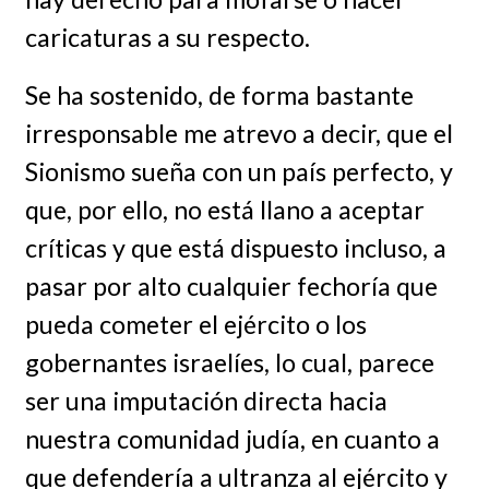
caricaturas a su respecto.
Se ha sostenido, de forma bastante
irresponsable me atrevo a decir, que el
Sionismo sueña con un país perfecto, y
que, por ello, no está llano a aceptar
críticas y que está dispuesto incluso, a
pasar por alto cualquier fechoría que
pueda cometer el ejército o los
gobernantes israelíes, lo cual, parece
ser una imputación directa hacia
nuestra comunidad judía, en cuanto a
que defendería a ultranza al ejército y