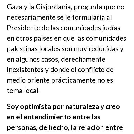
Gaza y la Cisjordania, pregunta que no
necesariamente se le formularía al
Presidente de las comunidades judías
en otros países en que las comunidades
palestinas locales son muy reducidas y
en algunos casos, derechamente
inexistentes y donde el conflicto de
medio oriente prácticamente no es
tema local.
Soy optimista por naturaleza y creo
en el entendimiento entre las
personas, de hecho, la relación entre