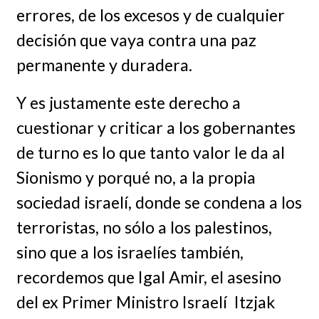
errores, de los excesos y de cualquier
decisión que vaya contra una paz
permanente y duradera.
Y es justamente este derecho a
cuestionar y criticar a los gobernantes
de turno es lo que tanto valor le da al
Sionismo y porqué no, a la propia
sociedad israelí, donde se condena a los
terroristas, no sólo a los palestinos,
sino que a los israelíes también,
recordemos que Igal Amir, el asesino
del ex Primer Ministro Israelí Itzjak