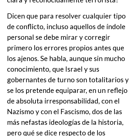
Dicen que para resolver cualquier tipo
de conflicto, incluso aquellos de índole
personal se debe mirar y corregir
primero los errores propios antes que
los ajenos. Se habla, aunque sin mucho
conocimiento, que Israel y sus
gobernantes de turno son totalitarios y
se los pretende equiparar, en un reflejo
de absoluta irresponsabilidad, con el
Nazismo y con el Fascismo, dos de las
más nefastas ideologías de la historia,
pero qué se dice respecto de los