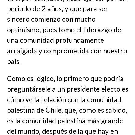
periodo de 2 años, y que para ser
sincero comienzo con mucho
optimismo, pues tomo el liderazgo de
una comunidad profundamente
arraigada y comprometida con nuestro
país.
Como es lógico, lo primero que podría
preguntársele a un presidente electo es
cómo ve la relación con la comunidad
palestina de Chile, que, como es sabido,
es la comunidad palestina más grande
del mundo, después de la que hay en