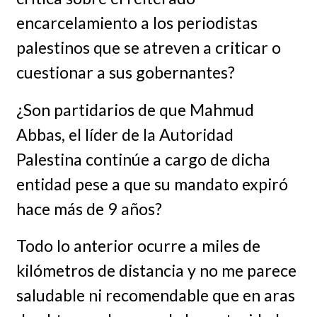
encarcelamiento a los periodistas
palestinos que se atreven a criticar o
cuestionar a sus gobernantes?
¿Son partidarios de que Mahmud
Abbas, el líder de la Autoridad
Palestina continúe a cargo de dicha
entidad pese a que su mandato expiró
hace más de 9 años?
Todo lo anterior ocurre a miles de
kilómetros de distancia y no me parece
saludable ni recomendable que en aras