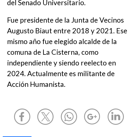
del Senado Universitario.
Fue presidente de la Junta de Vecinos
Augusto Biaut entre 2018 y 2021. Ese
mismo año fue elegido alcalde de la
comuna de La Cisterna, como
independiente y siendo reelecto en
2024. Actualmente es militante de
Acción Humanista.