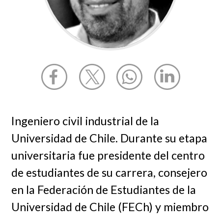
Ingeniero civil industrial de la
Universidad de Chile. Durante su etapa
universitaria fue presidente del centro
de estudiantes de su carrera, consejero
en la Federación de Estudiantes de la
Universidad de Chile (FECh) y miembro