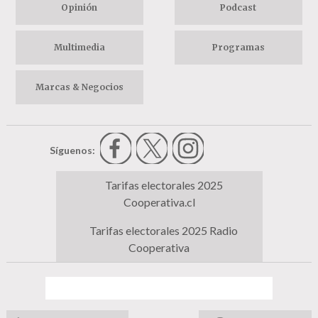
Opinión
Podcast
Multimedia
Programas
Marcas & Negocios
Síguenos:
Tarifas electorales 2025
Cooperativa.cl
Tarifas electorales 2025 Radio
Cooperativa