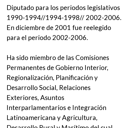
Diputado para los periodos legislativos
1990-1994//1994-1998// 2002-2006.
En diciembre de 2001 fue reelegido
para el periodo 2002-2006.
Ha sido miembro de las Comisiones
Permanentes de Gobierno Interior,
Regionalización, Planificación y
Desarrollo Social, Relaciones
Exteriores, Asuntos
Interparlamentarios e Integración
Latinoamericana y Agricultura,
Desarrollo Rural y Marítimo del cual