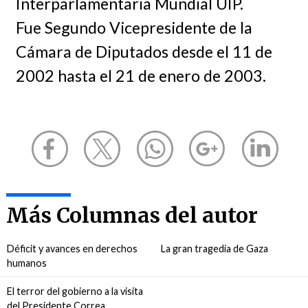
Interparlamentaria Mundial UIP.
Fue Segundo Vicepresidente de la
Cámara de Diputados desde el 11 de
2002 hasta el 21 de enero de 2003.
Más Columnas del autor
Déficit y avances en derechos
La gran tragedia de Gaza
humanos
El terror del gobierno a la visita
del Presidente Correa