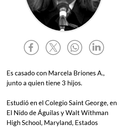
Es casado con Marcela Briones A.,
junto a quien tiene 3 hijos.
Estudió en el Colegio Saint George, en
El Nido de Águilas y Walt Withman
High School, Maryland, Estados