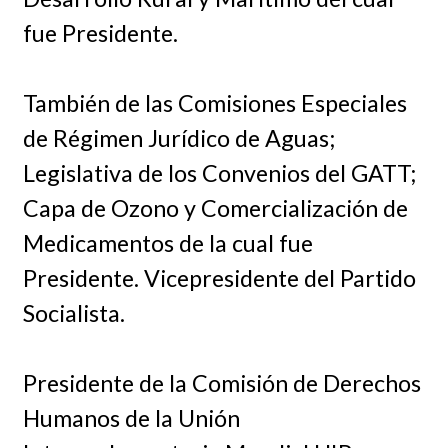
fue Presidente.
También de las Comisiones Especiales
de Régimen Jurídico de Aguas;
Legislativa de los Convenios del GATT;
Capa de Ozono y Comercialización de
Medicamentos de la cual fue
Presidente. Vicepresidente del Partido
Socialista.
Presidente de la Comisión de Derechos
Humanos de la Unión