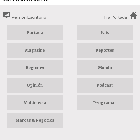
Versión Escritorio
Ir a Portada
Portada
País
Magazine
Deportes
Regiones
Mundo
Opinión
Podcast
Multimedia
Programas
Marcas & Negocios