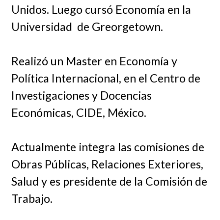
Unidos. Luego cursó Economía en la
Universidad de Greorgetown.
Realizó un Master en Economía y
Política Internacional, en el Centro de
Investigaciones y Docencias
Económicas, CIDE, México.
Actualmente integra las comisiones de
Obras Públicas, Relaciones Exteriores,
Salud y es presidente de la Comisión de
Trabajo.