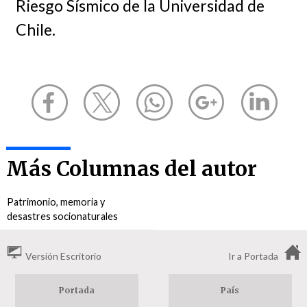
Riesgo Sísmico de la Universidad de
Chile.
Más Columnas del autor
Patrimonio, memoria y
desastres socionaturales
Versión Escritorio
Ir a Portada
Portada
País