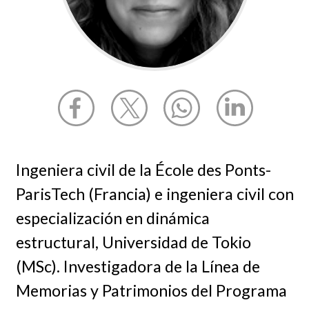
Ingeniera civil de la École des Ponts-
ParisTech (Francia) e ingeniera civil con
especialización en dinámica
estructural, Universidad de Tokio
(MSc). Investigadora de la Línea de
Memorias y Patrimonios del Programa