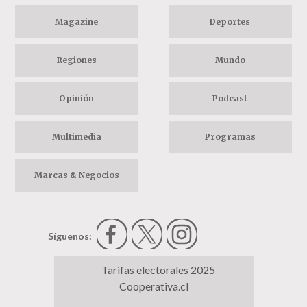
Magazine
Deportes
Regiones
Mundo
Opinión
Podcast
Multimedia
Programas
Marcas & Negocios
Síguenos:
Tarifas electorales 2025
Cooperativa.cl