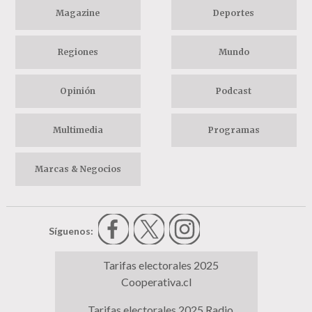
Magazine
Deportes
Regiones
Mundo
Opinión
Podcast
Multimedia
Programas
Marcas & Negocios
Síguenos:
Tarifas electorales 2025
Cooperativa.cl
Tarifas electorales 2025 Radio