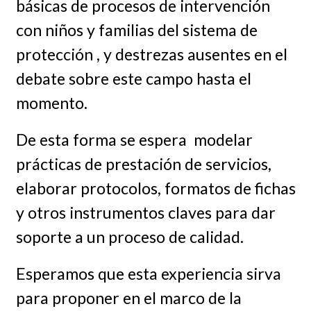
básicas de procesos de intervención
con niños y familias del sistema de
protección , y destrezas ausentes en el
debate sobre este campo hasta el
momento.
De esta forma se espera modelar
prácticas de prestación de servicios,
elaborar protocolos, formatos de fichas
y otros instrumentos claves para dar
soporte a un proceso de calidad.
Esperamos que esta experiencia sirva
para proponer en el marco de la