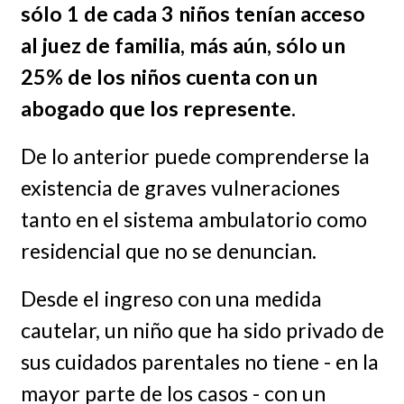
sólo 1 de cada 3 niños tenían acceso
al juez de familia, más aún, sólo un
25% de los niños cuenta con un
abogado que los represente.
De lo anterior puede comprenderse la
existencia de graves vulneraciones
tanto en el sistema ambulatorio como
residencial que no se denuncian.
Desde el ingreso con una medida
cautelar, un niño que ha sido privado de
sus cuidados parentales no tiene - en la
mayor parte de los casos - con un