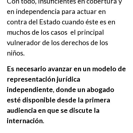
Con todo, insuficientes en cobertura y
en independencia para actuar en
contra del Estado cuando éste es en
muchos de los casos el principal
vulnerador de los derechos de los
niños.
Es necesario avanzar en un modelo de
representación jurídica
independiente, donde un abogado
esté disponible desde la primera
audiencia en que se discute la
internación.