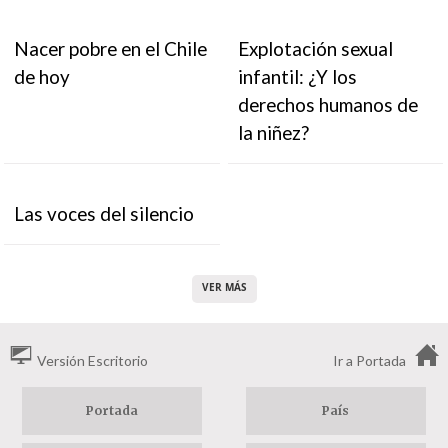
Nacer pobre en el Chile
Explotación sexual
de hoy
infantil: ¿Y los
derechos humanos de
la niñez?
Las voces del silencio
VER MÁS
Versión Escritorio
Ir a Portada
Portada
País