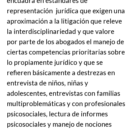
encuadra en estándares de
representación jurídica que exigen una
aproximación a la litigación que releve
la interdisciplinariedad y que valore
por parte de los abogados el manejo de
ciertas competencias prioritarias sobre
lo propiamente jurídico y que se
refieren básicamente a destrezas en
entrevista de niños, niñas y
adolescentes, entrevistas con familias
multiproblemáticas y con profesionales
psicosociales, lectura de informes
psicosociales y manejo de nociones