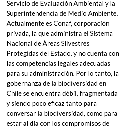
Servicio de Evaluación Ambiental y la
Superintendencia de Medio Ambiente.
Actualmente es Conaf, corporación
privada, la que administra el Sistema
Nacional de Áreas Silvestres
Protegidas del Estado, y no cuenta con
las competencias legales adecuadas
para su administración. Por lo tanto, la
gobernanza de la biodiversidad en
Chile se encuentra débil, fragmentada
y siendo poco eficaz tanto para
conversar la biodiversidad, como para
estar al día con los compromisos de