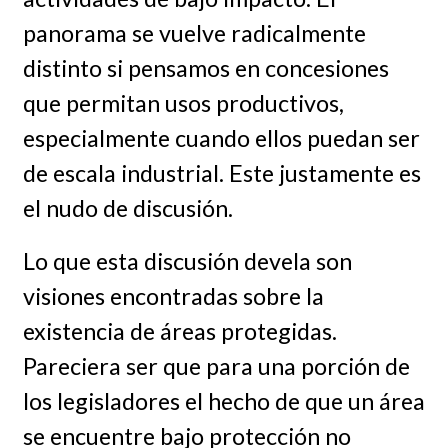
panorama se vuelve radicalmente
distinto si pensamos en concesiones
que permitan usos productivos,
especialmente cuando ellos puedan ser
de escala industrial. Este justamente es
el nudo de discusión.
Lo que esta discusión devela son
visiones encontradas sobre la
existencia de áreas protegidas.
Pareciera ser que para una porción de
los legisladores el hecho de que un área
se encuentre bajo protección no