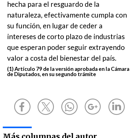
hecha para el resguardo de la
naturaleza, efectivamente cumpla con
su función, en lugar de ceder a
intereses de corto plazo de industrias
que esperan poder seguir extrayendo
valor a costa del bienestar del país.
(1) Artículo 79 de la versión aprobada en la Cámara
de Diputados, en su segundo trámite
Más columnas del autor