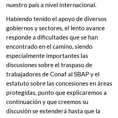
nuestro país a nivel internacional.
Habiendo tenido el apoyo de diversos
gobiernos y sectores, el lento avance
responde a dificultades que se han
encontrado en el camino, siendo
especialmente importantes las
discusiones sobre el traspaso de
trabajadores de Conaf al SBAP y el
estatuto sobre las concesiones en áreas
protegidas, punto que explicaremos a
continuación y que creemos su
discusión se extenderá hasta que la