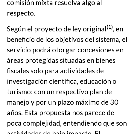
comisión mixta resuelva algo al
respecto.
(1)
Según el proyecto de ley original
, en
beneficio de los objetivos del sistema, el
servicio podrá otorgar concesiones en
áreas protegidas situadas en bienes
fiscales solo para actividades de
investigación científica, educación o
turismo; con un respectivo plan de
manejo y por un plazo máximo de 30
años. Esta propuesta nos parece de
poca complejidad, entendiendo que son
actividades de bajo impacto. El