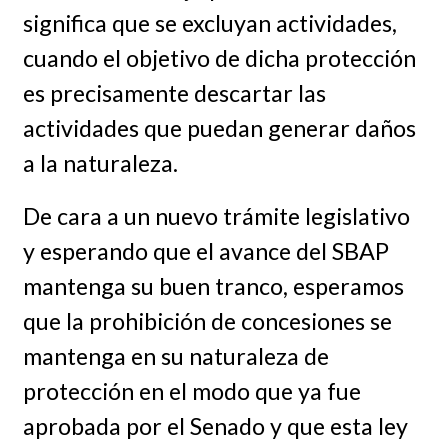
significa que se excluyan actividades,
cuando el objetivo de dicha protección
es precisamente descartar las
actividades que puedan generar daños
a la naturaleza.
De cara a un nuevo trámite legislativo
y esperando que el avance del SBAP
mantenga su buen tranco, esperamos
que la prohibición de concesiones se
mantenga en su naturaleza de
protección en el modo que ya fue
aprobada por el Senado y que esta ley