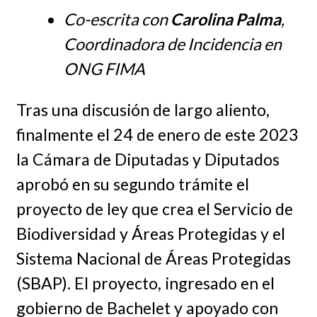
Co-escrita con
Carolina Palma
,
Coordinadora de Incidencia en
ONG FIMA
Tras una discusión de largo aliento,
finalmente el 24 de enero de este 2023
la Cámara de Diputadas y Diputados
aprobó en su segundo trámite el
proyecto de ley que crea el Servicio de
Biodiversidad y Áreas Protegidas y el
Sistema Nacional de Áreas Protegidas
(SBAP). El proyecto, ingresado en el
gobierno de Bachelet y apoyado con