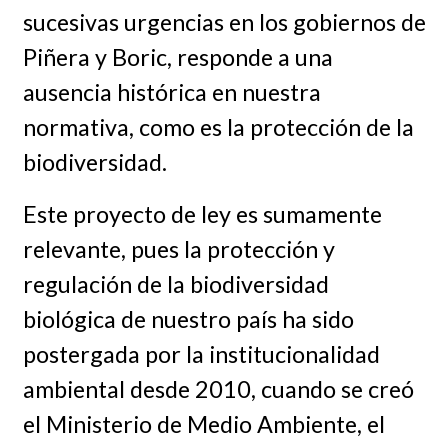
sucesivas urgencias en los gobiernos de
Piñera y Boric, responde a una
ausencia histórica en nuestra
normativa, como es la protección de la
biodiversidad.
Este proyecto de ley es sumamente
relevante, pues la protección y
regulación de la biodiversidad
biológica de nuestro país ha sido
postergada por la institucionalidad
ambiental desde 2010, cuando se creó
el Ministerio de Medio Ambiente, el