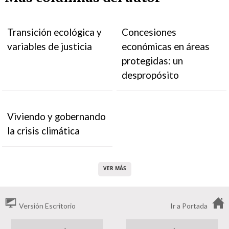
Transición ecológica y
Concesiones
variables de justicia
económicas en áreas
protegidas: un
despropósito
Viviendo y gobernando
la crisis climática
VER MÁS
Versión Escritorio
Ir a Portada