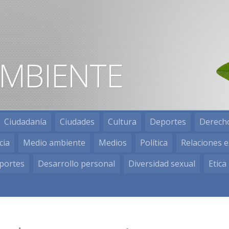
Ciudadanía
Ciudades
Cultura
Deportes
Derech
cia
Medio ambiente
Medios
Política
Relaciones e
portes
Desarrollo personal
Diversidad sexual
Etica