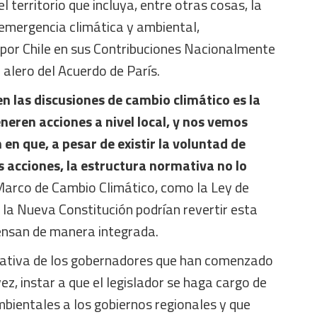
 territorio que incluya, entre otras cosas, la
 emergencia climática y ambiental,
por Chile en sus Contribuciones Nacionalmente
alero del Acuerdo de París.
 las discusiones de cambio climático es la
neren acciones a nivel local, y nos vemos
en que, a pesar de existir la voluntad de
s acciones, la estructura normativa no lo
 Marco de Cambio Climático, como la Ley de
la Nueva Constitución podrían revertir esta
piensan de manera integrada.
iciativa de los gobernadores que han comenzado
ez, instar a que el legislador se haga cargo de
bientales a los gobiernos regionales y que