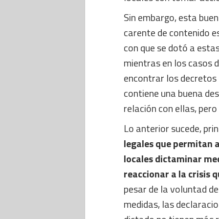
Sin embargo, esta bue
carente de contenido es
con que se dotó a estas
mientras en los casos 
encontrar los decretos 
contiene una buena des
relación con ellas, per
Lo anterior sucede, pr
legales que permitan a
locales dictaminar med
reaccionar a la crisis 
pesar de la voluntad de
medidas, las declaraci