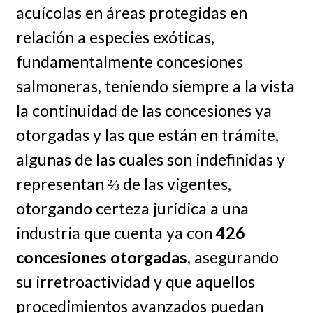
acuícolas en áreas protegidas en
relación a especies exóticas,
fundamentalmente concesiones
salmoneras, teniendo siempre a la vista
la continuidad de las concesiones ya
otorgadas y las que están en trámite,
algunas de las cuales son indefinidas y
representan ⅔ de las vigentes,
otorgando certeza jurídica a una
industria que cuenta ya con
426
concesiones otorgadas
, asegurando
su irretroactividad y que aquellos
procedimientos avanzados puedan