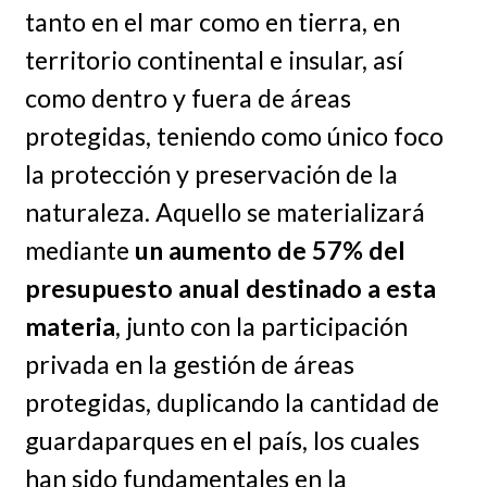
tanto en el mar como en tierra, en
territorio continental e insular, así
como dentro y fuera de áreas
protegidas, teniendo como único foco
la protección y preservación de la
naturaleza. Aquello se materializará
mediante
un aumento de 57% del
presupuesto anual destinado a esta
materia
, junto con la participación
privada en la gestión de áreas
protegidas, duplicando la cantidad de
guardaparques en el país, los cuales
han sido fundamentales en la