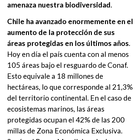
amenaza nuestra biodiversidad
.
Chile ha avanzado enormemente en el
aumento de la protección de sus
áreas protegidas en los últimos años
.
Hoy en día el país cuenta con al menos
105 áreas bajo el resguardo de Conaf.
Esto equivale a 18 millones de
hectáreas, lo que corresponde al 21,3%
del territorio continental. En el caso de
ecosistemas marinos, las áreas
protegidas ocupan el 42% de las 200
millas de Zona Económica Exclusiva.