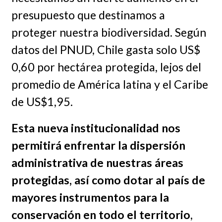
presupuesto que destinamos a
proteger nuestra biodiversidad. Según
datos del PNUD, Chile gasta solo US$
0,60 por hectárea protegida, lejos del
promedio de América latina y el Caribe
de US$1,95.
Esta nueva institucionalidad nos
permitirá enfrentar la dispersión
administrativa de nuestras áreas
protegidas, así como dotar al país de
mayores instrumentos para la
conservación en todo el territorio
,