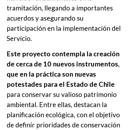
tramitación, llegando a importantes
acuerdos y asegurando su
participación en la implementación del
Servicio.
Este proyecto contempla la creación
de cerca de 10 nuevos instrumentos,
que en la práctica son nuevas
potestades para el Estado de Chile
para conservar su valioso patrimonio
ambiental. Entre ellas, destacan la
planificación ecológica, con el objetivo
de definir prioridades de conservación