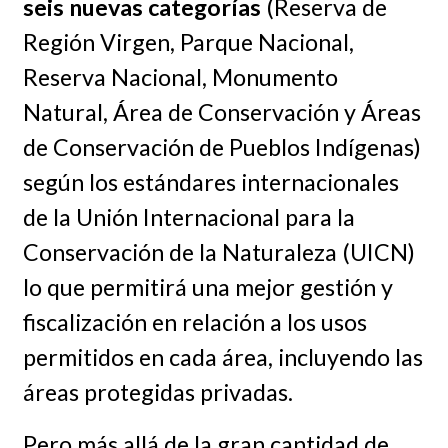
seis nuevas categorías
(Reserva de
Región Virgen, Parque Nacional,
Reserva Nacional, Monumento
Natural, Área de Conservación y Áreas
de Conservación de Pueblos Indígenas)
según los estándares internacionales
de la Unión Internacional para la
Conservación de la Naturaleza (UICN)
lo que permitirá una mejor gestión y
fiscalización en relación a los usos
permitidos en cada área, incluyendo las
áreas protegidas privadas.
Pero más allá de la gran cantidad de