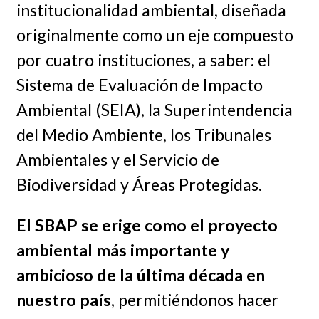
institucionalidad ambiental, diseñada
originalmente como un eje compuesto
por cuatro instituciones, a saber: el
Sistema de Evaluación de Impacto
Ambiental (SEIA), la Superintendencia
del Medio Ambiente, los Tribunales
Ambientales y el Servicio de
Biodiversidad y Áreas Protegidas.
El SBAP se erige como el proyecto
ambiental más importante y
ambicioso de la última década en
nuestro país
, permitiéndonos hacer