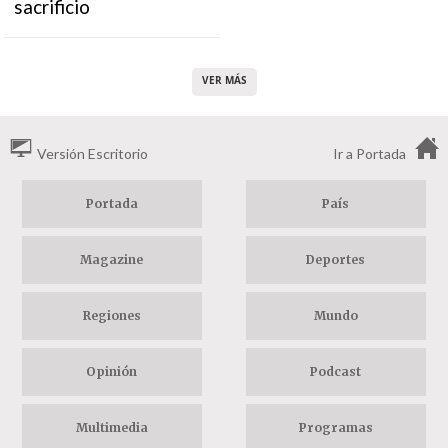
sacrificio
VER MÁS
Versión Escritorio
Ir a Portada
Portada
País
Magazine
Deportes
Regiones
Mundo
Opinión
Podcast
Multimedia
Programas