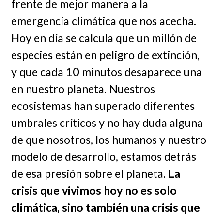
frente de mejor manera a la
emergencia climática que nos acecha.
Hoy en día se calcula que un millón de
especies están en peligro de extinción,
y que cada 10 minutos desaparece una
en nuestro planeta. Nuestros
ecosistemas han superado diferentes
umbrales críticos y no hay duda alguna
de que nosotros, los humanos y nuestro
modelo de desarrollo, estamos detrás
de esa presión sobre el planeta.
La
crisis que vivimos hoy no es solo
climática, sino también una crisis que