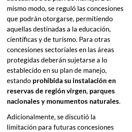
mismo modo, se reguló las concesiones
que podrán otorgarse, permitiendo
aquellas destinadas a la educación,
científicas y de turismo. Para otras
concesiones sectoriales en las áreas
protegidas deberán sujetarse a lo
establecido en su plan de manejo,
estando
prohibida su instalación en
reservas de región virgen, parques
nacionales y monumentos naturales
.
Adicionalmente, se discutió la
limitación para futuras concesiones