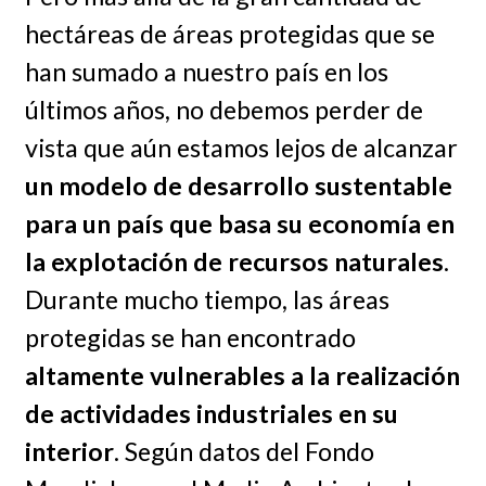
hectáreas de áreas protegidas que se
han sumado a nuestro país en los
últimos años, no debemos perder de
vista que aún estamos lejos de alcanzar
un modelo de desarrollo sustentable
para un país que basa su economía en
la explotación de recursos naturales
.
Durante mucho tiempo, las áreas
protegidas se han encontrado
altamente vulnerables a la realización
de actividades industriales en su
interior
. Según datos del Fondo