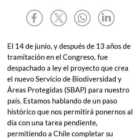
El 14 de junio, y después de 13 años de
tramitación en el Congreso, fue
despachado a ley el proyecto que crea
el nuevo Servicio de Biodiversidad y
Áreas Protegidas (SBAP) para nuestro
país. Estamos hablando de un paso
histórico que nos permitirá ponernos al
día con una tarea pendiente,
permitiendo a Chile completar su