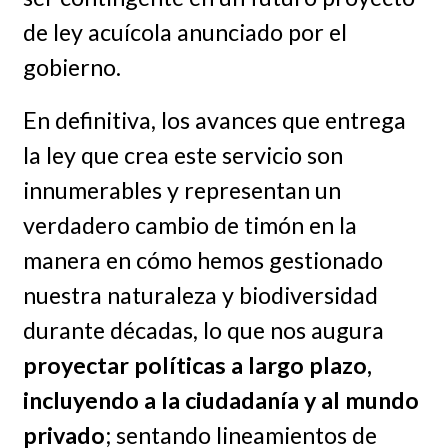
de ley acuícola anunciado por el
gobierno.
En definitiva, los avances que entrega
la ley que crea este servicio son
innumerables y representan un
verdadero cambio de timón en la
manera en cómo hemos gestionado
nuestra naturaleza y biodiversidad
durante décadas, lo que nos augura
proyectar políticas a largo plazo,
incluyendo a la ciudadanía y al mundo
privado
; sentando lineamientos de