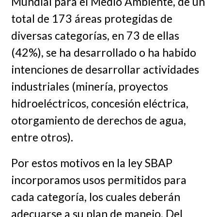
Mundial para el Medio Ambiente, de un
total de 173 áreas protegidas de
diversas categorías, en 73 de ellas
(42%), se ha desarrollado o ha habido
intenciones de desarrollar actividades
industriales (minería, proyectos
hidroeléctricos, concesión eléctrica,
otorgamiento de derechos de agua,
entre otros).
Por estos motivos en la ley SBAP
incorporamos usos permitidos para
cada categoría, los cuales deberán
adecuarse a su plan de manejo. Del