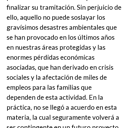
finalizar su tramitación. Sin perjuicio de
ello, aquello no puede soslayar los
gravísimos desastres ambientales que
se han provocado en los últimos años
en nuestras áreas protegidas y las
enormes pérdidas económicas
asociadas, que han derivado en crisis
sociales y la afectación de miles de
empleos para las familias que
dependen de esta actividad. En la
práctica, no se llegó a acuerdo en esta
materia, la cual seguramente volverá a
ser contingente en un futuro proyecto