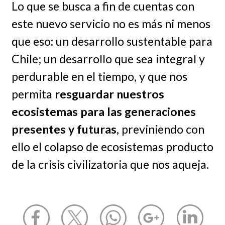
Lo que se busca a fin de cuentas con
este nuevo servicio no es más ni menos
que eso: un desarrollo sustentable para
Chile; un desarrollo que sea integral y
perdurable en el tiempo, y que nos
permita
resguardar nuestros
ecosistemas para las generaciones
presentes y futuras
, previniendo con
ello el colapso de ecosistemas producto
de la crisis civilizatoria que nos aqueja.