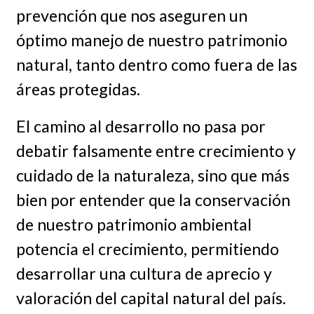
prevención que nos aseguren un
óptimo manejo de nuestro patrimonio
natural, tanto dentro como fuera de las
áreas protegidas.
El camino al desarrollo no pasa por
debatir falsamente entre crecimiento y
cuidado de la naturaleza, sino que más
bien por entender que la conservación
de nuestro patrimonio ambiental
potencia el crecimiento, permitiendo
desarrollar una cultura de aprecio y
valoración del capital natural del país.