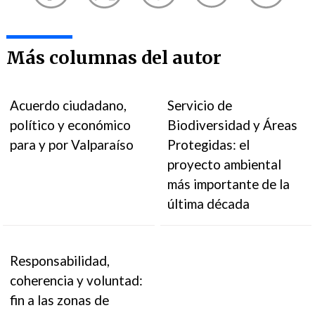
Más columnas del autor
Acuerdo ciudadano,
Servicio de
político y económico
Biodiversidad y Áreas
para y por Valparaíso
Protegidas: el
proyecto ambiental
más importante de la
última década
Responsabilidad,
coherencia y voluntad:
fin a las zonas de