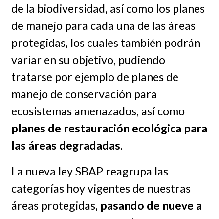
de la biodiversidad, así como los planes
de manejo para cada una de las áreas
protegidas, los cuales también podrán
variar en su objetivo, pudiendo
tratarse por ejemplo de planes de
manejo de conservación para
ecosistemas amenazados, así como
planes de restauración ecológica para
las áreas degradadas
.
La nueva ley SBAP reagrupa las
categorías hoy vigentes de nuestras
áreas protegidas,
pasando de nueve a