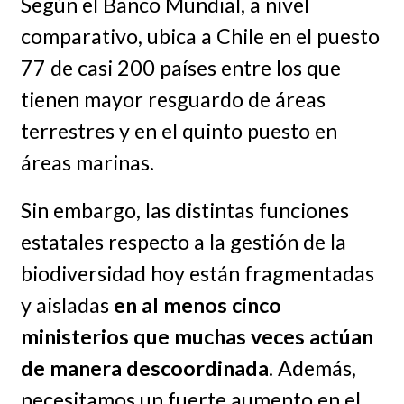
Según el Banco Mundial, a nivel
comparativo, ubica a Chile en el puesto
77 de casi 200 países entre los que
tienen mayor resguardo de áreas
terrestres y en el quinto puesto en
áreas marinas.
Sin embargo, las distintas funciones
estatales respecto a la gestión de la
biodiversidad hoy están fragmentadas
y aisladas
en al menos cinco
ministerios que muchas veces actúan
de manera descoordinada
. Además,
necesitamos un fuerte aumento en el