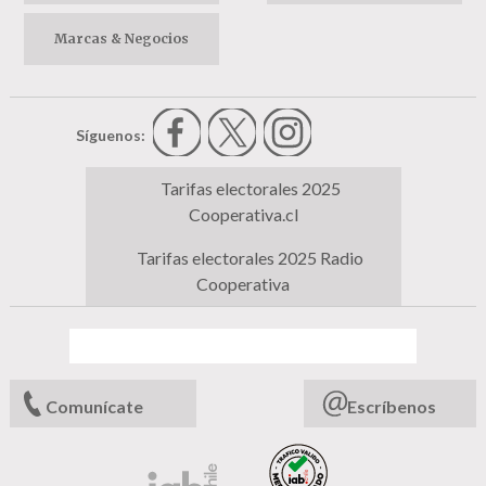
Marcas & Negocios
Síguenos:
Tarifas electorales 2025
Cooperativa.cl
Tarifas electorales 2025 Radio
Cooperativa
Comunícate
Escríbenos