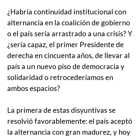
¿Habría continuidad institucional con
alternancia en la coalición de gobierno
o el país sería arrastrado a una crisis? Y
¿sería capaz, el primer Presidente de
derecha en cincuenta años, de llevar al
país a un nuevo piso de democracia y
solidaridad o retrocederíamos en
ambos espacios?
La primera de estas disyuntivas se
resolvió favorablemente: el país aceptó
la alternancia con gran madurez, y hoy