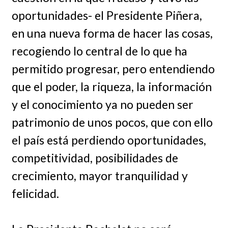
oportunidades- el Presidente Piñera,
en una nueva forma de hacer las cosas,
recogiendo lo central de lo que ha
permitido progresar, pero entendiendo
que el poder, la riqueza, la información
y el conocimiento ya no pueden ser
patrimonio de unos pocos, que con ello
el país está perdiendo oportunidades,
competitividad, posibilidades de
crecimiento, mayor tranquilidad y
felicidad.