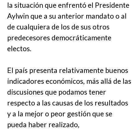
la situación que enfrentó el Presidente
Aylwin que a su anterior mandato o al
de cualquiera de los de sus otros
predecesores democráticamente
electos.
El país presenta relativamente buenos
indicadores económicos, más allá de las
discusiones que podamos tener
respecto a las causas de los resultados
y a la mejor o peor gestión que se
pueda haber realizado,