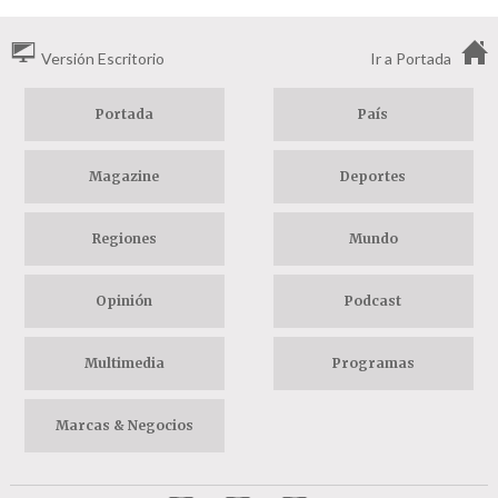
Versión Escritorio
Ir a Portada
Portada
País
Magazine
Deportes
Regiones
Mundo
Opinión
Podcast
Multimedia
Programas
Marcas & Negocios