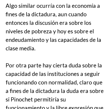
Algo similar ocurría con la economía a
fines de la dictadura, aun cuando
entonces la discusión era sobre los
niveles de pobreza y hoy es sobre el
endeudamiento y las capacidades de la
clase media.
Por otra parte hay cierta duda sobre la
capacidad de las instituciones a seguir
funcionando con normalidad, claro que
a fines de la dictadura la duda era sobre
si Pinochet permitiría su
funcionamiento y la libre expresión que