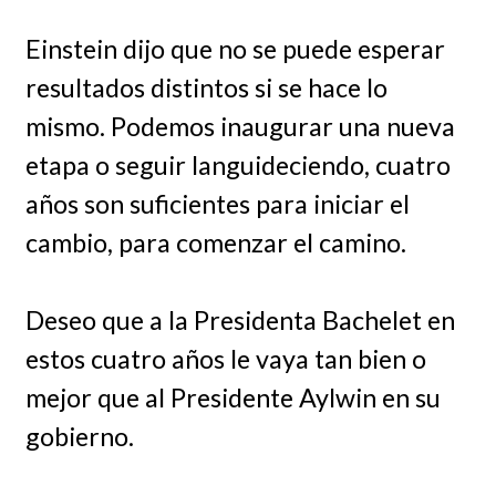
Einstein dijo que no se puede esperar
resultados distintos si se hace lo
mismo. Podemos inaugurar una nueva
etapa o seguir languideciendo, cuatro
años son suficientes para iniciar el
cambio, para comenzar el camino.
Deseo que a la Presidenta Bachelet en
estos cuatro años le vaya tan bien o
mejor que al Presidente Aylwin en su
gobierno.