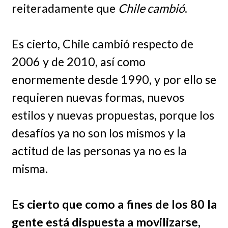
reiteradamente que 
Chile cambió
.
Es cierto, Chile cambió respecto de
2006 y de 2010, así como
enormemente desde 1990, y por ello se
requieren nuevas formas, nuevos
estilos y nuevas propuestas, porque los
desafíos ya no son los mismos y la
actitud de las personas ya no es la
misma.
Es cierto que como a fines de los 80 la
gente está dispuesta a movilizarse,