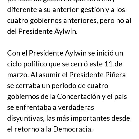
diferente a su anterior gestión y a los
cuatro gobiernos anteriores, pero no al
del Presidente Aylwin.
Con el Presidente Aylwin se inició un
ciclo político que se cerró este 11 de
marzo. Al asumir el Presidente Piñera
se cerraba un período de cuatro
gobiernos de la Concertación y el país
se enfrentaba a verdaderas
disyuntivas, las más importantes desde
el retorno a la Democracia.