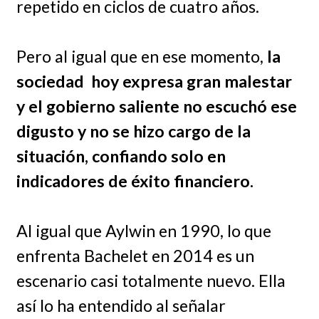
repetido en ciclos de cuatro años.
Pero al igual que en ese momento,
la
sociedad hoy expresa gran malestar
y el gobierno saliente no escuchó ese
digusto y no se hizo cargo de la
situación, confiando solo en
indicadores de éxito financiero.
Al igual que Aylwin en 1990, lo que
enfrenta Bachelet en 2014 es un
escenario casi totalmente nuevo. Ella
así lo ha entendido al señalar