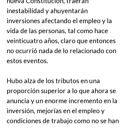
nueva Constitución, traerán
inestabilidad y ahuyentarán
inversiones afectando el empleo y la
vida de las personas, tal como hace
veinticuatro años, claro que entonces
no ocurrió nada de lo relacionado con
estos eventos.
Hubo alza de los tributos en una
proporción superior a lo que ahora se
anuncia y un enorme incremento en la
inversión, mejorías en el empleo y
condiciones de trabajo como no se han