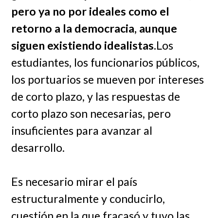
pero ya no por ideales como el
retorno a la democracia, aunque
siguen existiendo idealistas.
Los
estudiantes, los funcionarios públicos,
los portuarios se mueven por intereses
de corto plazo, y las respuestas de
corto plazo son necesarias, pero
insuficientes para avanzar al
desarrollo.
Es necesario mirar el país
estructuralmente y conducirlo,
cuestión en la que fracasó y tuvo las