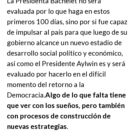
La Presidenta Bachelet no será
evaluada por lo que haga en estos
primeros 100 días, sino por si fue capaz
de impulsar al país para que luego de su
gobierno alcance un nuevo estadio de
desarrollo social político y económico,
así como el Presidente Aylwin es y será
evaluado por hacerlo en el difícil
momento del retorno a la
Democracia.
Algo de lo que falta tiene
que ver con los sueños, pero también
con procesos de construcción de
nuevas estrategias.