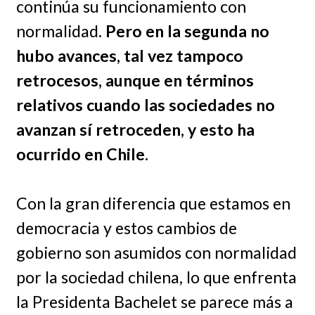
continúa su funcionamiento con
normalidad.
Pero en la segunda no
hubo avances, tal vez tampoco
retrocesos, aunque en términos
relativos cuando las sociedades no
avanzan sí retroceden, y esto ha
ocurrido en Chile.
Con la gran diferencia que estamos en
democracia y estos cambios de
gobierno son asumidos con normalidad
por la sociedad chilena, lo que enfrenta
la Presidenta Bachelet se parece más a