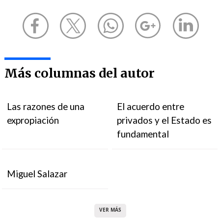
Más columnas del autor
Las razones de una
El acuerdo entre
expropiación
privados y el Estado es
fundamental
Miguel Salazar
VER MÁS