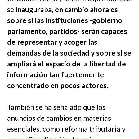
se inauguraba,
en cambio ahora es
sobre si las instituciones -gobierno,
parlamento, partidos- serán capaces
de representar y acoger las
demandas de la sociedad y sobre si se
ampliará el espacio de la libertad de
información tan fuertemente
concentrado en pocos actores.
También se ha señalado que los
anuncios de cambios en materias
esenciales, como reforma tributaria y