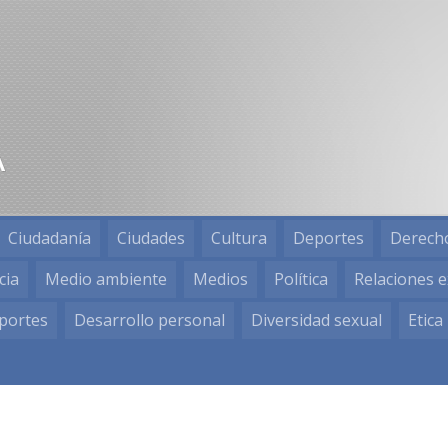
Ciudadanía
Ciudades
Cultura
Deportes
Derech
cia
Medio ambiente
Medios
Política
Relaciones e
portes
Desarrollo personal
Diversidad sexual
Etica