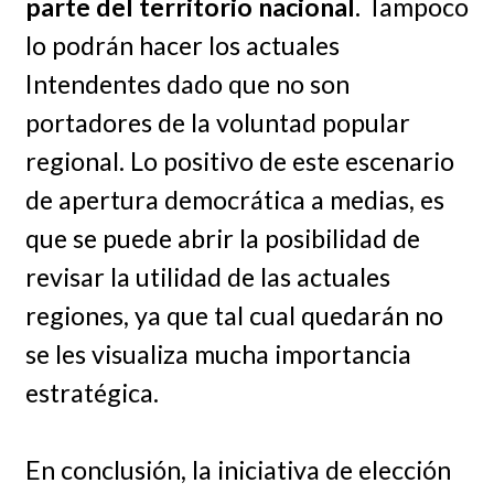
parte del territorio nacional.
Tampoco
lo podrán hacer los actuales
Intendentes dado que no son
portadores de la voluntad popular
regional. Lo positivo de este escenario
de apertura democrática a medias, es
que se puede abrir la posibilidad de
revisar la utilidad de las actuales
regiones, ya que tal cual quedarán no
se les visualiza mucha importancia
estratégica.
En conclusión, la iniciativa de elección