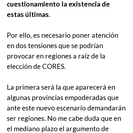
cuestionamiento la existencia de
estas últimas.
Por ello, es necesario poner atención
en dos tensiones que se podrían
provocar en regiones a raíz de la
elección de CORES.
La primera será la que aparecerá en
algunas provincias empoderadas que
ante este nuevo escenario demandarán
ser regiones. No me cabe duda que en
el mediano plazo el argumento de