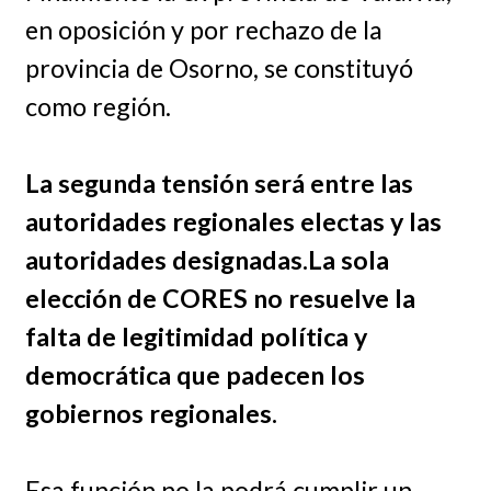
en oposición y por rechazo de la
provincia de Osorno, se constituyó
como región.
La segunda tensión será entre las
autoridades regionales electas y las
autoridades designadas.La sola
elección de CORES no resuelve la
falta de legitimidad política y
democrática que padecen los
gobiernos regionales.
Esa función no la podrá cumplir un