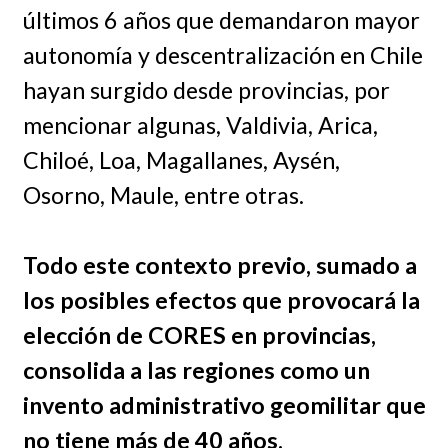
últimos 6 años que demandaron mayor
autonomía y descentralización en Chile
hayan surgido desde provincias, por
mencionar algunas, Valdivia, Arica,
Chiloé, Loa, Magallanes, Aysén,
Osorno, Maule, entre otras.
Todo este contexto previo, sumado a
los posibles efectos que provocará la
elección de CORES en provincias,
consolida a las regiones como un
invento administrativo geomilitar que
no tiene más de 40 años.