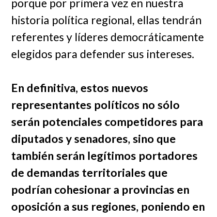
porque por primera vez en nuestra
historia política regional, ellas tendrán
referentes y líderes democráticamente
elegidos para defender sus intereses.
En definitiva, estos nuevos
representantes políticos no sólo
serán potenciales competidores para
diputados y senadores, sino que
también serán legítimos portadores
de demandas territoriales que
podrían cohesionar a provincias en
oposición a sus regiones, poniendo en