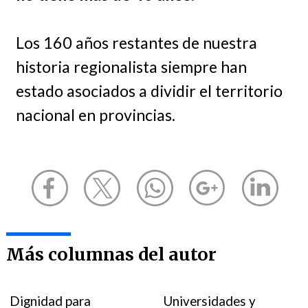
Los 160 años restantes de nuestra
historia regionalista siempre han
estado asociados a dividir el territorio
nacional en provincias.
Más columnas del autor
Dignidad para
Universidades y