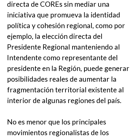
directa de COREs sin mediar una
iniciativa que promueva la identidad
política y cohesión regional, como por
ejemplo, la elección directa del
Presidente Regional manteniendo al
Intendente como representante del
presidente en la Región, puede generar
posibilidades reales de aumentar la
fragmentación territorial existente al
interior de algunas regiones del país.
No es menor que los principales
movimientos regionalistas de los