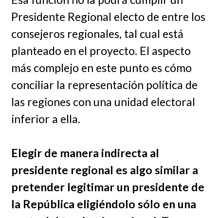
Presidente Regional electo de entre los
consejeros regionales, tal cual está
planteado en el proyecto. El aspecto
más complejo en este punto es cómo
conciliar la representación política de
las regiones con una unidad electoral
inferior a ella.
Elegir de manera indirecta al
presidente regional es algo similar a
pretender legitimar un presidente de
la República eligiéndolo sólo en una