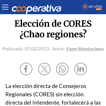
Opinión
| Política
| Egon Montecinos
Elección de CORES
¿Chao regiones?
Publicado:
07/02/2013
- Autor:
Egon Montecinos
La elección directa de Consejeros
Regionales (CORES) sin elección
directa del Intendente, fortalecerá a las