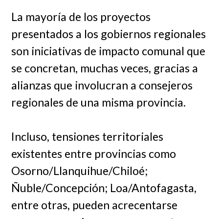
La mayoría de los proyectos
presentados a los gobiernos regionales
son iniciativas de impacto comunal que
se concretan, muchas veces, gracias a
alianzas que involucran a consejeros
regionales de una misma provincia.
Incluso, tensiones territoriales
existentes entre provincias como
Osorno/Llanquihue/Chiloé;
Ñuble/Concepción; Loa/Antofagasta,
entre otras, pueden acrecentarse