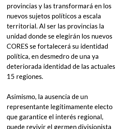
provincias y las transformará en los
nuevos sujetos políticos a escala
territorial. Al ser las provincias la
unidad donde se elegirán los nuevos
CORES se fortalecerá su identidad
política, en desmedro de una ya
deteriorada identidad de las actuales
15 regiones.
Asimismo, la ausencia de un
representante legítimamente electo
que garantice el interés regional,
puede revivir el germen divisionista