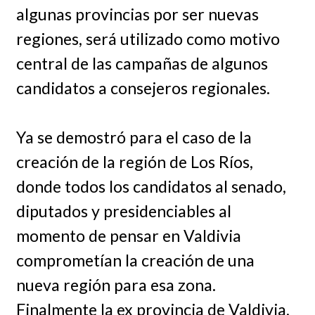
algunas provincias por ser nuevas
regiones, será utilizado como motivo
central de las campañas de algunos
candidatos a consejeros regionales.
Ya se demostró para el caso de la
creación de la región de Los Ríos,
donde todos los candidatos al senado,
diputados y presidenciables al
momento de pensar en Valdivia
comprometían la creación de una
nueva región para esa zona.
Finalmente la ex provincia de Valdivia,