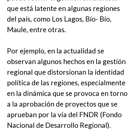
que está latente en algunas regiones
del país, como Los Lagos, Bío- Bío,
Maule, entre otras.
Por ejemplo, en la actualidad se
observan algunos hechos en la gestión
regional que distorsionan la identidad
política de las regiones, especialmente
en la dinámica que se provoca en torno
a la aprobación de proyectos que se
aprueban por la vía del FNDR (Fondo
Nacional de Desarrollo Regional).