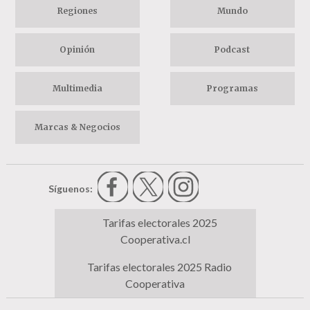
Regiones
Mundo
Opinión
Podcast
Multimedia
Programas
Marcas & Negocios
Síguenos:
Tarifas electorales 2025
Cooperativa.cl
Tarifas electorales 2025 Radio
Cooperativa