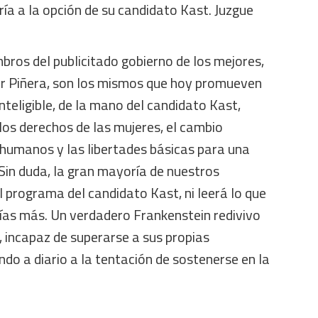
ía a la opción de su candidato Kast. Juzgue
bros del publicitado gobierno de los mejores,
r Piñera, son los mismos que hoy promueven
nteligible, de la mano del candidato Kast,
los derechos de las mujeres, el cambio
 humanos y las libertades básicas para una
Sin duda, la gran mayoría de nuestros
 programa del candidato Kast, ni leerá lo que
días más. Un verdadero Frankenstein redivivo
 incapaz de superarse a sus propias
do a diario a la tentación de sostenerse en la