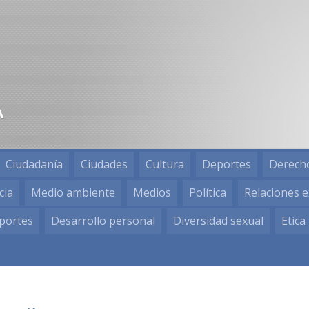
Ciudadanía
Ciudades
Cultura
Deportes
Derech
cia
Medio ambiente
Medios
Política
Relaciones e
portes
Desarrollo personal
Diversidad sexual
Etica