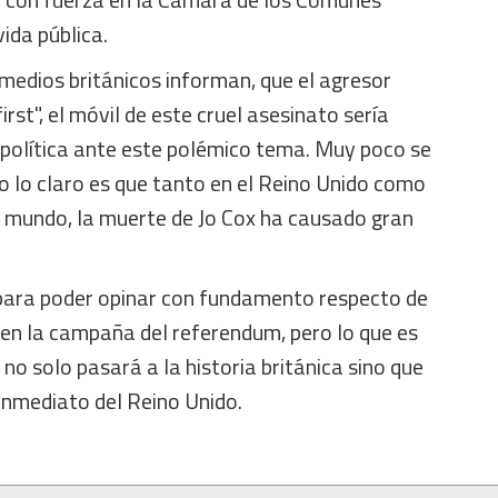
ida pública.
s medios británicos informan, que el agresor
irst", el móvil de este cruel asesinato sería
 política ante este polémico tema. Muy poco se
o lo claro es que tanto en el Reino Unido como
l mundo, la muerte de Jo Cox ha causado gran
para poder opinar con fundamento respecto de
 en la campaña del referendum, pero lo que es
no solo pasará a la historia británica sino que
inmediato del Reino Unido.