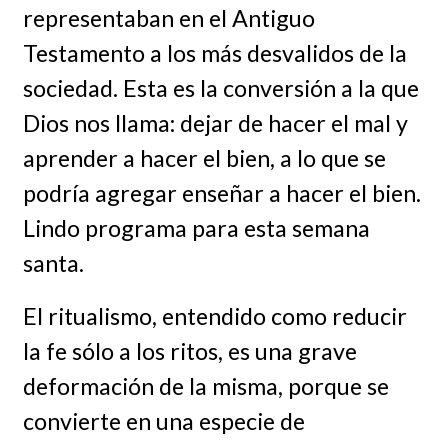
representaban en el Antiguo
Testamento a los más desvalidos de la
sociedad. Esta es la conversión a la que
Dios nos llama: dejar de hacer el mal y
aprender a hacer el bien, a lo que se
podría agregar enseñar a hacer el bien.
Lindo programa para esta semana
santa.
El ritualismo, entendido como reducir
la fe sólo a los ritos, es una grave
deformación de la misma, porque se
convierte en una especie de