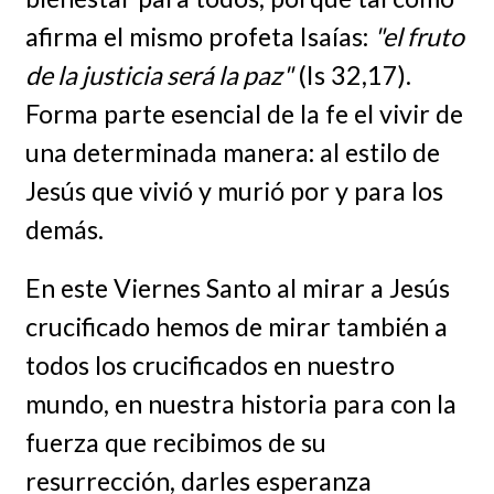
afirma el mismo profeta Isaías:
"el fruto
de la justicia será la paz"
(Is 32,17).
Forma parte esencial de la fe el vivir de
una determinada manera: al estilo de
Jesús que vivió y murió por y para los
demás.
En este Viernes Santo al mirar a Jesús
crucificado hemos de mirar también a
todos los crucificados en nuestro
mundo, en nuestra historia para con la
fuerza que recibimos de su
resurrección, darles esperanza