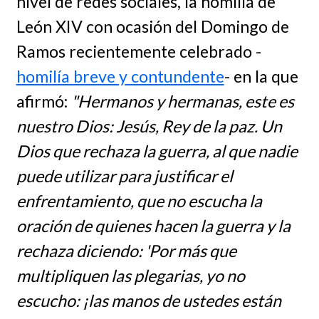
nivel de redes sociales, la homilía de
León XIV con ocasión del Domingo de
Ramos recientemente celebrado -
homilía breve y contundente
- en la que
afirmó:
"Hermanos y hermanas, este es
nuestro Dios: Jesús, Rey de la paz. Un
Dios que rechaza la guerra, al que nadie
puede utilizar para justificar el
enfrentamiento, que no escucha la
oración de quienes hacen la guerra y la
rechaza diciendo: 'Por más que
multipliquen las plegarias, yo no
escucho: ¡las manos de ustedes están