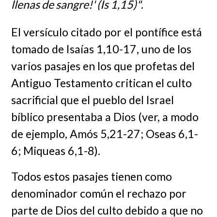
llenas de sangre!' (Is 1,15)"
.
El versículo citado por el pontífice está
tomado de Isaías 1,10-17, uno de los
varios pasajes en los que profetas del
Antiguo Testamento critican el culto
sacrificial que el pueblo del Israel
bíblico presentaba a Dios (ver, a modo
de ejemplo, Amós 5,21-27; Oseas 6,1-
6; Miqueas 6,1-8).
Todos estos pasajes tienen como
denominador común el rechazo por
parte de Dios del culto debido a que no