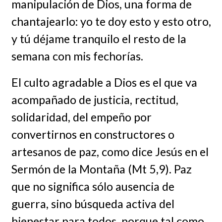
manipulación de Dios, una forma de
chantajearlo: yo te doy esto y esto otro,
y tú déjame tranquilo el resto de la
semana con mis fechorías.
El culto agradable a Dios es el que va
acompañado de justicia, rectitud,
solidaridad, del empeño por
convertirnos en constructores o
artesanos de paz, como dice Jesús en el
Sermón de la Montaña (Mt 5,9). Paz
que no significa sólo ausencia de
guerra, sino búsqueda activa del
bienestar para todos, porque tal como