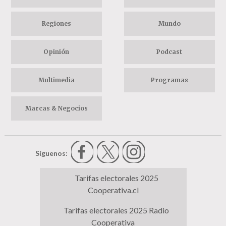
Regiones
Mundo
Opinión
Podcast
Multimedia
Programas
Marcas & Negocios
Síguenos:
Tarifas electorales 2025
Cooperativa.cl
Tarifas electorales 2025 Radio
Cooperativa