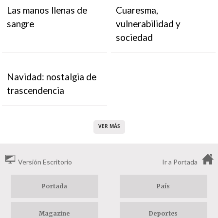
Las manos llenas de
Cuaresma,
sangre
vulnerabilidad y
sociedad
Navidad: nostalgia de
trascendencia
VER MÁS
Versión Escritorio
Ir a Portada
Portada
País
Magazine
Deportes