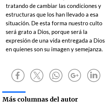
tratando de cambiar las condiciones y
estructuras que los han llevado a esa
situación. De esta forma nuestro culto
será grato a Dios, porque será la
expresión de una vida entregada a Dios
en quienes son su imagen y semejanza.
Más columnas del autor