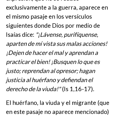
exclusivamente a la guerra, aparece en
el mismo pasaje en los versículos
siguientes donde Dios por medio de
Isaías dice:
"¡Lávense, purifíquense,
aparten de mí vista sus malas acciones!
¡Dejen de hacer el mal y aprendan a
practicar el bien! ¡Busquen lo que es
justo; reprendan al opresor; hagan
justicia al huérfano y defiendan el
derecho de la viuda!"
(Is 1,16-17).
El huérfano, la viuda y el migrante (que
en este pasaje no aparece mencionado)