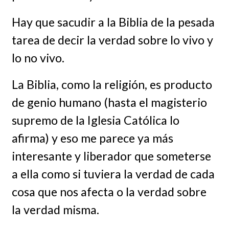
Hay que sacudir a la Biblia de la pesada
tarea de decir la verdad sobre lo vivo y
lo no vivo.
La Biblia, como la religión, es producto
de genio humano (hasta el magisterio
supremo de la Iglesia Católica lo
afirma) y eso me parece ya más
interesante y liberador que someterse
a ella como si tuviera la verdad de cada
cosa que nos afecta o la verdad sobre
la verdad misma.