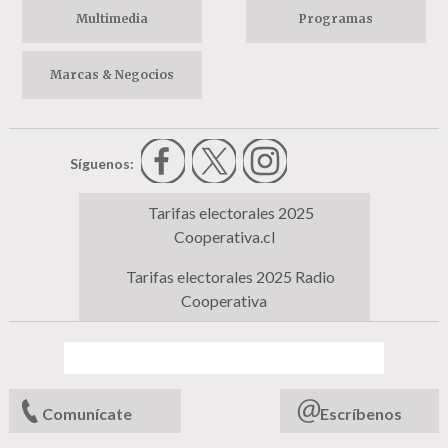
Multimedia
Programas
Marcas & Negocios
Síguenos:
Tarifas electorales 2025
Cooperativa.cl
Tarifas electorales 2025 Radio
Cooperativa
Comunícate
Escríbenos