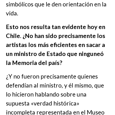
simbólicos que le den orientación en la
vida.
Esto nos resulta tan evidente hoy en
Chile. ¿No han sido precisamente los
artistas los más eficientes en sacar a
un ministro de Estado que ninguneó
la Memoria del país?
¿Y no fueron precisamente quienes
defendían al ministro, y él mismo, que
lo hicieron hablando sobre una
supuesta «verdad histórica»
incompleta representada en el Museo