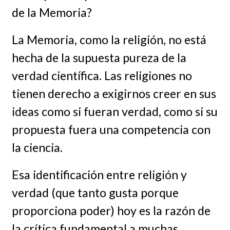
de la Memoria?
La Memoria, como la religión, no está
hecha de la supuesta pureza de la
verdad científica. Las religiones no
tienen derecho a exigirnos creer en sus
ideas como si fueran verdad, como si su
propuesta fuera una competencia con
la ciencia.
Esa identificación entre religión y
verdad (que tanto gusta porque
proporciona poder) hoy es la razón de
la crítica fundamental a muchas