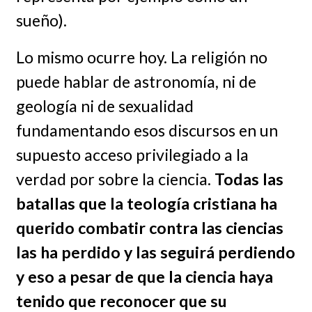
sueño).
Lo mismo ocurre hoy. La religión no
puede hablar de astronomía, ni de
geología ni de sexualidad
fundamentando esos discursos en un
supuesto acceso privilegiado a la
verdad por sobre la ciencia.
Todas las
batallas que la teología cristiana ha
querido combatir contra las ciencias
las ha perdido y las seguirá perdiendo
y eso a pesar de que la ciencia haya
tenido que reconocer que su