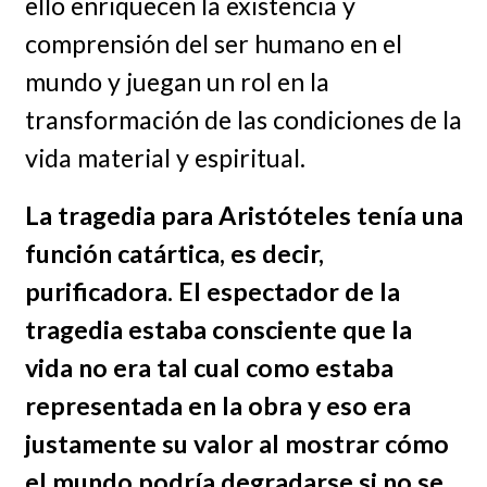
ello enriquecen la existencia y
comprensión del ser humano en el
mundo y juegan un rol en la
transformación de las condiciones de la
vida material y espiritual.
La tragedia para Aristóteles tenía una
función catártica, es decir,
purificadora. El espectador de la
tragedia estaba consciente que la
vida no era tal cual como estaba
representada en la obra y eso era
justamente su valor al mostrar cómo
el mundo podría degradarse si no se