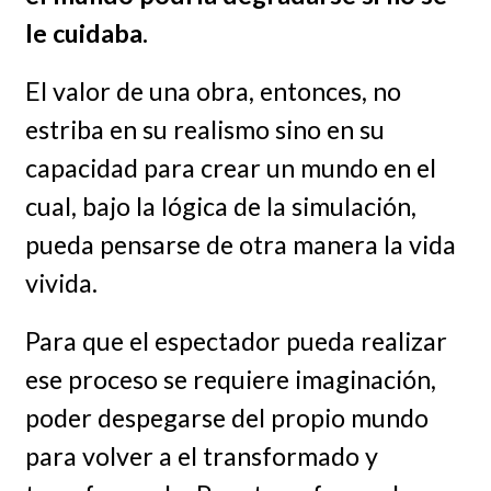
le cuidaba.
El valor de una obra, entonces, no
estriba en su realismo sino en su
capacidad para crear un mundo en el
cual, bajo la lógica de la simulación,
pueda pensarse de otra manera la vida
vivida.
Para que el espectador pueda realizar
ese proceso se requiere imaginación,
poder despegarse del propio mundo
para volver a el transformado y