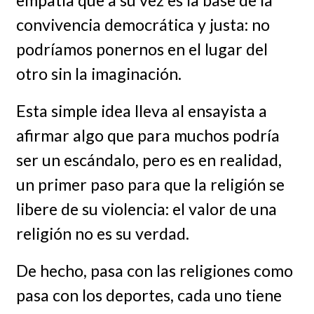
empatía que a su vez es la base de la
convivencia democrática y justa: no
podríamos ponernos en el lugar del
otro sin la imaginación.
Esta simple idea lleva al ensayista a
afirmar algo que para muchos podría
ser un escándalo, pero es en realidad,
un primer paso para que la religión se
libere de su violencia: el valor de una
religión no es su verdad.
De hecho, pasa con las religiones como
pasa con los deportes, cada uno tiene