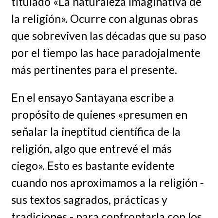
titulado «La naturaleza imaginativa de
la religión». Ocurre con algunas obras
que sobreviven las décadas que su paso
por el tiempo las hace paradojalmente
más pertinentes para el presente.
En el ensayo Santayana escribe a
propósito de quienes «presumen en
señalar la ineptitud científica de la
religión, algo que entrevé el más
ciego». Esto es bastante evidente
cuando nos aproximamos a la religión -
sus textos sagrados, prácticas y
tradiciones - para confrontarla con los