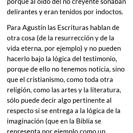
porque al oído del no creyente sonaban
delirantes y eran tenidos por indoctos.
Para Agustín las Escrituras hablan de
otra cosa (de la resurrección y de la
vida eterna, por ejemplo) y no pueden
hacerlo bajo la lógica del testimonio,
porque de ello no tenemos noticia, sino
que el cristianismo, como toda otra
religión, como las artes y la literatura,
sólo puede decir algo pertinente al
respecto si se entrega a la lógica de la
imaginación (que en la Biblia se
representa por ejemplo como un