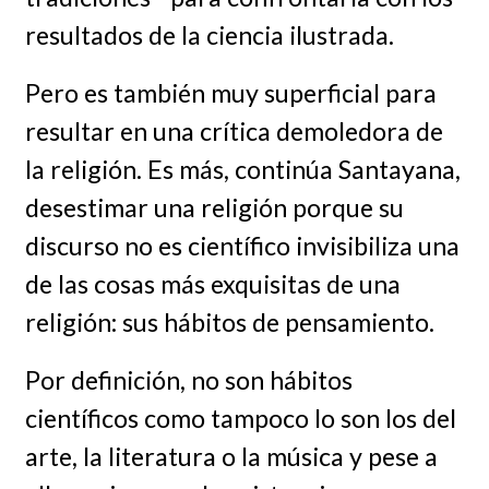
resultados de la ciencia ilustrada.
Pero es también muy superficial para
resultar en una crítica demoledora de
la religión. Es más, continúa Santayana,
desestimar una religión porque su
discurso no es científico invisibiliza una
de las cosas más exquisitas de una
religión: sus hábitos de pensamiento.
Por definición, no son hábitos
científicos como tampoco lo son los del
arte, la literatura o la música y pese a