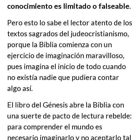
conocimiento es limitado o falseable.
Pero esto lo sabe el lector atento de los
textos sagrados del judeocristianismo,
porque la Biblia comienza con un
ejercicio de imaginación maravilloso,
pues imagina el inicio de todo cuando
no existía nadie que pudiera contar
algo así.
El libro del Génesis abre la Biblia con
una suerte de pacto de lectura rebelde:
para comprender el mundo es
necesario imaginarlo y no aceptarlo tal