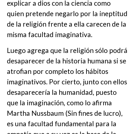
explicar a dios con la ciencia como
quien pretende negarlo por la ineptitud
de la religión frente a ella carecen de la
misma facultad imaginativa.
Luego agrega que la religión sólo podrá
desaparecer de la historia humana si se
atrofian por completo los hábitos
imaginativos. Por cierto, junto con ellos
desaparecería la humanidad, puesto
que la imaginación, como lo afirma
Martha Nussbaum (Sin fines de lucro),
es una facultad fundamental para la