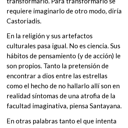
transformarlo. Para transformarlo se
requiere imaginarlo de otro modo, diría
Castoriadis.
En la religión y sus artefactos
culturales pasa igual. No es ciencia. Sus
hábitos de pensamiento (y de acción) le
son propios. Tanto la pretensión de
encontrar a dios entre las estrellas
como el hecho de no hallarlo allí son en
realidad síntomas de una atrofia de la
facultad imaginativa, piensa Santayana.
En otras palabras tanto el que intenta