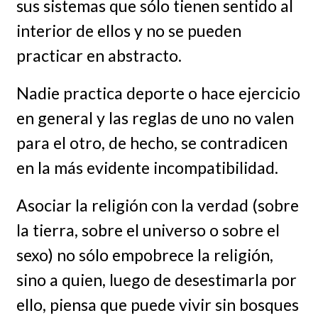
sus sistemas que sólo tienen sentido al
interior de ellos y no se pueden
practicar en abstracto.
Nadie practica deporte o hace ejercicio
en general y las reglas de uno no valen
para el otro, de hecho, se contradicen
en la más evidente incompatibilidad.
Asociar la religión con la verdad (sobre
la tierra, sobre el universo o sobre el
sexo) no sólo empobrece la religión,
sino a quien, luego de desestimarla por
ello, piensa que puede vivir sin bosques