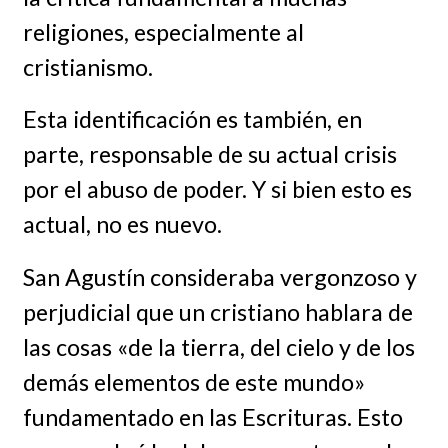
religiones, especialmente al
cristianismo.
Esta identificación es también, en
parte, responsable de su actual crisis
por el abuso de poder. Y si bien esto es
actual, no es nuevo.
San Agustín consideraba vergonzoso y
perjudicial que un cristiano hablara de
las cosas «de la tierra, del cielo y de los
demás elementos de este mundo»
fundamentado en las Escrituras. Esto