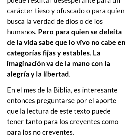
carácter tieso y ofuscado o para quien
busca la verdad de dios o de los
humanos.
Pero para quien se deleita
de la vida sabe que lo vivo no cabe en
categorías fijas y estables. La
imaginación va de la mano con la
alegría y la libertad.
En el mes de la Biblia, es interesante
entonces preguntarse por el aporte
que la lectura de este texto puede
tener tanto para los creyentes como
para los no creyentes.