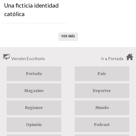
Una ficticia identidad
católica
VER MÁS
Versión Escritorio
Ir a Portada
Portada
País
Magazine
Deportes
Regiones
Mundo
Opinión
Podcast