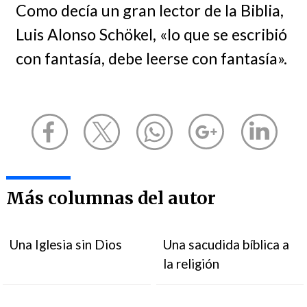
Como decía un gran lector de la Biblia,
Luis Alonso Schökel, «lo que se escribió
con fantasía, debe leerse con fantasía».
Más columnas del autor
Una Iglesia sin Dios
Una sacudida bíblica a
la religión