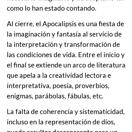
como lo han estado contando.
Al cierre, el Apocalipsis es una fiesta de
la imaginación y fantasía al servicio de
la interpretación y transformación de
las condiciones de vida. Entre el inicio y
el final se extiende un arco de literatura
que apela a la creatividad lectora e
interpretativa, poesía, proverbios,
enigmas, parábolas, fábulas, etc.
La falta de coherencia y sistematicidad,
incluso en la representación de dios,
puede resultar desesperante para un