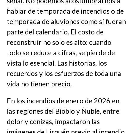
señal. No podemos acostumbrarnos a
hablar de temporada de incendios o de
temporada de aluviones como si fueran
parte del calendario. El costo de
reconstruir no solo es alto: cuando
todo se reduce a cifras, se pierde de
vista lo esencial. Las historias, los
recuerdos y los esfuerzos de toda una
vida no tienen precio.
En los incendios de enero de 2026 en
las regiones del Biobío y Ñuble, entre
dolor y cenizas, impactaron las
imágenes de Lirquén previo al incendio,