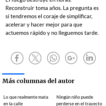
Reconstruir toma años. La pregunta es
si tendremos el coraje de simplificar,
acelerar y hacer mejor para que
actuemos rápido y no lleguemos tarde.
Más columnas del autor
Lo que realmente mata
Ningún niño puede
en la calle
perderse en el trayecto