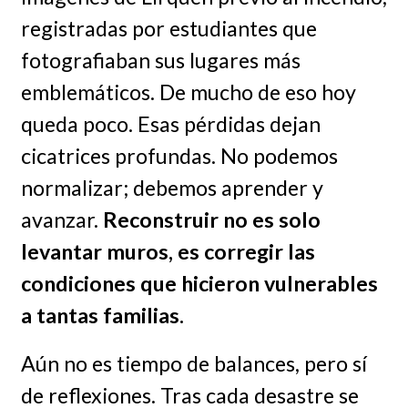
registradas por estudiantes que
fotografiaban sus lugares más
emblemáticos. De mucho de eso hoy
queda poco. Esas pérdidas dejan
cicatrices profundas. No podemos
normalizar; debemos aprender y
avanzar.
Reconstruir no es solo
levantar muros, es corregir las
condiciones que hicieron vulnerables
a tantas familias.
Aún no es tiempo de balances, pero sí
de reflexiones. Tras cada desastre se