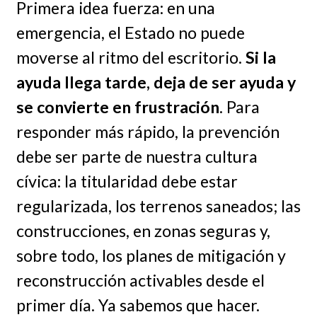
Primera idea fuerza: en una
emergencia, el Estado no puede
moverse al ritmo del escritorio.
Si la
ayuda llega tarde, deja de ser ayuda y
se convierte en frustración
. Para
responder más rápido, la prevención
debe ser parte de nuestra cultura
cívica: la titularidad debe estar
regularizada, los terrenos saneados; las
construcciones, en zonas seguras y,
sobre todo, los planes de mitigación y
reconstrucción activables desde el
primer día. Ya sabemos que hacer.