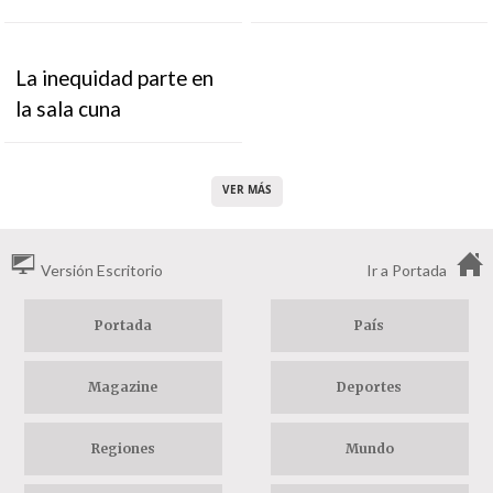
La inequidad parte en
la sala cuna
VER MÁS
Versión Escritorio
Ir a Portada
Portada
País
Magazine
Deportes
Regiones
Mundo