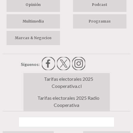
Opinión
Podcast
Multimedia
Programas
Marcas & Negocios
Síguenos:
Tarifas electorales 2025
Cooperativa.cl
Tarifas electorales 2025 Radio
Cooperativa