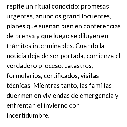
repite un ritual conocido: promesas
urgentes, anuncios grandilocuentes,
planes que suenan bien en conferencias
de prensa y que luego se diluyen en
trámites interminables. Cuando la
noticia deja de ser portada, comienza el
verdadero proceso: catastros,
formularios, certificados, visitas
técnicas. Mientras tanto, las familias
duermen en viviendas de emergencia y
enfrentan el invierno con
incertidumbre.