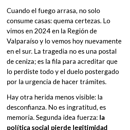
Cuando el fuego arrasa, no solo
consume casas: quema certezas. Lo
vimos en 2024 en la Región de
Valparaíso y lo vemos hoy nuevamente
en el sur. La tragedia no es una postal
de ceniza; es la fila para acreditar que
lo perdiste todo y el duelo postergado
por la urgencia de hacer trámites.
Hay otra herida menos visible: la
desconfianza. No es ingratitud, es
memoria. Segunda idea fuerza:
la
política social pierde legitimidad