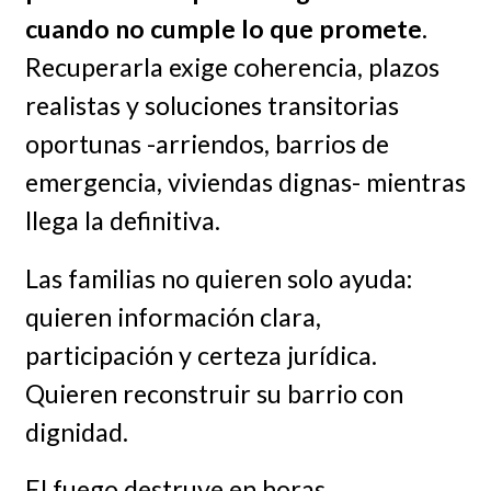
cuando no cumple lo que promete
.
Recuperarla exige coherencia, plazos
realistas y soluciones transitorias
oportunas -arriendos, barrios de
emergencia, viviendas dignas- mientras
llega la definitiva.
Las familias no quieren solo ayuda:
quieren información clara,
participación y certeza jurídica.
Quieren reconstruir su barrio con
dignidad.
El fuego destruye en horas.