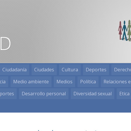
Ciudadanía
Ciudades
Cultura
Deportes
Derech
cia
Medio ambiente
Medios
Política
Relaciones e
portes
Desarrollo personal
Diversidad sexual
Etica