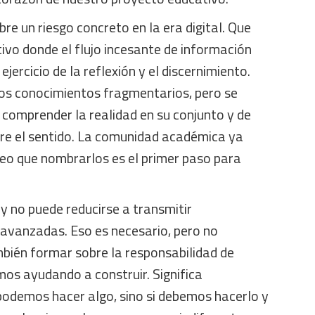
bre un riesgo concreto en la era digital. Que
ivo donde el flujo incesante de información
jercicio de la reflexión y el discernimiento.
los conocimientos fragmentarios, pero se
e comprender la realidad en su conjunto y de
re el sentido. La comunidad académica ya
reo que nombrarlos es el primer paso para
y no puede reducirse a transmitir
avanzadas. Eso es necesario, pero no
ambién formar sobre la responsabilidad de
mos ayudando a construir. Significa
 podemos hacer algo, sino si debemos hacerlo y