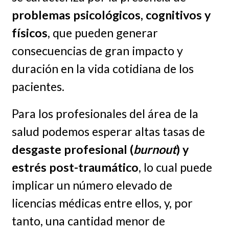
problemas psicológicos, cognitivos y
físicos
, que pueden generar
consecuencias de gran impacto y
duración en la vida cotidiana de los
pacientes.
Para los profesionales del área de la
salud podemos esperar altas tasas de
desgaste profesional (
burnout
) y
estrés post-traumático
, lo cual puede
implicar un número elevado de
licencias médicas entre ellos, y, por
tanto, una cantidad menor de