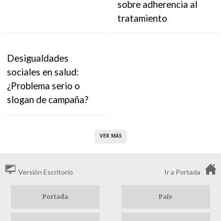
sobre adherencia al
tratamiento
Desigualdades
sociales en salud:
¿Problema serio o
slogan de campaña?
VER MÁS
Versión Escritorio
Ir a Portada
Portada
País