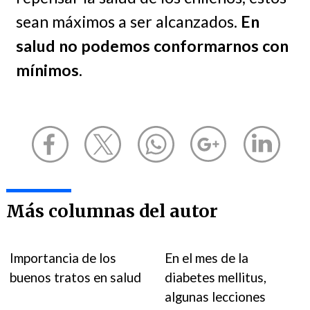
sean máximos a ser alcanzados.
En
salud no podemos conformarnos con
mínimos
.
Más columnas del autor
Importancia de los
En el mes de la
buenos tratos en salud
diabetes mellitus,
algunas lecciones