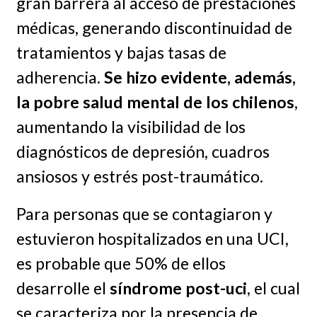
gran barrera al acceso de prestaciones
médicas, generando discontinuidad de
tratamientos y bajas tasas de
adherencia.
Se hizo evidente, además,
la pobre salud mental de los chilenos
,
aumentando la visibilidad de los
diagnósticos de depresión, cuadros
ansiosos y estrés post-traumático.
Para personas que se contagiaron y
estuvieron hospitalizados en una UCI,
es probable que 50% de ellos
desarrolle el
síndrome post-uci
, el cual
se caracteriza por la presencia de