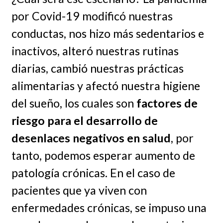
por Covid-19 modificó nuestras
conductas, nos hizo más sedentarios e
inactivos, alteró nuestras rutinas
diarias, cambió nuestras prácticas
alimentarias y afectó nuestra higiene
del sueño, los cuales son
factores de
riesgo para el desarrollo de
desenlaces negativos en salud
, por
tanto, podemos esperar aumento de
patología crónicas. En el caso de
pacientes que ya viven con
enfermedades crónicas, se impuso una