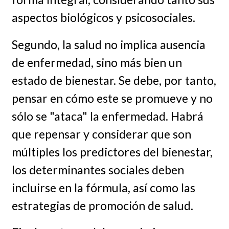
aspectos biológicos y psicosociales.
Segundo, la salud no implica ausencia
de enfermedad, sino más bien un
estado de bienestar. Se debe, por tanto,
pensar en cómo este se promueve y no
sólo se "ataca" la enfermedad. Habrá
que repensar y considerar que son
múltiples los predictores del bienestar,
los determinantes sociales deben
incluirse en la fórmula, así como las
estrategias de promoción de salud.