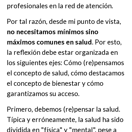
profesionales en la red de atención.
Por tal razón, desde mi punto de vista,
no necesitamos mínimos sino
máximos comunes en salud
. Por esto,
la reflexión debe estar organizada en
los siguientes ejes: Cómo (re)pensamos
el concepto de salud, cómo destacamos
el concepto de bienestar y cómo
garantizamos su acceso.
Primero, debemos (re)pensar la salud.
Típica y erróneamente, la salud ha sido
dividida en "física" y "mental", pese a