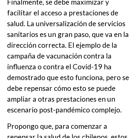
Finalmente, se debe maximizar y
facilitar el acceso a prestaciones de
salud. La universalización de servicios
sanitarios es un gran paso, que va en la
dirección correcta. El ejemplo de la
campaña de vacunación contra la
influenza o contra el Covid-19 ha
demostrado que esto funciona, pero se
debe repensar cómo esto se puede
ampliar a otras prestaciones en un
escenario post-pandémico complejo.
Propongo que, para comenzar a
repensar la salud de los chilenos, estos