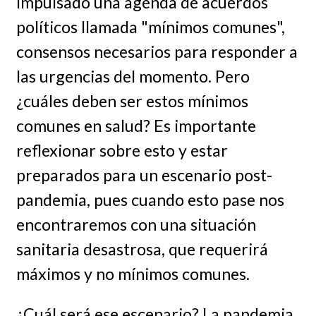
impulsado una agenda de acuerdos
políticos llamada "mínimos comunes",
consensos necesarios para responder a
las urgencias del momento. Pero
¿cuáles deben ser estos mínimos
comunes en salud? Es importante
reflexionar sobre esto y estar
preparados para un escenario post-
pandemia, pues cuando esto pase nos
encontraremos con una situación
sanitaria desastrosa, que requerirá
máximos y no mínimos comunes.
¿Cuál será ese escenario? La pandemia