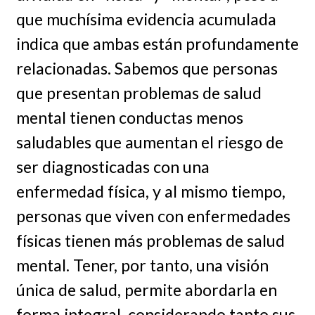
que muchísima evidencia acumulada
indica que ambas están profundamente
relacionadas. Sabemos que personas
que presentan problemas de salud
mental tienen conductas menos
saludables que aumentan el riesgo de
ser diagnosticadas con una
enfermedad física, y al mismo tiempo,
personas que viven con enfermedades
físicas tienen más problemas de salud
mental. Tener, por tanto, una visión
única de salud, permite abordarla en
forma integral, considerando tanto sus