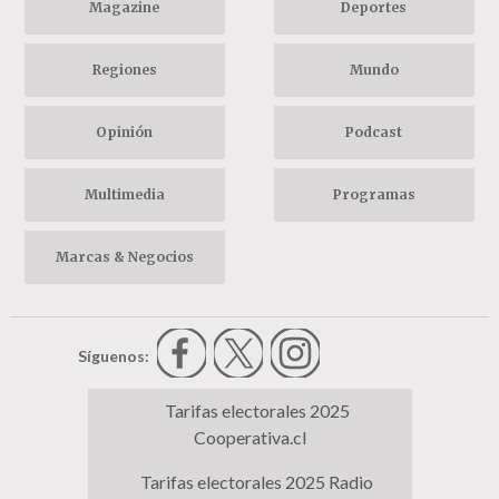
Magazine
Deportes
Regiones
Mundo
Opinión
Podcast
Multimedia
Programas
Marcas & Negocios
Síguenos:
Tarifas electorales 2025
Cooperativa.cl
Tarifas electorales 2025 Radio