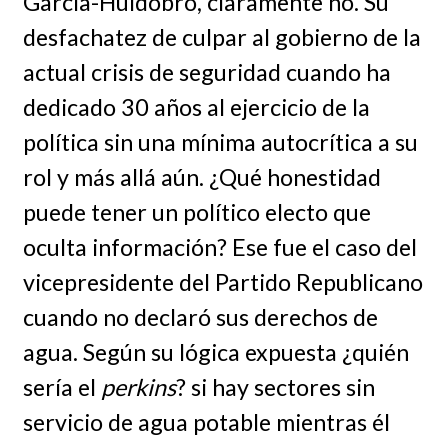
Garcia-Huidobro, claramente no. Su
desfachatez de culpar al gobierno de la
actual crisis de seguridad cuando ha
dedicado 30 años al ejercicio de la
política sin una mínima autocrítica a su
rol y más allá aún. ¿Qué honestidad
puede tener un político electo que
oculta información? Ese fue el caso del
vicepresidente del Partido Republicano
cuando no declaró sus derechos de
agua. Según su lógica expuesta ¿quién
sería el
perkins
? si hay sectores sin
servicio de agua potable mientras él