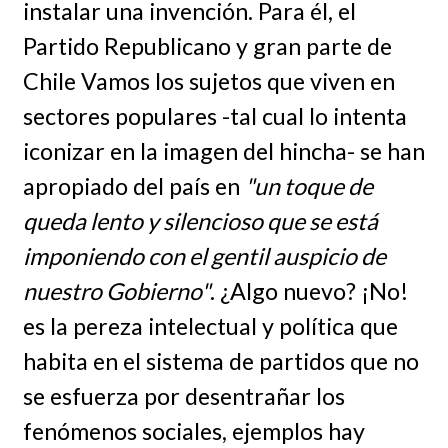
instalar una invención. Para él, el
Partido Republicano y gran parte de
Chile Vamos los sujetos que viven en
sectores populares -tal cual lo intenta
iconizar en la imagen del hincha- se han
apropiado del país en
"un toque de
queda lento y silencioso que se está
imponiendo con el gentil auspicio de
nuestro Gobierno"
. ¿Algo nuevo? ¡No!
es la pereza intelectual y política que
habita en el sistema de partidos que no
se esfuerza por desentrañar los
fenómenos sociales, ejemplos hay