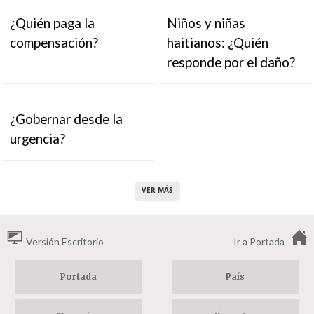
¿Quién paga la
Niños y niñas
compensación?
haitianos: ¿Quién
responde por el daño?
¿Gobernar desde la
urgencia?
VER MÁS
Versión Escritorio
Ir a Portada
Portada
País