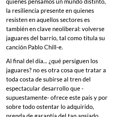
quienes pensamos un mundo distinto,
la resiliencia presente en quienes
resisten en aquellos sectores es
también en clave neoliberal: volverse
jaguares del barrio, tal como titula su
canción Pablo Chill-e.
Al final del día... ¿qué persiguen los
jaguares? no es otra cosa que tratar a
toda costa de subirse al tren del
espectacular desarrollo que -
supuestamente- ofrece este país y por
sobre todo ostentar lo adquirido,
prenda de garantía del tan ansiado