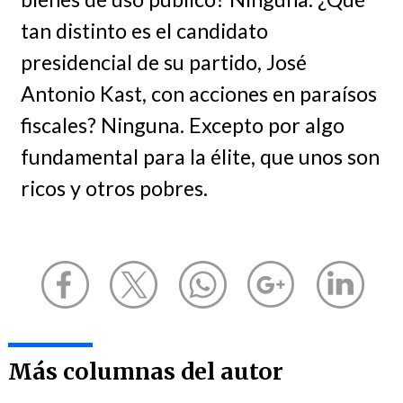
tan distinto es el candidato
presidencial de su partido, José
Antonio Kast, con acciones en paraísos
fiscales? Ninguna. Excepto por algo
fundamental para la élite, que unos son
ricos y otros pobres.
Más columnas del autor