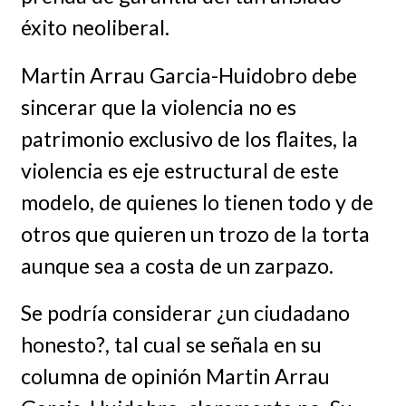
éxito neoliberal.
Martin Arrau Garcia-Huidobro debe
sincerar que la violencia no es
patrimonio exclusivo de los flaites, la
violencia es eje estructural de este
modelo, de quienes lo tienen todo y de
otros que quieren un trozo de la torta
aunque sea a costa de un zarpazo.
Se podría considerar ¿un ciudadano
honesto?, tal cual se señala en su
columna de opinión Martin Arrau