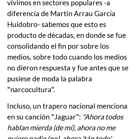
vivimos en sectores populares -a
diferencia de Martin Arrau García
Huidobro- sabemos que esto es
producto de décadas, en donde se fue
consolidando el fin por sobre los
medios, sobre todo cuando los medios
no dieron respuesta y fue antes que se
pusiese de moda la palabra
"narcocultura".
Incluso, un trapero nacional menciona
en su canción "Jaguar":
"Ahora todos
hablan mierda (de mí), ahora no me
quiere nadie (no), ahora 'tán todo'