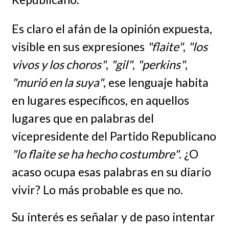
Es claro el afán de la opinión expuesta,
visible en sus expresiones
"flaite"
,
"los
vivos y los choros"
,
"gil"
,
"perkins"
,
"murió en la suya"
, ese lenguaje habita
en lugares específicos, en aquellos
lugares que en palabras del
vicepresidente del Partido Republicano
"lo flaite se ha hecho costumbre"
. ¿O
acaso ocupa esas palabras en su diario
vivir? Lo más probable es que no.
Su interés es señalar y de paso intentar