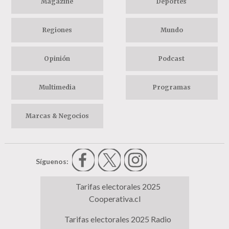
Magazine
Deportes
Regiones
Mundo
Opinión
Podcast
Multimedia
Programas
Marcas & Negocios
Síguenos:
Tarifas electorales 2025
Cooperativa.cl
Tarifas electorales 2025 Radio