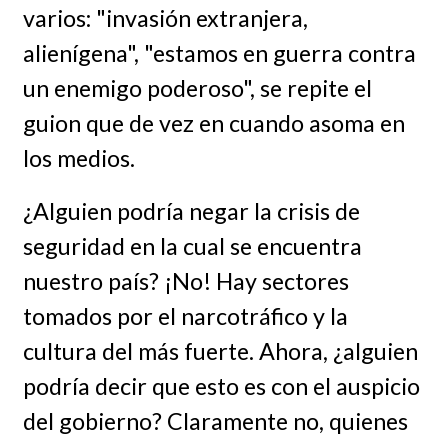
varios: "invasión extranjera,
alienígena", "estamos en guerra contra
un enemigo poderoso", se repite el
guion que de vez en cuando asoma en
los medios.
¿Alguien podría negar la crisis de
seguridad en la cual se encuentra
nuestro país? ¡No! Hay sectores
tomados por el narcotráfico y la
cultura del más fuerte. Ahora, ¿alguien
podría decir que esto es con el auspicio
del gobierno? Claramente no, quienes