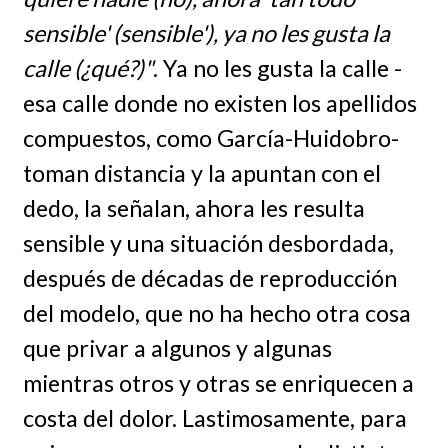
sensible' (sensible'), ya no les gusta la
calle (¿qué?)"
. Ya no les gusta la calle -
esa calle donde no existen los apellidos
compuestos, como García-Huidobro-
toman distancia y la apuntan con el
dedo, la señalan, ahora les resulta
sensible y una situación desbordada,
después de décadas de reproducción
del modelo, que no ha hecho otra cosa
que privar a algunos y algunas
mientras otros y otras se enriquecen a
costa del dolor. Lastimosamente, para