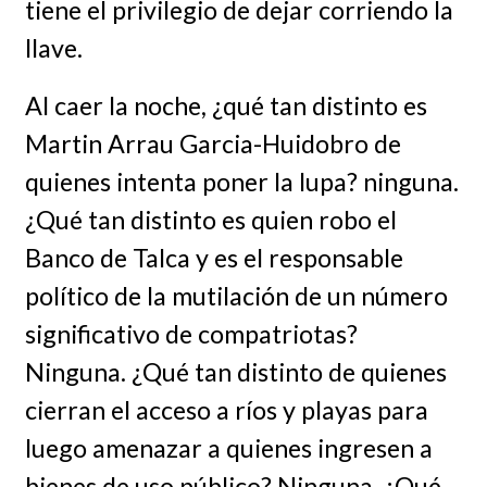
tiene el privilegio de dejar corriendo la
llave.
Al caer la noche, ¿qué tan distinto es
Martin Arrau Garcia-Huidobro de
quienes intenta poner la lupa? ninguna.
¿Qué tan distinto es quien robo el
Banco de Talca y es el responsable
político de la mutilación de un número
significativo de compatriotas?
Ninguna. ¿Qué tan distinto de quienes
cierran el acceso a ríos y playas para
luego amenazar a quienes ingresen a
bienes de uso público? Ninguna. ¿Qué