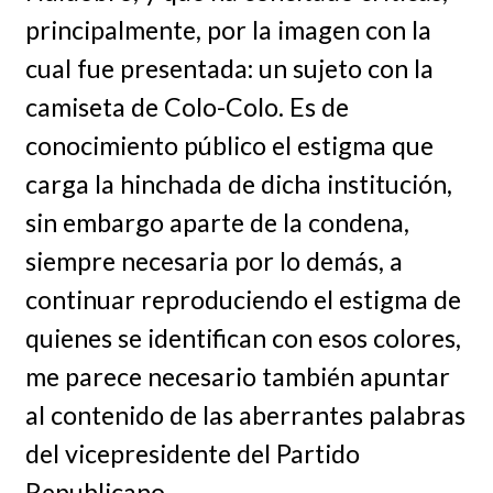
principalmente, por la imagen con la
cual fue presentada: un sujeto con la
camiseta de Colo-Colo. Es de
conocimiento público el estigma que
carga la hinchada de dicha institución,
sin embargo aparte de la condena,
siempre necesaria por lo demás, a
continuar reproduciendo el estigma de
quienes se identifican con esos colores,
me parece necesario también apuntar
al contenido de las aberrantes palabras
del vicepresidente del Partido
Republicano.