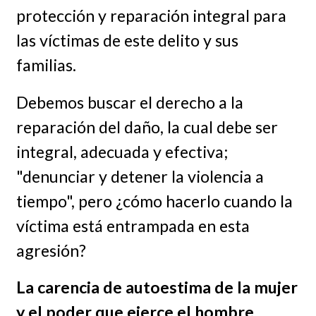
protección y reparación integral para
las víctimas de este delito y sus
familias.
Debemos buscar el derecho a la
reparación del daño, la cual debe ser
integral, adecuada y efectiva;
"denunciar y detener la violencia a
tiempo", pero ¿cómo hacerlo cuando la
víctima está entrampada en esta
agresión?
La carencia de autoestima de la mujer
y el poder que ejerce el hombre