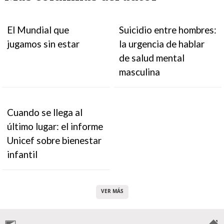
El Mundial que
Suicidio entre hombres:
jugamos sin estar
la urgencia de hablar
de salud mental
masculina
Cuando se llega al
último lugar: el informe
Unicef sobre bienestar
infantil
VER MÁS