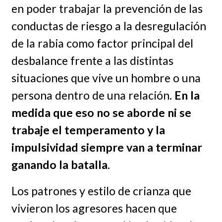
en poder trabajar la prevención de las
conductas de riesgo a la desregulación
de la rabia como factor principal del
desbalance frente a las distintas
situaciones que vive un hombre o una
persona dentro de una relación.
En la
medida que eso no se aborde ni se
trabaje el temperamento y la
impulsividad siempre van a terminar
ganando la batalla
.
Los patrones y estilo de crianza que
vivieron los agresores hacen que