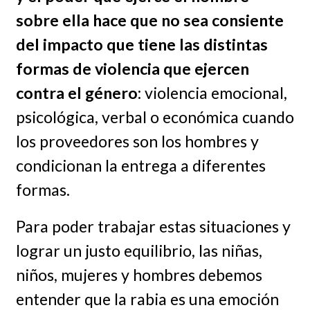
sobre ella hace que no sea consiente
del impacto que tiene las distintas
formas de violencia que ejercen
contra el género
: violencia emocional,
psicológica, verbal o económica cuando
los proveedores son los hombres y
condicionan la entrega a diferentes
formas.
Para poder trabajar estas situaciones y
lograr un justo equilibrio, las niñas,
niños, mujeres y hombres debemos
entender que la rabia es una emoción