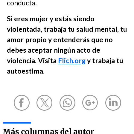
conducta.
Si eres mujer y estás siendo
violentada, trabaja tu salud mental, tu
amor propio y entenderás que no
debes aceptar ningún acto de
violencia. Visita
Flich.org
y trabaja tu
autoestima
.
Más columnas del autor