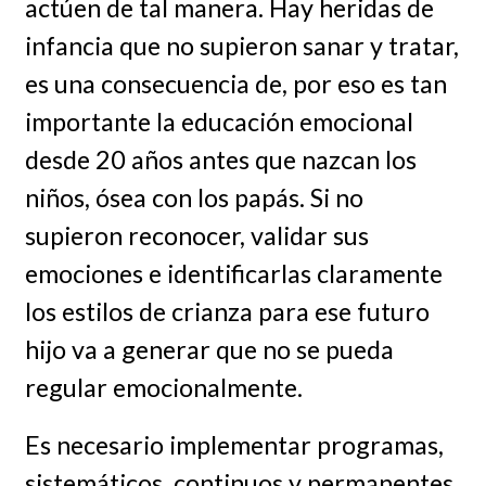
actúen de tal manera. Hay heridas de
infancia que no supieron sanar y tratar,
es una consecuencia de, por eso es tan
importante la educación emocional
desde 20 años antes que nazcan los
niños, ósea con los papás. Si no
supieron reconocer, validar sus
emociones e identificarlas claramente
los estilos de crianza para ese futuro
hijo va a generar que no se pueda
regular emocionalmente.
Es necesario implementar programas,
sistemáticos, continuos y permanentes