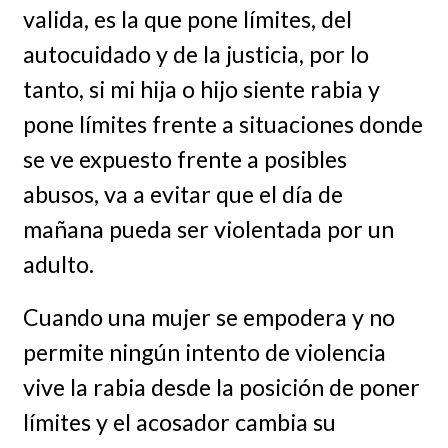
valida, es la que pone límites, del
autocuidado y de la justicia, por lo
tanto, si mi hija o hijo siente rabia y
pone límites frente a situaciones donde
se ve expuesto frente a posibles
abusos, va a evitar que el día de
mañana pueda ser violentada por un
adulto.
Cuando una mujer se empodera y no
permite ningún intento de violencia
vive la rabia desde la posición de poner
límites y el acosador cambia su