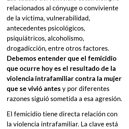
relacionados al cónyuge o conviviente
de la víctima, vulnerabilidad,
antecedentes psicológicos,
psiquiátricos, alcoholismo,
drogadicción, entre otros factores.
Debemos entender que el femicidio
que ocurre hoy es el resultado de la
violencia intrafamiliar contra la mujer
que se vivió antes
y por diferentes
razones siguió sometida a esa agresión.
El femicidio tiene directa relación con
la violencia intrafamiliar. La clave está