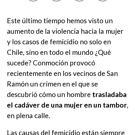
Este último tiempo hemos visto un
aumento de la violencia hacia la mujer
y los casos de femicidio no solo en
Chile, sino en todo el mundo ¿Qué
sucede? Conmoción provocó
recientemente en los vecinos de San
Ramón un crimen en el que se
descubrió cómo un hombre
trasladaba
el cadáver de una mujer en un tambor
,
en plena calle.
Las causas del femicidio están siempre