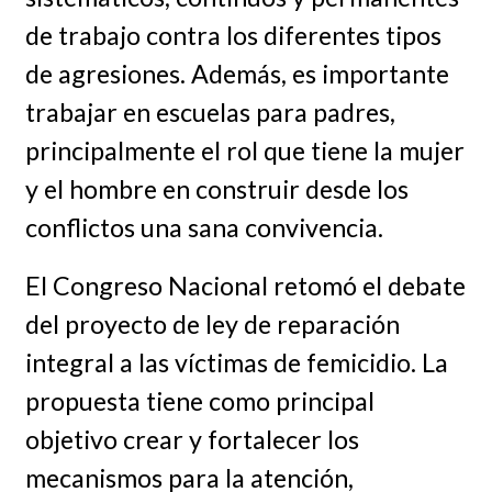
de trabajo contra los diferentes tipos
de agresiones. Además, es importante
trabajar en escuelas para padres,
principalmente el rol que tiene la mujer
y el hombre en construir desde los
conflictos una sana convivencia.
El Congreso Nacional retomó el debate
del proyecto de ley de reparación
integral a las víctimas de femicidio. La
propuesta tiene como principal
objetivo crear y fortalecer los
mecanismos para la atención,