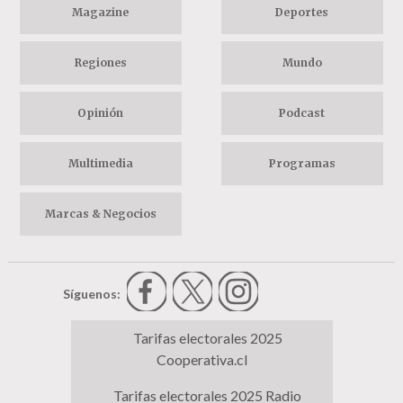
Magazine
Deportes
Regiones
Mundo
Opinión
Podcast
Multimedia
Programas
Marcas & Negocios
Síguenos:
Tarifas electorales 2025
Cooperativa.cl
Tarifas electorales 2025 Radio