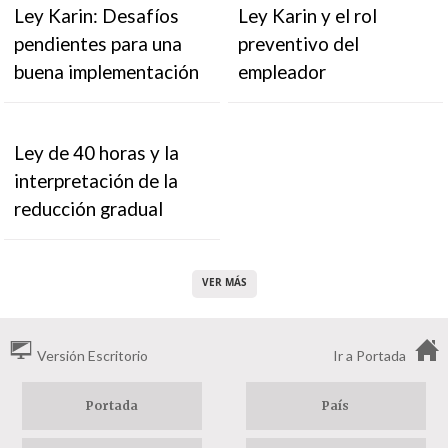
Ley Karin: Desafíos
Ley Karin y el rol
pendientes para una
preventivo del
buena implementación
empleador
Ley de 40 horas y la
interpretación de la
reducción gradual
VER MÁS
Versión Escritorio
Ir a Portada
Portada
País