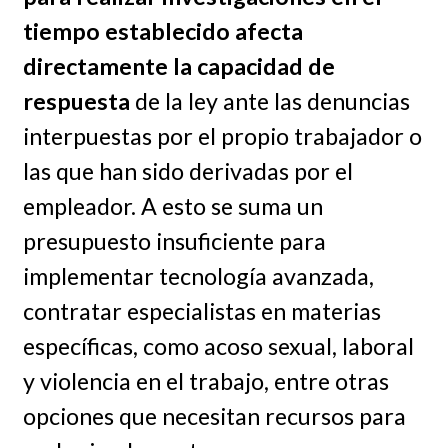
tiempo establecido afecta
directamente la capacidad de
respuesta
de la ley ante las denuncias
interpuestas por el propio trabajador o
las que han sido derivadas por el
empleador. A esto se suma un
presupuesto insuficiente para
implementar tecnología avanzada,
contratar especialistas en materias
específicas, como acoso sexual, laboral
y violencia en el trabajo, entre otras
opciones que necesitan recursos para