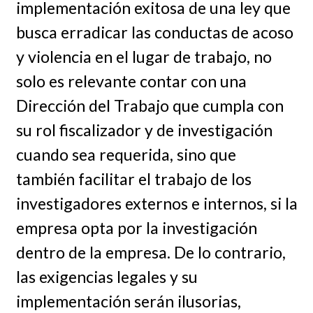
implementación exitosa de una ley que
busca erradicar las conductas de acoso
y violencia en el lugar de trabajo, no
solo es relevante contar con una
Dirección del Trabajo que cumpla con
su rol fiscalizador y de investigación
cuando sea requerida, sino que
también facilitar el trabajo de los
investigadores externos e internos, si la
empresa opta por la investigación
dentro de la empresa. De lo contrario,
las exigencias legales y su
implementación serán ilusorias,