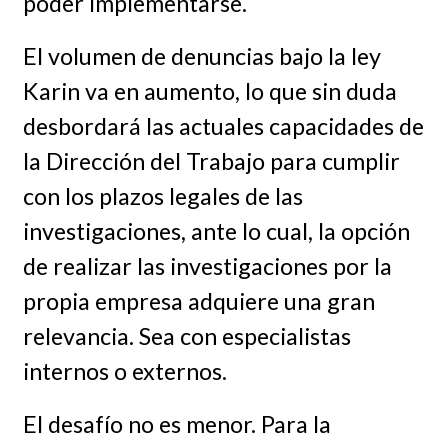
poder implementarse.
El volumen de denuncias bajo la ley
Karin va en aumento, lo que sin duda
desbordará las actuales capacidades de
la Dirección del Trabajo para cumplir
con los plazos legales de las
investigaciones, ante lo cual, la opción
de realizar las investigaciones por la
propia empresa adquiere una gran
relevancia. Sea con especialistas
internos o externos.
El desafío no es menor. Para la