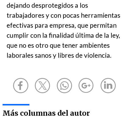
dejando desprotegidos a los
trabajadores y con pocas herramientas
efectivas para empresa, que permitan
cumplir con la finalidad última de la ley,
que no es otro que tener ambientes
laborales sanos y libres de violencia.
Más columnas del autor