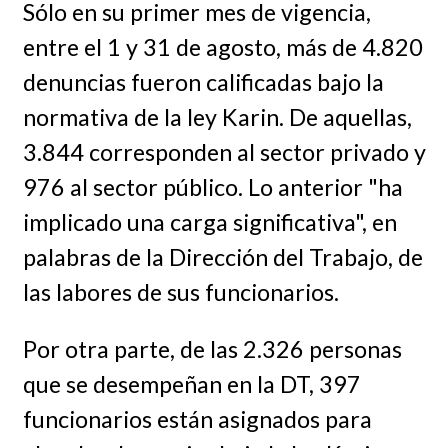
Sólo en su primer mes de vigencia,
entre el 1 y 31 de agosto, más de 4.820
denuncias fueron calificadas bajo la
normativa de la ley Karin. De aquellas,
3.844 corresponden al sector privado y
976 al sector público. Lo anterior "ha
implicado una carga significativa", en
palabras de la Dirección del Trabajo, de
las labores de sus funcionarios.
Por otra parte, de las 2.326 personas
que se desempeñan en la DT, 397
funcionarios están asignados para