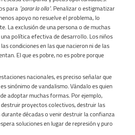
jos para
"parar la olla"
. Penalizar o estigmatizar
 menos apoyo no resuelve el problema, lo
e. La exclusión de una persona o de muchas
una política efectiva de desarrollo. Los niños
las condiciones en las que nacieron ni de las
ntan. El que es pobre, no es pobre porque
staciones nacionales, es preciso señalar que
es sinónimo de vandalismo. Vándalo es quien
uede adoptar muchas formas. Por ejemplo,
destruir proyectos colectivos, destruir las
durante décadas o venir destruir la confianza
spera soluciones en lugar de represión y puro