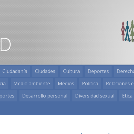
Ciudadanía
Ciudades
Cultura
Deportes
Derech
cia
Medio ambiente
Medios
Política
Relaciones e
portes
Desarrollo personal
Diversidad sexual
Etica