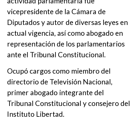
actividad parlamentaria fue
vicepresidente de la Cámara de
Diputados y autor de diversas leyes en
actual vigencia, así como abogado en
representación de los parlamentarios
ante el Tribunal Constitucional.
Ocupó cargos como miembro del
directorio de Televisión Nacional,
primer abogado integrante del
Tribunal Constitucional y consejero del
Instituto Libertad.