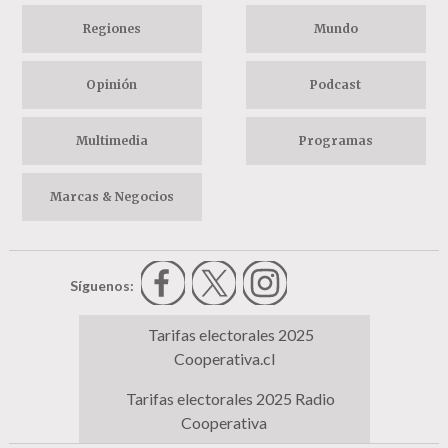
Regiones
Mundo
Opinión
Podcast
Multimedia
Programas
Marcas & Negocios
Síguenos:
Tarifas electorales 2025
Cooperativa.cl
Tarifas electorales 2025 Radio
Cooperativa