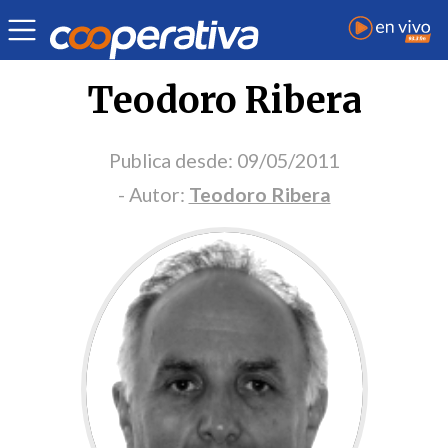
Portada Opinión
Teodoro Ribera
Publica desde:
09/05/2011
- Autor:
Teodoro Ribera