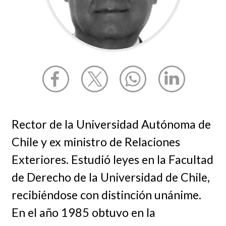
Rector de la Universidad Autónoma de
Chile y ex ministro de Relaciones
Exteriores. Estudió leyes en la Facultad
de Derecho de la Universidad de Chile,
recibiéndose con distinción unánime.
En el año 1985 obtuvo en la