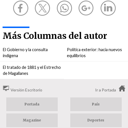
Más Columnas del autor
El Gobierno y la consulta
Política exterior: hacia nuevos
indígena
equilibrios
El tratado de 1881 y el Estrecho
de Magallanes
Versión Escritorio
Ir a Portada
Portada
País
Magazine
Deportes