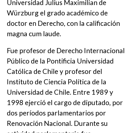
Universidad Julius Maximilian de
Würzburg el grado académico de
doctor en Derecho, con la calificación
magna cum laude.
Fue profesor de Derecho Internacional
Público de la Pontificia Universidad
Católica de Chile y profesor del
Instituto de Ciencia Política de la
Universidad de Chile. Entre 1989 y
1998 ejerció el cargo de diputado, por
dos períodos parlamentarios por
Renovación Nacional. Durante su