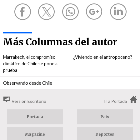
Más Columnas del autor
Marrakech, el compromiso
¿Viviendo en el antropoceno?
climático de Chile se pone a
prueba
Observando desde Chile
Versión Escritorio
Ir a Portada
Portada
País
Magazine
Deportes