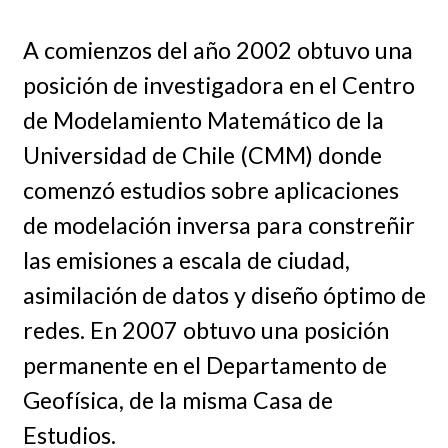
A comienzos del año 2002 obtuvo una
posición de investigadora en el Centro
de Modelamiento Matemático de la
Universidad de Chile (CMM) donde
comenzó estudios sobre aplicaciones
de modelación inversa para constreñir
las emisiones a escala de ciudad,
asimilación de datos y diseño óptimo de
redes. En 2007 obtuvo una posición
permanente en el Departamento de
Geofísica, de la misma Casa de
Estudios.