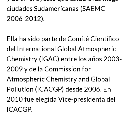
ciudades Sudamericanas (SAEMC
2006-2012).
Ella ha sido parte de Comité Científico
del International Global Atmospheric
Chemistry (IGAC) entre los años 2003-
2009 y de la Commission for
Atmospheric Chemistry and Global
Pollution (ICACGP) desde 2006. En
2010 fue elegida Vice-presidenta del
ICACGP.