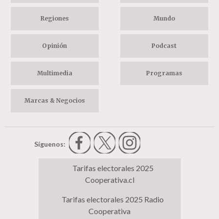
Regiones
Mundo
Opinión
Podcast
Multimedia
Programas
Marcas & Negocios
Síguenos:
Tarifas electorales 2025
Cooperativa.cl
Tarifas electorales 2025 Radio
Cooperativa