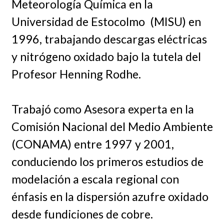
Meteorología Química en la
Universidad de Estocolmo (MISU) en
1996, trabajando descargas eléctricas
y nitrógeno oxidado bajo la tutela del
Profesor Henning Rodhe.
Trabajó como Asesora experta en la
Comisión Nacional del Medio Ambiente
(CONAMA) entre 1997 y 2001,
conduciendo los primeros estudios de
modelación a escala regional con
énfasis en la dispersión azufre oxidado
desde fundiciones de cobre.