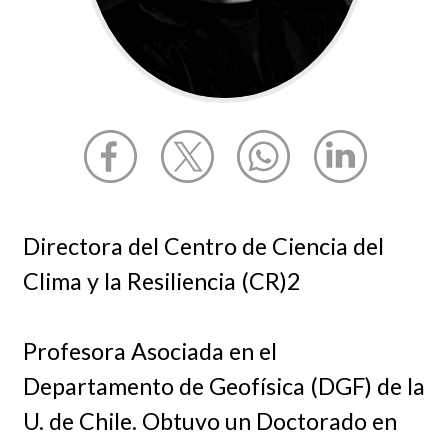
Directora del Centro de Ciencia del
Clima y la Resiliencia (CR)2
Profesora Asociada en el
Departamento de Geofísica (DGF) de la
U. de Chile. Obtuvo un Doctorado en