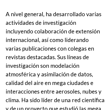
A nivel general, ha desarrollado varias
actividades de investigación
incluyendo colaboración de extensión
internacional, así como liderando
varias publicaciones con colegas en
revistas destacadas. Sus líneas de
investigación son modelación
atmosférica y asimilación de datos,
calidad del aire en mega ciudades e
interacciones entre aerosoles, nubes y
clima. Ha sido líder de una red científica
y de un proyecto que estudió las mega