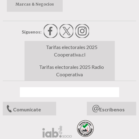
Marcas & Negocios
Síguenos:
Tarifas electorales 2025
Cooperativa.cl
Tarifas electorales 2025 Radio
Cooperativa
Comunícate
Escríbenos