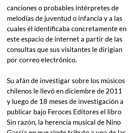
canciones o probables intérpretes de
melodías de juventud o infancia y a las
cuales él identificaba concretamente en
este espacio de internet a partir de las
consultas que sus visitantes le dirigían
por correo electrónico.
Su afán de investigar sobre los músicos
chilenos le llevó en diciembre de 2011
y luego de 18 meses de investigación a
publicar bajo Feroces Editores el libro
Sin razón, la herencia musical de Nino
García en que rinde tributo a una de las