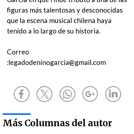
figuras más talentosas y desconocidas
que la escena musical chilena haya
tenido a lo largo de su historia.
Correo
:legadodeninogarcia@gmail.com
Más Columnas del autor