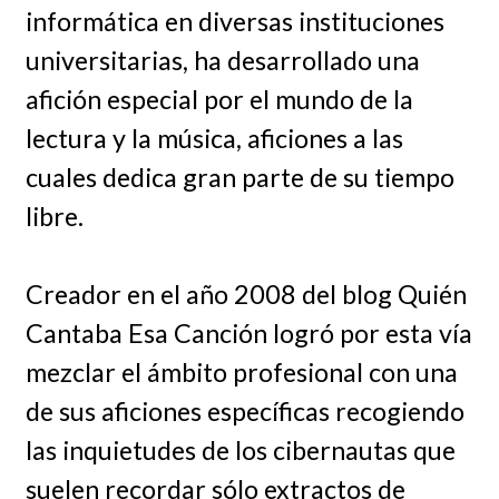
informática en diversas instituciones
universitarias, ha desarrollado una
afición especial por el mundo de la
lectura y la música, aficiones a las
cuales dedica gran parte de su tiempo
libre.
Creador en el año 2008 del blog Quién
Cantaba Esa Canción logró por esta vía
mezclar el ámbito profesional con una
de sus aficiones específicas recogiendo
las inquietudes de los cibernautas que
suelen recordar sólo extractos de