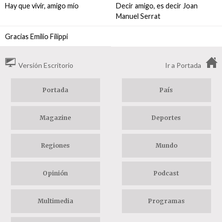
Hay que vivir, amigo mío
Decir amigo, es decir Joan
Manuel Serrat
Gracias Emilio Filippi
Versión Escritorio
Ir a Portada
Portada
País
Magazine
Deportes
Regiones
Mundo
Opinión
Podcast
Multimedia
Programas