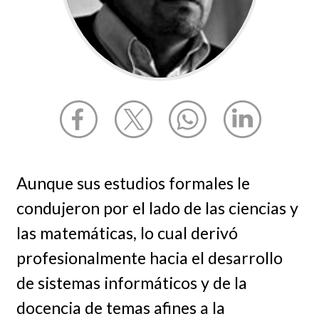
Aunque sus estudios formales le
condujeron por el lado de las ciencias y
las matemáticas, lo cual derivó
profesionalmente hacia el desarrollo
de sistemas informáticos y de la
docencia de temas afines a la