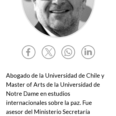
Abogado de la Universidad de Chile y
Master of Arts de la Universidad de
Notre Dame en estudios
internacionales sobre la paz. Fue
asesor del Ministerio Secretaría