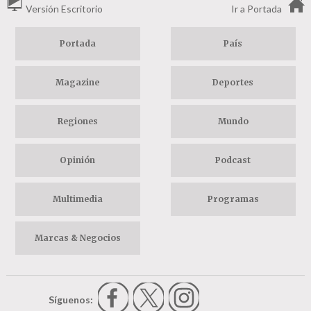
Versión Escritorio
Ir a Portada
Portada
País
Magazine
Deportes
Regiones
Mundo
Opinión
Podcast
Multimedia
Programas
Marcas & Negocios
Síguenos: