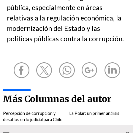
pública, especialmente en áreas
relativas a la regulación económica, la
modernización del Estado y las
políticas públicas contra la corrupción.
Más Columnas del autor
Percepción de corrupción y
La Polar: un primer análisis
desafíos en lo judicial para Chile