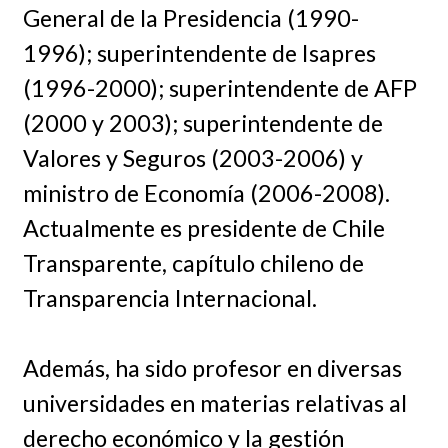
General de la Presidencia (1990-
1996); superintendente de Isapres
(1996-2000); superintendente de AFP
(2000 y 2003); superintendente de
Valores y Seguros (2003-2006) y
ministro de Economía (2006-2008).
Actualmente es presidente de Chile
Transparente, capítulo chileno de
Transparencia Internacional.
Además, ha sido profesor en diversas
universidades en materias relativas al
derecho económico y la gestión